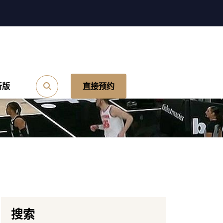
新版
直接预约
搜索