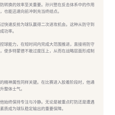
防转换的效率至关重要。孙兴慜在反击体系中的作用
，也能迅速向前冲刺充当终结点。
过快速反抢为球队赢得二次进攻机会。这种从防守到
成功率。
控球能力，在短时间内完成大范围推进，直接将防守
，使多特蒙德不敢过度压上，从而在战略层面形成制
的精神属性同样关键。在比赛进入胶着阶段时，他通
升整体士气。
他始终保持专注与冷静。无论是被重点盯防还是遭遇
素质成为球队稳定输出的重要保障。