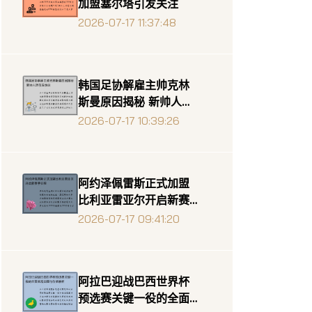
加盟塞尔塔引发关注
2026-07-17 11:37:48
韩国足协解雇主帅克林
斯曼原因揭秘 新帅人选
引发热议
2026-07-17 10:39:26
阿约泽佩雷斯正式加盟
比利亚雷亚尔开启新赛
季征程
2026-07-17 09:41:20
阿拉巴迎战巴西世界杯
预选赛关键一役的全面