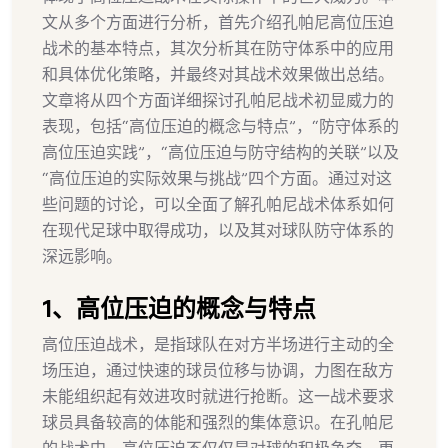
文从多个方面进行分析，首先介绍孔帕尼高位压迫
战术的基本特点，其次分析其在防守体系中的应用
和具体优化策略，并最终对其战术效果做出总结。
文章将从四个方面详细探讨孔帕尼战术初显威力的
表现，包括“高位压迫的概念与特点”，“防守体系的
高位压迫实践”，“高位压迫与防守结构的关联”以及
“高位压迫的实际效果与挑战”四个方面。通过对这
些问题的讨论，可以全面了解孔帕尼战术体系如何
在现代足球中取得成功，以及其对球队防守体系的
深远影响。
1、高位压迫的概念与特点
高位压迫战术，是指球队在对方半场进行主动的全
场压迫，通过快速的球员位移与协调，力图在敌方
未能组织起有效进攻时就进行抢断。这一战术要求
球员具备较高的体能和强烈的集体意识。在孔帕尼