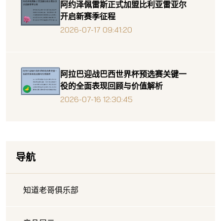
阿约泽佩雷斯正式加盟比利亚雷亚尔
开启新赛季征程
2026-07-17 09:41:20
阿拉巴迎战巴西世界杯预选赛关键一
役的全面表现回顾与价值解析
2026-07-16 12:30:45
导航
知道老哥俱乐部