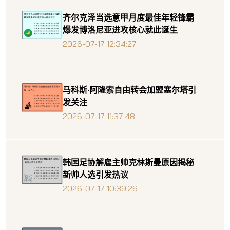
齐尔克泽当选意甲月度最佳年轻锋霸
爆发博洛尼亚进攻核心就此诞生
2026-07-17 12:34:27
马科斯·阿隆索自由转会加盟塞尔塔引
发关注
2026-07-17 11:37:48
韩国足协解雇主帅克林斯曼原因揭秘
新帅人选引发热议
2026-07-17 10:39:26