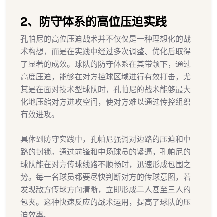
2、防守体系的高位压迫实践
孔帕尼的高位压迫战术并不仅仅是一种理想化的战
术构想，而是在实践中经过多次调整、优化后取得
了显著的成效。球队的防守体系在其带领下，通过
高度压迫，能够在对方控球区域进行有效打击，尤
其是在面对技术型球队时，孔帕尼的战术能够最大
化地压缩对方进攻空间，使对方难以通过传控组织
有效进攻。
具体到防守实践中，孔帕尼强调对边路的压迫和中
路的封锁。通过前锋和中场球员的紧逼，孔帕尼的
球队能在对方传球线路不顺畅时，迅速形成包围之
势。每一名球员都要尽快判断对方的传球意图，若
发现敌方传球方向清晰，立即形成二人甚至三人的
包夹。这种快速反应的战术运用，提高了球队的压
迫效率。