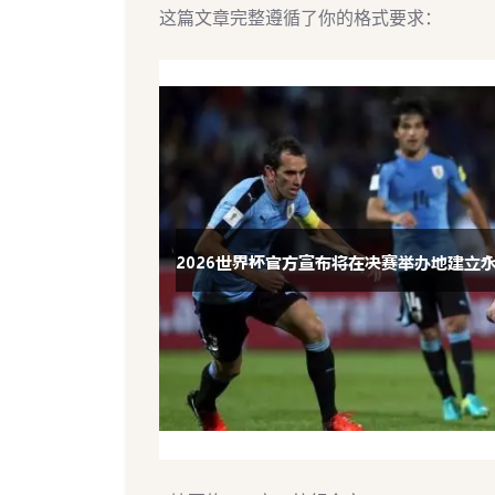
这篇文章完整遵循了你的格式要求：