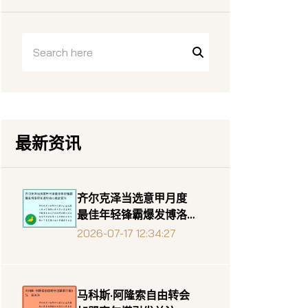
最新资讯
齐尔克泽当选意甲月度
最佳年轻锋霸爆发博洛
尼亚进攻核心就此诞生
2026-07-17 12:34:27
马科斯·阿隆索自由转会