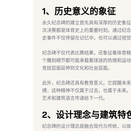
1、历史意义的象征
永久纪念碑的建立首先具有深厚的历史象征
次决赛都是体育史上的重要时刻。通过纪念
史事件不仅停留在记忆中，也可以通过视觉
纪念碑不仅代表比赛结果，还象征着体育精
个雕刻细节都可能承载着球迷的热情和运动
竞技层面延伸到文化和社会层面。
此外，纪念碑还具有教育意义。它提醒未来
搏，这种精神不仅属于过去，也属于未来。
艺术和建筑语言传递给下一代。
2、设计理念与建筑特
纪念碑的设计理念是融合现代与传统，以体