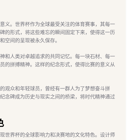
意义。世界杯作为全球最受关注的体育赛事，其每一
碑的形式，将这些难忘的瞬间固定下来，使得这一历
和空间的呈现被永久保存。
神和人类对卓越追求的共同记忆。每一块石材、每一
员的拼搏精神。这样的纪念形式，使得比赛的意义从
的观众和年轻球员，曾经有一群人为了梦想奋斗拼
纪念碑成为历史与现实之间的桥梁，将时代精神通过
色
现世界杯的全球影响力和决赛地的文化特色。设计师