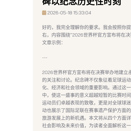
碑以纪念历史性时刻
2026-05-18 15:33:04
好的，我完全理解你的要求。我会按照你提
右，内容围绕“2026世界杯官方宣布将在
文章示例：
---
2026世界杯官方宣布将在决赛举办地建
的关注和讨论。纪念碑不仅象征着足球运动
化、经济和社会领域的重要影响。通过这一
中，使这一盛事的意义超越短暂的比赛时间
运动员们卓越表现的致敬，更是对全球球迷
动也展示了国际足联在赛事遗产保护方面的
旅游发展上的新机遇。本文将从四个方面详
社会影响及未来价值，为读者全面解析这一