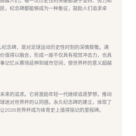
提醒人们，每一次历史性的突破都源于坚持、努力和
民，纪念碑都能够成为一种象征，鼓励人们追求卓
永久纪念碑，是对足球运动历史性时刻的深情致敬。通
价值得以融合，形成一座不仅具有视觉冲击力，也具
事记忆从赛场延伸到城市空间，使世界杯的意义超越
未来的追求。它将激励年轻一代继续追逐梦想，推动
球迷对世界杯的认同感。永久纪念碑的建立，体现了
让2026世界杯成为体育史上值得铭记的里程碑。