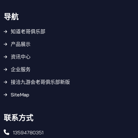
导航
知道老哥俱乐部
产品展示
资讯中心
企业服务
接洽九游会老哥俱乐部新版
SiteMap
联系方式
13594780351