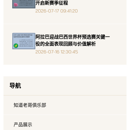
开启新赛季征程
2026-07-17 09:41:20
阿拉巴迎战巴西世界杯预选赛关键一
役的全面表现回顾与价值解析
2026-07-16 12:30:45
导航
知道老哥俱乐部
产品展示