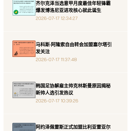
齐尔克泽当选意甲月度最佳年轻锋霸
爆发博洛尼亚进攻核心就此诞生
2026-07-17 12:34:27
马科斯·阿隆索自由转会加盟塞尔塔引
发关注
2026-07-17 11:37:48
韩国足协解雇主帅克林斯曼原因揭秘
新帅人选引发热议
2026-07-17 10:39:26
阿约泽佩雷斯正式加盟比利亚雷亚尔