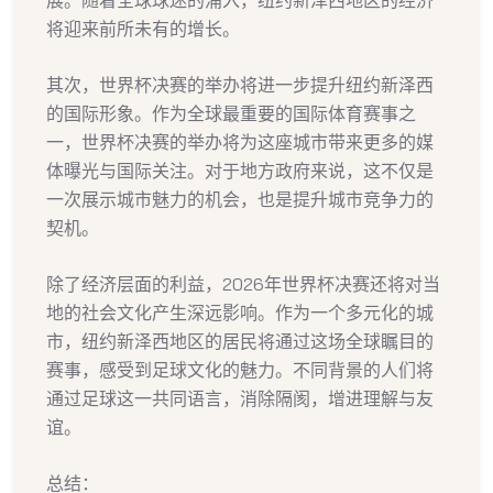
将迎来前所未有的增长。
其次，世界杯决赛的举办将进一步提升纽约新泽西
的国际形象。作为全球最重要的国际体育赛事之
一，世界杯决赛的举办将为这座城市带来更多的媒
体曝光与国际关注。对于地方政府来说，这不仅是
一次展示城市魅力的机会，也是提升城市竞争力的
契机。
除了经济层面的利益，2026年世界杯决赛还将对当
地的社会文化产生深远影响。作为一个多元化的城
市，纽约新泽西地区的居民将通过这场全球瞩目的
赛事，感受到足球文化的魅力。不同背景的人们将
通过足球这一共同语言，消除隔阂，增进理解与友
谊。
总结：