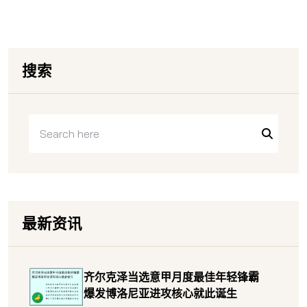
搜索
最新资讯
齐尔克泽当选意甲月度最佳年轻锋霸
爆发博洛尼亚进攻核心就此诞生