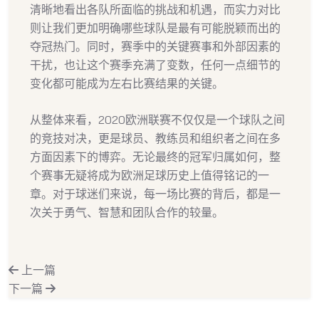
清晰地看出各队所面临的挑战和机遇，而实力对比
则让我们更加明确哪些球队是最有可能脱颖而出的
夺冠热门。同时，赛季中的关键赛事和外部因素的
干扰，也让这个赛季充满了变数，任何一点细节的
变化都可能成为左右比赛结果的关键。
从整体来看，2020欧洲联赛不仅仅是一个球队之间
的竞技对决，更是球员、教练员和组织者之间在多
方面因素下的博弈。无论最终的冠军归属如何，整
个赛事无疑将成为欧洲足球历史上值得铭记的一
章。对于球迷们来说，每一场比赛的背后，都是一
次关于勇气、智慧和团队合作的较量。
上一篇
下一篇