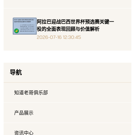
阿拉巴迎战巴西世界杯预选赛关键一
役的全面表现回顾与价值解析
2026-07-16 12:30:45
导航
知道老哥俱乐部
产品展示
资讯中心