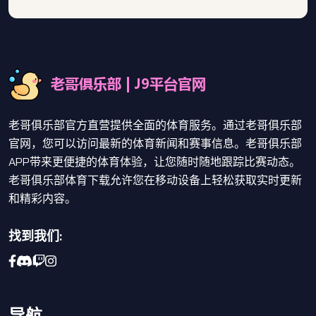
老哥俱乐部官方直营提供全面的体育服务。通过老哥俱乐部
官网，您可以访问最新的体育新闻和赛事信息。老哥俱乐部
APP带来更便捷的体育体验，让您随时随地跟踪比赛动态。
老哥俱乐部体育下载允许您在移动设备上轻松获取实时更新
和精彩内容。
找到我们:
导航