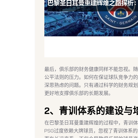
最后，俱乐部的财务健康同样不能忽视。随
公平法则的压力。如何在保证球队竞争力的
深思熟虑的问题。只有通过科学的财务规划
更好地支撑俱乐部的长期发展。
2、青训体系的建设与
在巴黎圣日耳曼重建辉煌的过程中，青训体
PSG过度依赖大牌球员，忽视了青训体系