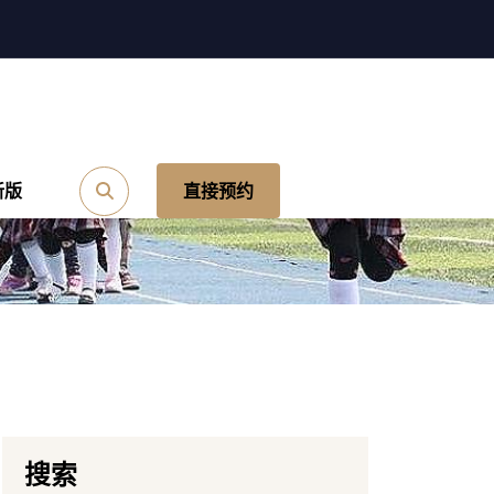
新版
直接预约
搜索