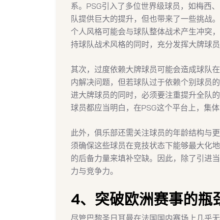
系。PSG引入了多位世界级球员，如梅西
队提供巨大的提升，但也带来了一些挑战。
个人风格可能会与球队整体战术产生冲突，
持球队战术风格的同时，充分发挥大牌球员
其次，过度依赖大牌球员可能会造成球队在
内解决问题，但若球队过于依赖个别球员的
进大牌球员的同时，必须要注重提升全队的
球员都应当明白，在PSG这个平台上，集
此外，俱乐部还需关注球员的年龄结构与更
须确保这些球员在竞技状态下能够最大化地
的后备力量来填补空缺。因此，除了引进当
力与竞争力。
4、突破欧洲赛事的瓶
尽管巴黎圣日耳曼在法国国内赛场上几乎无