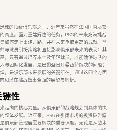
洲足球的顶级俱乐部之一，近年来虽然在法国国内屡获
的高度。面对重建辉煌的任务，PSG的未来充满挑战
曼如何走上重建之路，并在未来争取更高的成就。首
帅与球员引援策略将直接影响俱乐部未来的表现；其
基，只有通过培养本土及年轻球员，才能确保球队的
入与团队化发展，是巴黎圣日耳曼亟待解决的问题；
煌，是俱乐部未来发展的关键所在。通过这四个方面
方向和潜在挑战做出全面的展望与解析。
关键性
来走向的核心力量。从俱乐部的战略规划到具体的执
的整体发展。近年来，PSG在引援市场的投资极为慷
是俱乐部管理层需要解决的重要课题。无论是从战术