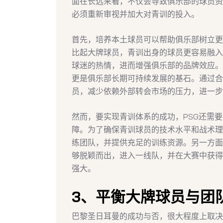
面在长远来看，不仅会导致俱乐部的球员资
必须重新审视并加大对青训的投入。
首先，培养本土球员可以帮助俱乐部树立更
比起大牌球员，青训出身的球员更容易融入
球迷的热情，进而增强俱乐部的品牌效应。
更是俱乐部长期可持续发展的基石。通过合
员，减少依赖外部转会市场的压力，进一步
然而，要实现青训体系的成功，PSG还需
障。为了确保青训球员的技术水平和战术理
练团队，并提供充足的训练资源。另一方面
够脱颖而出，进入一线队，并在大赛中获得
强大。
3、平衡大牌球员与团
巴黎圣日耳曼的成功与否，很大程度上取决