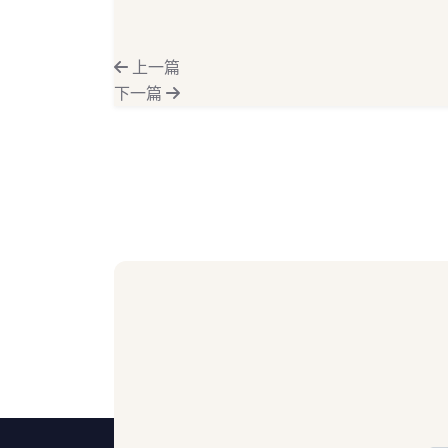
上一篇
下一篇