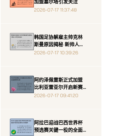
加盟塞尔塔引发关注
2026-07-17 11:37:48
韩国足协解雇主帅克林
斯曼原因揭秘 新帅人选
引发热议
2026-07-17 10:39:26
阿约泽佩雷斯正式加盟
比利亚雷亚尔开启新赛
季征程
2026-07-17 09:41:20
阿拉巴迎战巴西世界杯
预选赛关键一役的全面