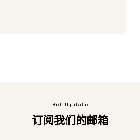
Get Update
订阅我们的邮箱