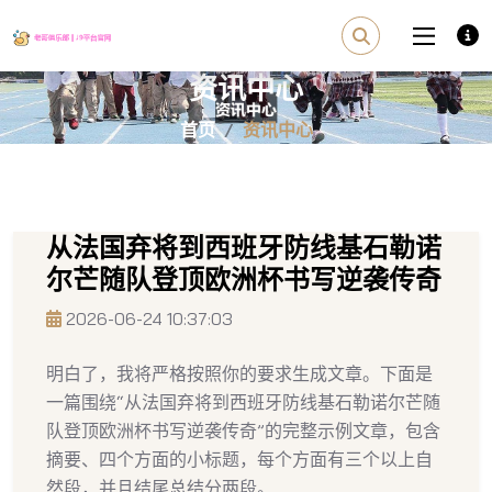
资讯中心
首页
资讯中心
从法国弃将到西班牙防线基石勒诺
尔芒随队登顶欧洲杯书写逆袭传奇
2026-06-24 10:37:03
明白了，我将严格按照你的要求生成文章。下面是
一篇围绕“从法国弃将到西班牙防线基石勒诺尔芒随
队登顶欧洲杯书写逆袭传奇”的完整示例文章，包含
摘要、四个方面的小标题，每个方面有三个以上自
然段，并且结尾总结分两段。