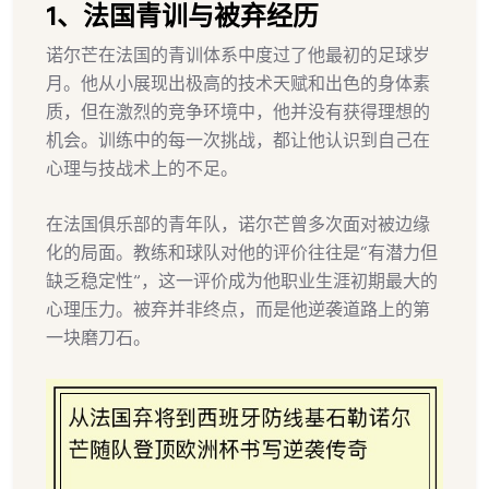
1、法国青训与被弃经历
诺尔芒在法国的青训体系中度过了他最初的足球岁
月。他从小展现出极高的技术天赋和出色的身体素
质，但在激烈的竞争环境中，他并没有获得理想的
机会。训练中的每一次挑战，都让他认识到自己在
心理与技战术上的不足。
在法国俱乐部的青年队，诺尔芒曾多次面对被边缘
化的局面。教练和球队对他的评价往往是“有潜力但
缺乏稳定性”，这一评价成为他职业生涯初期最大的
心理压力。被弃并非终点，而是他逆袭道路上的第
一块磨刀石。