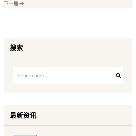
下一篇
搜索
最新资讯