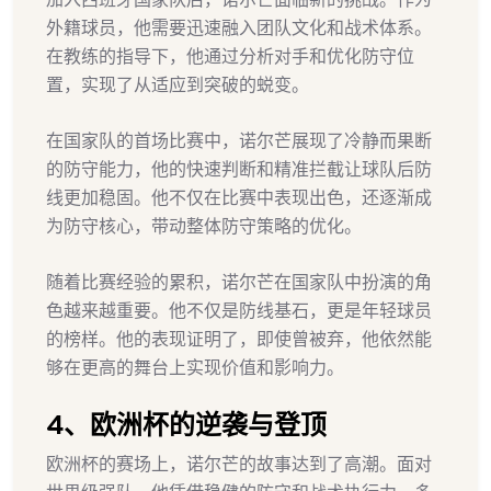
外籍球员，他需要迅速融入团队文化和战术体系。
在教练的指导下，他通过分析对手和优化防守位
置，实现了从适应到突破的蜕变。
在国家队的首场比赛中，诺尔芒展现了冷静而果断
的防守能力，他的快速判断和精准拦截让球队后防
线更加稳固。他不仅在比赛中表现出色，还逐渐成
为防守核心，带动整体防守策略的优化。
随着比赛经验的累积，诺尔芒在国家队中扮演的角
色越来越重要。他不仅是防线基石，更是年轻球员
的榜样。他的表现证明了，即使曾被弃，他依然能
够在更高的舞台上实现价值和影响力。
4、欧洲杯的逆袭与登顶
欧洲杯的赛场上，诺尔芒的故事达到了高潮。面对