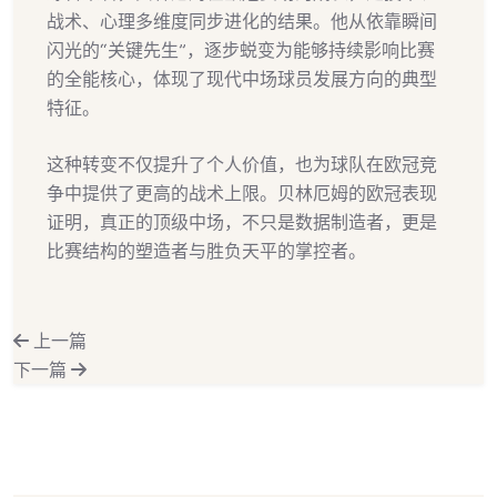
战术、心理多维度同步进化的结果。他从依靠瞬间
闪光的“关键先生”，逐步蜕变为能够持续影响比赛
的全能核心，体现了现代中场球员发展方向的典型
特征。
这种转变不仅提升了个人价值，也为球队在欧冠竞
争中提供了更高的战术上限。贝林厄姆的欧冠表现
证明，真正的顶级中场，不只是数据制造者，更是
比赛结构的塑造者与胜负天平的掌控者。
上一篇
下一篇