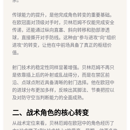
余。
传球能力的提升，是他完成角色转变的重要基础。
在欧冠面对顶级对手时，贝林厄姆不仅能完成安全
传递，还能通过纵向直塞、斜向转移和肋部渗透
球，直接撕开对手防线。这种由“参与进攻”向“组织
进攻”的转变，让他在中前场具备了真正的枢纽价
值。
射门技术的稳定性同样显著增强。贝林厄姆不再只
是依靠插上后的补射或乱战得分，而是在禁区前
沿、点球点附近具备清晰的射门选择。他在欧冠中
的进球分布更加多样，反映出其脚法、节奏把控以
及对防守空当判断能力的全面成熟。
二、战术角色的核心转变
从战术定位来看，贝林厄姆在欧冠中的角色经历了