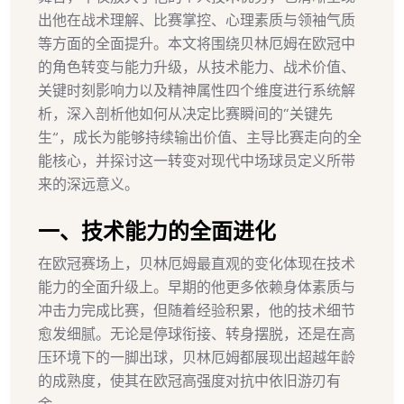
出他在战术理解、比赛掌控、心理素质与领袖气质
等方面的全面提升。本文将围绕贝林厄姆在欧冠中
的角色转变与能力升级，从技术能力、战术价值、
关键时刻影响力以及精神属性四个维度进行系统解
析，深入剖析他如何从决定比赛瞬间的“关键先
生”，成长为能够持续输出价值、主导比赛走向的全
能核心，并探讨这一转变对现代中场球员定义所带
来的深远意义。
一、技术能力的全面进化
在欧冠赛场上，贝林厄姆最直观的变化体现在技术
能力的全面升级上。早期的他更多依赖身体素质与
冲击力完成比赛，但随着经验积累，他的技术细节
愈发细腻。无论是停球衔接、转身摆脱，还是在高
压环境下的一脚出球，贝林厄姆都展现出超越年龄
的成熟度，使其在欧冠高强度对抗中依旧游刃有