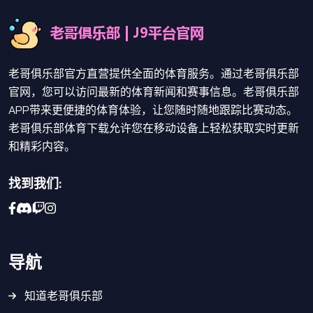
老哥俱乐部官方直营提供全面的体育服务。通过老哥俱乐部
官网，您可以访问最新的体育新闻和赛事信息。老哥俱乐部
APP带来更便捷的体育体验，让您随时随地跟踪比赛动态。
老哥俱乐部体育下载允许您在移动设备上轻松获取实时更新
和精彩内容。
找到我们:
导航
知道老哥俱乐部