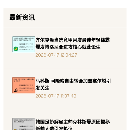
最新资讯
齐尔克泽当选意甲月度最佳年轻锋霸
爆发博洛尼亚进攻核心就此诞生
2026-07-17 12:34:27
马科斯·阿隆索自由转会加盟塞尔塔引
发关注
2026-07-17 11:37:48
韩国足协解雇主帅克林斯曼原因揭秘
新帅人选引发热议