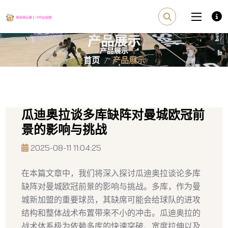
产品展示
首页
产品展示
瓜迪奥拉谈多库缺阵对曼城欧冠前
景的影响与挑战
2025-08-11 11:04:25
在本篇文章中，我们将深入探讨瓜迪奥拉谈论多库
缺阵对曼城欧冠前景的影响与挑战。多库，作为曼
城新加盟的重要球员，其缺席可能会给球队的进攻
结构和整体战术布置带来不小的冲击。瓜迪奥拉的
战术体系极为依赖多库的快速突破、宽度拉伸以及