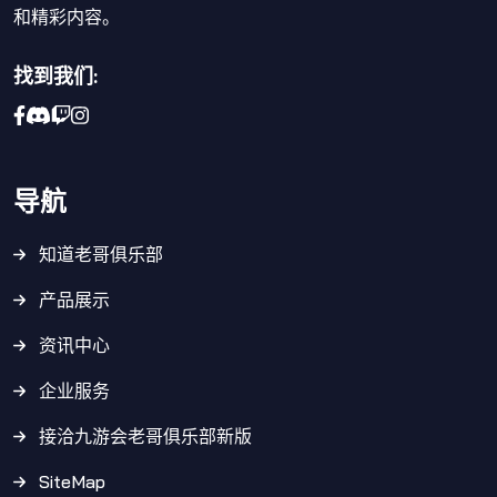
和精彩内容。
找到我们:
导航
知道老哥俱乐部
产品展示
资讯中心
企业服务
接洽九游会老哥俱乐部新版
SiteMap