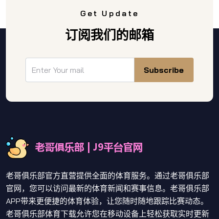
Get Update
订阅我们的邮箱
Subscribe
老哥俱乐部官方直营提供全面的体育服务。通过老哥俱乐部
官网，您可以访问最新的体育新闻和赛事信息。老哥俱乐部
APP带来更便捷的体育体验，让您随时随地跟踪比赛动态。
老哥俱乐部体育下载允许您在移动设备上轻松获取实时更新