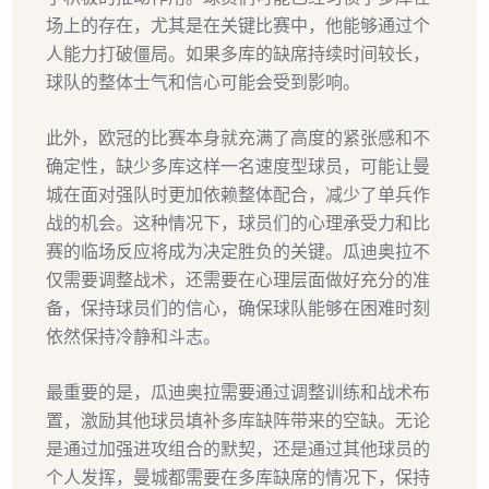
场上的存在，尤其是在关键比赛中，他能够通过个
人能力打破僵局。如果多库的缺席持续时间较长，
球队的整体士气和信心可能会受到影响。
此外，欧冠的比赛本身就充满了高度的紧张感和不
确定性，缺少多库这样一名速度型球员，可能让曼
城在面对强队时更加依赖整体配合，减少了单兵作
战的机会。这种情况下，球员们的心理承受力和比
赛的临场反应将成为决定胜负的关键。瓜迪奥拉不
仅需要调整战术，还需要在心理层面做好充分的准
备，保持球员们的信心，确保球队能够在困难时刻
依然保持冷静和斗志。
最重要的是，瓜迪奥拉需要通过调整训练和战术布
置，激励其他球员填补多库缺阵带来的空缺。无论
是通过加强进攻组合的默契，还是通过其他球员的
个人发挥，曼城都需要在多库缺席的情况下，保持