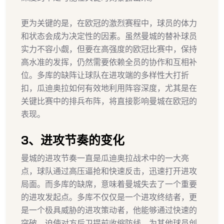
更为关键的是，在欧冠的激烈赛程中，球员的体力
和状态会成为决定性的因素。虽然曼城的替补球员
实力不容小觑，但要在高强度的欧冠比赛中，保持
高水准的发挥，仍然需要依赖全员的协作和互相补
位。多库的缺阵让球队在进攻端的多样性大打折
扣，瓜迪奥拉如何有效地利用阵容深度，尤其是在
关键比赛中的排兵布阵，将直接影响曼城在欧冠的
表现。
3、进攻节奏的变化
曼城的进攻节奏一直是瓜迪奥拉战术中的一大亮
点，球队通过高压逼抢和快速反击，迅速打开进攻
局面。而多库的缺席，意味着曼城失去了一个重要
的进攻发起点。多库不仅仅是一个进攻终结者，更
是一个极具威胁的进攻策动者，他能够通过快速的
突破，迫使对方后卫提前收缩防线，为其他球员创