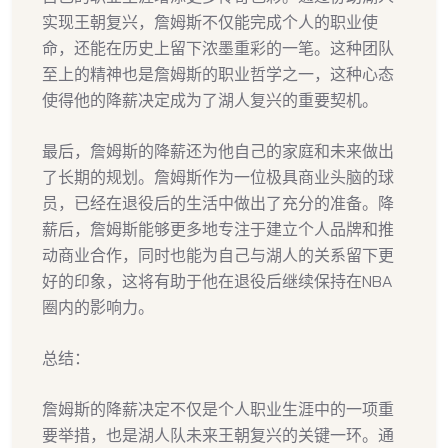
实现王朝复兴，詹姆斯不仅能完成个人的职业使
命，还能在历史上留下浓墨重彩的一笔。这种团队
至上的精神也是詹姆斯的职业哲学之一，这种心态
使得他的降薪决定成为了湖人复兴的重要契机。
最后，詹姆斯的降薪还为他自己的家庭和未来做出
了长期的规划。詹姆斯作为一位极具商业头脑的球
员，已经在退役后的生活中做出了充分的准备。降
薪后，詹姆斯能够更多地专注于建立个人品牌和推
动商业合作，同时也能为自己与湖人的关系留下更
好的印象，这将有助于他在退役后继续保持在NBA
圈内的影响力。
总结：
詹姆斯的降薪决定不仅是个人职业生涯中的一项重
要举措，也是湖人队未来王朝复兴的关键一环。通