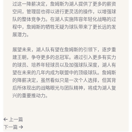
过这一降薪决定，詹姆斯为湖人提供了更多的薪资
空间，管理层也得以进行更灵活的操作，以增强球
队的整体竞争力。在湖人实施阵容年轻化战略的过
程中，詹姆斯的牺牲无疑为球队带来了更长远的发
展潜力。
展望未来，湖人队有望在詹姆斯的引领下，逐步重
建王朝，争夺更多的总冠军。通过引入更多有实力
的球员、培养年轻球员以及加强球队深度，湖人有
望在未来的几年内成为联盟中的顶级球队。詹姆斯
的降薪决定，虽然看似只是一次个人选择，但其背
后所体现出的战略眼光与团队精神，将成为湖人复
兴的重要推动力。
上一篇
下一篇