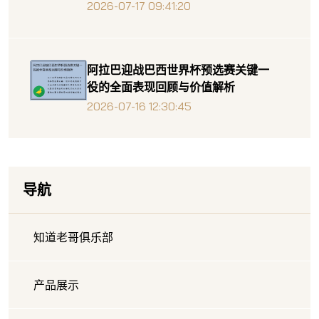
2026-07-17 09:41:20
阿拉巴迎战巴西世界杯预选赛关键一
役的全面表现回顾与价值解析
2026-07-16 12:30:45
导航
知道老哥俱乐部
产品展示