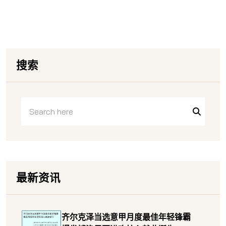
搜索
最新资讯
齐尔克泽当选意甲月度最佳年轻锋霸