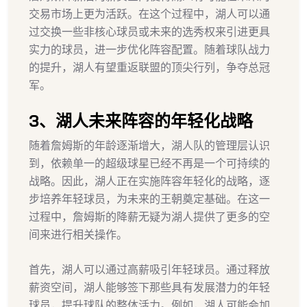
交易市场上更为活跃。在这个过程中，湖人可以通
过交换一些非核心球员或未来的选秀权来引进更具
实力的球员，进一步优化阵容配置。随着球队战力
的提升，湖人有望重返联盟的顶尖行列，争夺总冠
军。
3、湖人未来阵容的年轻化战略
随着詹姆斯的年龄逐渐增大，湖人队的管理层认识
到，依赖单一的超级球星已经不再是一个可持续的
战略。因此，湖人正在实施阵容年轻化的战略，逐
步培养年轻球员，为未来的王朝奠定基础。在这一
过程中，詹姆斯的降薪无疑为湖人提供了更多的空
间来进行相关操作。
首先，湖人可以通过高薪吸引年轻球员。通过释放
薪资空间，湖人能够签下那些具有发展潜力的年轻
球员，提升球队的整体活力。例如，湖人可能会加