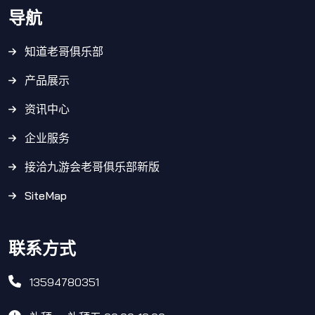
导航
知道老哥俱乐部
产品展示
资讯中心
企业服务
接洽九游会老哥俱乐部新版
SiteMap
联系方式
13594780351