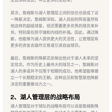
生涯添砖加瓦，冲击更多的总冠军。
其次，詹姆斯与湖人管理层之间的信任也促成了这
一降薪决定。詹姆斯深知，湖人目前的阵容虽然有
他这样的超级球星，但还需要更多优秀的球员来补
充，特别是在防守端和内线的补强。因此，通过降
薪，他能够为湖人提供更大的灵活性，让管理层有
更多的资金去操作交易或引进自由球员。
最后，詹姆斯的降薪还反映出他对于湖人未来的坚
定信念。作为历史上最伟大的球员之一，詹姆斯对
湖人的承诺并不仅限于短期的成功，他希望能够建
立一个长期稳定的王朝。这种远见和智慧是他降薪
决定的重要推动力之一。
2、湖人管理层的战略布局
湖人管理层对于球队的战略布局可以说是詹姆斯降