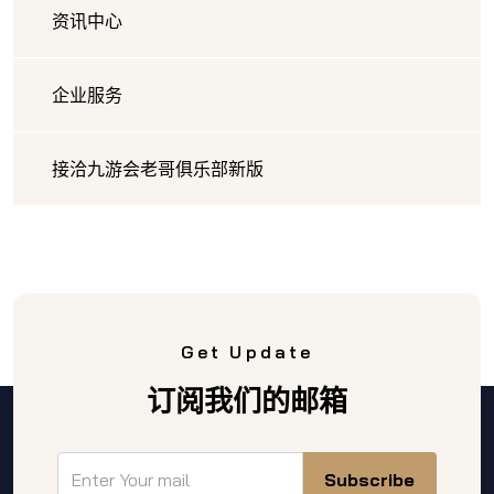
资讯中心
企业服务
接洽九游会老哥俱乐部新版
Get Update
订阅我们的邮箱
Subscribe