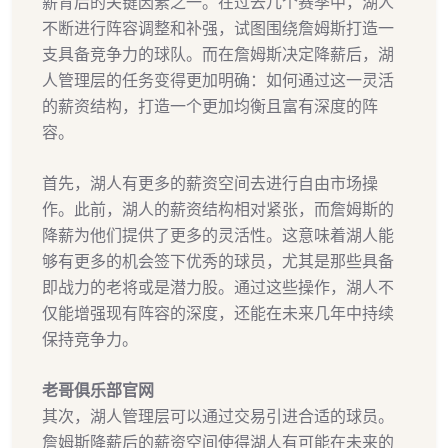
薪背后的关键因素之一。在过去几个赛季中，湖人
不断进行阵容调整和补强，试图围绕詹姆斯打造一
支具备竞争力的球队。而在詹姆斯决定降薪后，湖
人管理层的任务变得更加明确：如何通过这一灵活
的薪资结构，打造一个更加均衡且富有深度的阵
容。
首先，湖人有更多的薪资空间去进行自由市场操
作。此前，湖人的薪资结构相对紧张，而詹姆斯的
降薪为他们提供了更多的灵活性。这意味着湖人能
够有更多的机会签下优秀的球员，尤其是那些具备
即战力的老将或是潜力股。通过这些操作，湖人不
仅能增强现有阵容的深度，还能在未来几年中持续
保持竞争力。
老哥俱乐部官网
其次，湖人管理层可以通过交易引进合适的球员。
詹姆斯降薪后的薪资空间使得湖人有可能在未来的