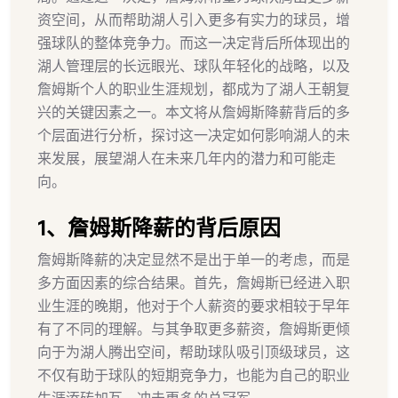
资空间，从而帮助湖人引入更多有实力的球员，增
强球队的整体竞争力。而这一决定背后所体现出的
湖人管理层的长远眼光、球队年轻化的战略，以及
詹姆斯个人的职业生涯规划，都成为了湖人王朝复
兴的关键因素之一。本文将从詹姆斯降薪背后的多
个层面进行分析，探讨这一决定如何影响湖人的未
来发展，展望湖人在未来几年内的潜力和可能走
向。
1、詹姆斯降薪的背后原因
詹姆斯降薪的决定显然不是出于单一的考虑，而是
多方面因素的综合结果。首先，詹姆斯已经进入职
业生涯的晚期，他对于个人薪资的要求相较于早年
有了不同的理解。与其争取更多薪资，詹姆斯更倾
向于为湖人腾出空间，帮助球队吸引顶级球员，这
不仅有助于球队的短期竞争力，也能为自己的职业