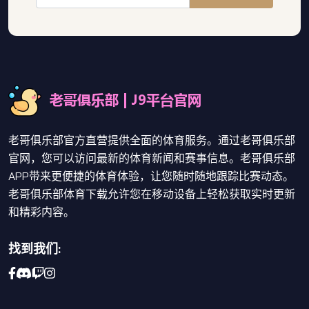
老哥俱乐部官方直营提供全面的体育服务。通过老哥俱乐部
官网，您可以访问最新的体育新闻和赛事信息。老哥俱乐部
APP带来更便捷的体育体验，让您随时随地跟踪比赛动态。
老哥俱乐部体育下载允许您在移动设备上轻松获取实时更新
和精彩内容。
找到我们: