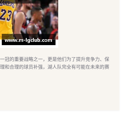
一冠的重要战略之一，更是他们为了提升竞争力、保
理和合理的球员补强，湖人队完全有可能在未来的赛