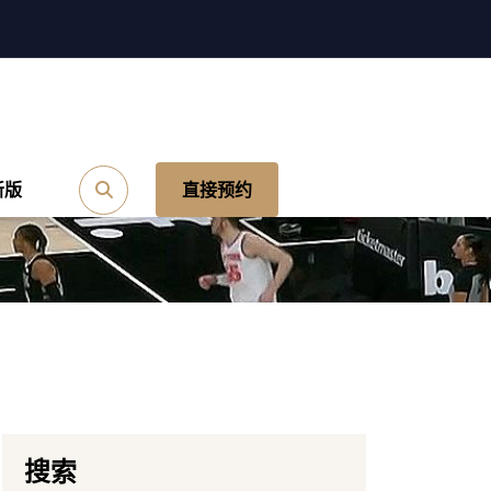
新版
直接预约
搜索