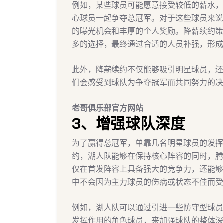
例如，某些球员可能愿意接受较低的薪水，
心球员一起争夺总冠军。对于这些球员来说
的曝光机会和丰厚的个人奖励。降薪续约策
多的选择，最终通过合适的人员补强，形成
此外，降薪续约不仅能够吸引明星球员，还
们会感受到球队为争夺冠军而共同努力的决
老哥俱乐部官方网站
3、增强球队深度
为了赢得总冠军，单靠几名明星球员的发挥
约，湖人队能够在保持核心阵容的同时，腾
仅在首发阵容上具备强大的竞争力，还能够
中不会因为主力球员的伤病或状态不佳而受
例如，湖人队可以通过引进一些防守型球员
发挥作用的角色球员，来加强球队的整体深