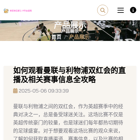
产品展示
首页
产品展示
如何观看曼联与利物浦双红会的直
播及相关赛事信息全攻略
2025-05-06 09:33:39
曼联与利物浦之间的双红会，作为英超赛季中的经
典对决之一，总是备受球迷关注。这场比赛不仅是
英超传统豪门的较量，也是球迷们每年都热切期待
的足球盛宴。对于想要观看这场比赛的观众来说，
了解如何获取直播渠道、赛事信息，以及比赛的相