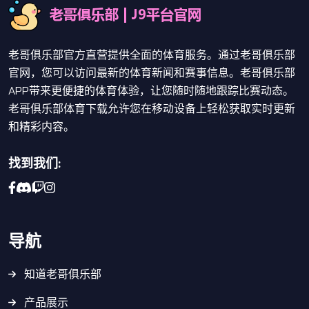
老哥俱乐部官方直营提供全面的体育服务。通过老哥俱乐部
官网，您可以访问最新的体育新闻和赛事信息。老哥俱乐部
APP带来更便捷的体育体验，让您随时随地跟踪比赛动态。
老哥俱乐部体育下载允许您在移动设备上轻松获取实时更新
和精彩内容。
找到我们:
导航
知道老哥俱乐部
产品展示