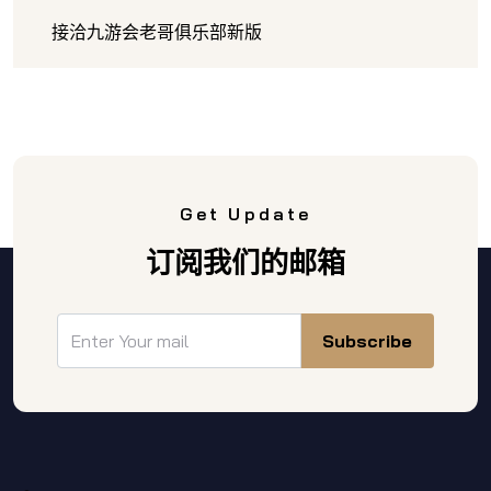
接洽九游会老哥俱乐部新版
Get Update
订阅我们的邮箱
Subscribe