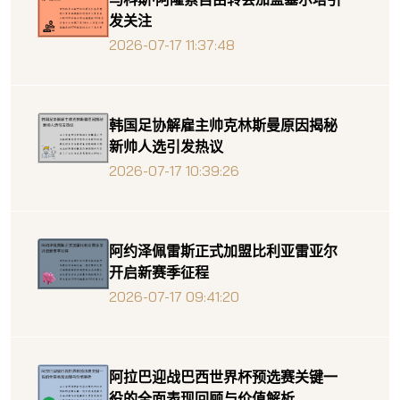
发关注
2026-07-17 11:37:48
韩国足协解雇主帅克林斯曼原因揭秘
新帅人选引发热议
2026-07-17 10:39:26
阿约泽佩雷斯正式加盟比利亚雷亚尔
开启新赛季征程
2026-07-17 09:41:20
阿拉巴迎战巴西世界杯预选赛关键一
役的全面表现回顾与价值解析