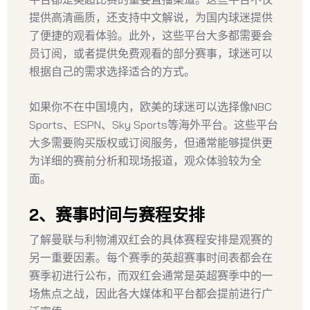
提供高清画质，还支持中文解说，为国内球迷提供
了便捷的观看体验。此外，这些平台大多都需要会
员订阅，或者提供免费观看的部分赛事，球迷可以
根据自己的需求选择适合的方式。
如果你不在中国境内，欧美的球迷可以选择像NBC
Sports、ESPN、Sky Sports等海外平台。这些平台
大多需要购买版权或订阅服务，但通常能够提供更
为详细的赛前分析和现场报道，观众体验较为全
面。
2、赛事时间与赛程安排
了解曼联与利物浦双红会的具体赛程安排是观赛的
另一重要因素。每个赛季的英超赛事时间表都会在
赛季初进行公布，而双红会通常是英超赛季中的一
场焦点之战，因此各大媒体和平台都会提前进行广