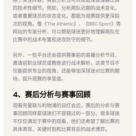
的技术性细节。例如，分析两队近期的战术变化，
或者重要球员的状态变化，都能为观赛提供更深层
次的视角。像《The Athletic》、《BBC Sport》等
网站的专家分析，可以帮助球迷更好地理解两队在
比赛中的战术布置和进攻防守的细节。
另外，一些平台还会提供赛事前的直播分析节目，
邀请前职业球员或教练进行战术解析。这类节目不
仅能提供专业的视角，还能够加深球迷对比赛的期
待，提升观赛的享受度。
4、赛后分析与赛事回顾
观看完曼联与利物浦的双红会后，赛后的分析与赛
事回顾同样是球迷们不容错过的一部分。很多球迷
不仅仅满足于赛中的观看，他们还希望了解比赛的
具体表现、关键时刻和比赛背后的战术博弈。