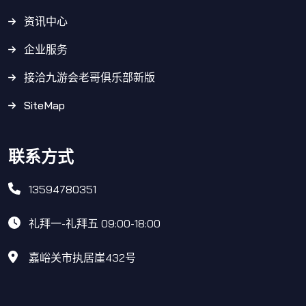
资讯中心
企业服务
接洽九游会老哥俱乐部新版
SiteMap
联系方式
13594780351
礼拜一-礼拜五 09:00-18:00
嘉峪关市执居崖432号