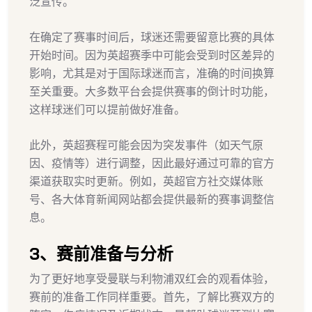
泛宣传。
在确定了赛事时间后，球迷还需要留意比赛的具体
开始时间。因为英超赛季中可能会受到时区差异的
影响，尤其是对于国际球迷而言，准确的时间换算
至关重要。大多数平台会提供赛事的倒计时功能，
这样球迷们可以提前做好准备。
此外，英超赛程可能会因为突发事件（如天气原
因、疫情等）进行调整，因此最好通过可靠的官方
渠道获取实时更新。例如，英超官方社交媒体账
号、各大体育新闻网站都会提供最新的赛事调整信
息。
3、赛前准备与分析
为了更好地享受曼联与利物浦双红会的观看体验，
赛前的准备工作同样重要。首先，了解比赛双方的