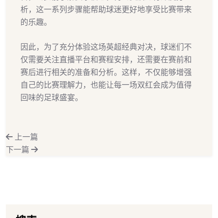
析，这一系列步骤能帮助球迷更好地享受比赛带来
的乐趣。
因此，为了充分体验这场英超经典对决，球迷们不
仅需要关注直播平台和赛程安排，还需要在赛前和
赛后进行相关的准备和分析。这样，不仅能够增强
自己的比赛理解力，也能让每一场双红会成为值得
回味的足球盛宴。
上一篇
下一篇