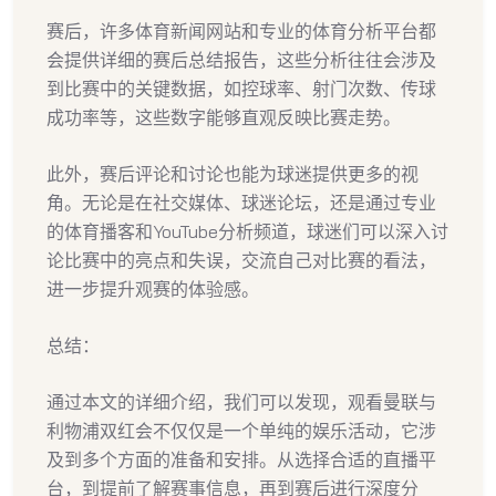
赛后，许多体育新闻网站和专业的体育分析平台都
会提供详细的赛后总结报告，这些分析往往会涉及
到比赛中的关键数据，如控球率、射门次数、传球
成功率等，这些数字能够直观反映比赛走势。
此外，赛后评论和讨论也能为球迷提供更多的视
角。无论是在社交媒体、球迷论坛，还是通过专业
的体育播客和YouTube分析频道，球迷们可以深入讨
论比赛中的亮点和失误，交流自己对比赛的看法，
进一步提升观赛的体验感。
总结：
通过本文的详细介绍，我们可以发现，观看曼联与
利物浦双红会不仅仅是一个单纯的娱乐活动，它涉
及到多个方面的准备和安排。从选择合适的直播平
台，到提前了解赛事信息，再到赛后进行深度分