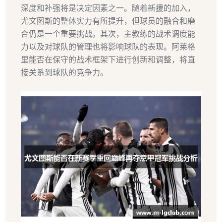
深度和补强将是决定因素之一。随着新援的加入，
尤文图斯的整体实力有所提升，但球员的融合和磨
合仍是一个重要挑战。其次，主教练的战术调度能
力以及对球队的管理也将影响球队的表现。阿莱格
里能否在保守的战术框架下进行创新和调整，将直
接关系到球队的竞争力。