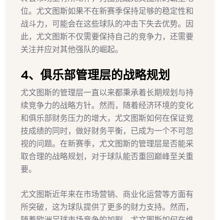
位。尤文图斯如果不在新赛季保持足够的稳定性和
战斗力，可能会在这些球队的冲击下失去优势。因
此，尤文图斯不仅需要保持自己的竞争力，还需要
关注并应对其他强队的崛起。
4、俱乐部管理层的战略规划
尤文图斯的管理层一直以来都秉承着长期规划与持
续竞争力的战略方针。然而，随着经济环境的变化
和俱乐部财务压力的增大，尤文图斯如何在保证竞
技成绩的同时，做好财务平衡，已成为一个不可忽
视的问题。在新赛季，尤文图斯的管理层是否能采
取合理的战略规划，对于球队能否重回巅峰至关重
要。
尤文图斯近年来在市场营销、商业化运营等方面有
所突破，这为球队提供了更多的财力支持。然而，
随着欧洲足球市场竞争的加剧，尤文图斯如何在维