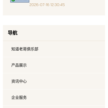
2026-07-16 12:30:45
导航
知道老哥俱乐部
产品展示
资讯中心
企业服务