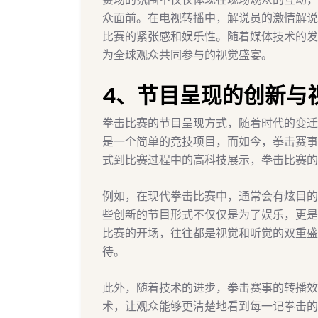
众面前。在电视转播中，解说员的激情解说
比赛的紧张感和娱乐性。随着媒体技术的发
为全球观众共同参与的视觉盛宴。
4、节目呈现的创新与
拳击比赛的节目呈现方式，随着时代的变迁
是一个简单的竞技项目，而如今，拳击赛事
式到比赛过程中的高科技展示，拳击比赛的
例如，在现代拳击比赛中，通常会有炫目的
些创新的节目形式不仅仅是为了娱乐，更是
比赛的开场，往往都是视觉和听觉的双重盛
待。
此外，随着技术的进步，拳击赛事的转播效
术，让观众能够更清楚地看到每一记拳击的