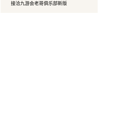
接洽九游会老哥俱乐部新版