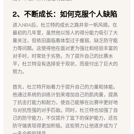
2、不断成长：如何克服个人缺陷
进入NBA后，杜兰特的成长之路并非一帆风顺。在
最初的几年里，虽然他以惊人的得分能力吸引了大
量关注，但依旧面临着体型过于瘦弱、缺乏防守能
力等问题。这使得他在面对更为强壮和经验丰富的
对手时，时常处于劣势。为了提升自己的比赛水
平，杜兰特没有选择安于现状，而是付出了巨大的
努力。
首先，杜兰特开始着力于提升自己的力量和体能。
他通过系统的训练计划来增加自己的肌肉量，提高
了抗击打能力和耐力，使自己能够在比赛中更好地
与对抗性强的对手匹敌。同时，杜兰特也加强了自
己的防守能力，不仅提升了篮下的保护能力，还在
防守端表现得更加积极。这些努力让他逐步成为了
一名全能的球员。