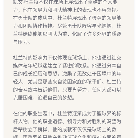
凯文·杜兰特不仅在球场上展现出了卓越的个人能
力，他在领导力和团队精神上的表现也不容忽视。
在勇士队的成功中，杜兰特展现出了极强的领导能
力和团队协作精神。尽管勇士队阵容星光熠熠，杜
兰特始终能够以团队为重，化解了许多外界的质疑
与压力。
杜兰特的影响力不仅体现在球场上，他也通过社交
媒体与年轻球迷建立了紧密的联系。他通过分享自
己的成长经历和思想，激励了无数处于困境中的年
轻人，尤其是那些来自贫困家庭的孩子们。杜兰特
的奋斗故事告诉他们，只要肯努力，任何人都可以
克服困难，追逐自己的梦想。
在他的职业生涯中，杜兰特逐渐成为了篮球界的标
杆人物，他的职业道德、领导力和对胜利的渴望为
后辈树立了榜样。他的成就不仅仅是球场上的数
据，更重要的是他在推动篮球文化和精神方面的贡