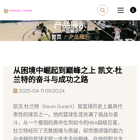
产品展示
首页
产品展示
从困境中崛起到巅峰之上 凯文·杜
兰特的奋斗与成功之路
2025-04-11 09:20:24
凯文·杜兰特（Kevin Durant）是篮球历史上最具代
表性的球员之一。他的篮球生涯充满了挑战与奋
斗，从一个瘦弱的高中生到如今的NBA超级巨星，
杜兰特经历了无数困难与质疑，却凭借顽强的毅力
与卓越的篮球天赋一步步走向巅峰。在他的职业生