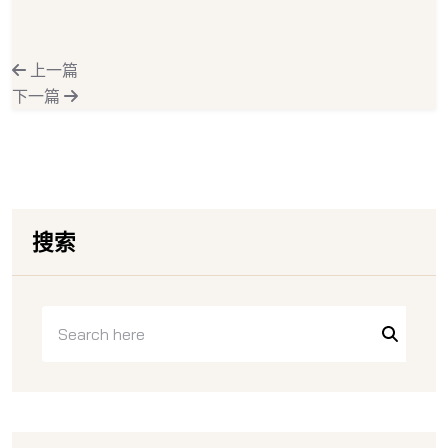
上一篇
下一篇
搜索