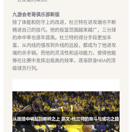
九游会老哥俱乐部新版
除了体能和防守上的改进，杜兰特在进攻端也不断
精进自己的技巧。他的投篮范围越来越广，三分球
的命中率也逐年提高。杜兰特的得分手段更加丰
富，从内线的强攻到外线的远投，都成为了他进攻
端的杀手锏。而他的灵活性和运动能力，使得他能
够在比赛中发挥出极高的效率，逐渐跻身NBA的顶
级球员行列。