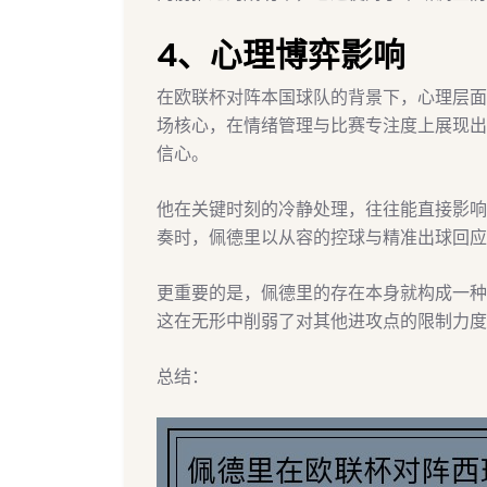
4、心理博弈影响
在欧联杯对阵本国球队的背景下，心理层面
场核心，在情绪管理与比赛专注度上展现出
信心。
他在关键时刻的冷静处理，往往能直接影响
奏时，佩德里以从容的控球与精准出球回应
更重要的是，佩德里的存在本身就构成一种
这在无形中削弱了对其他进攻点的限制力度
总结：