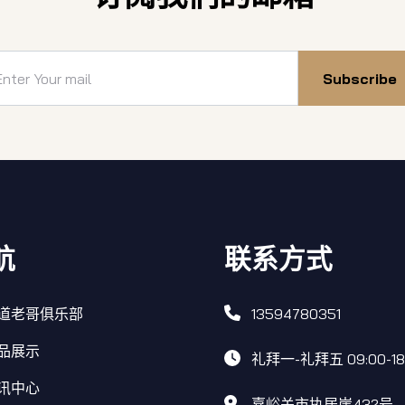
Subscribe
航
联系方式
道老哥俱乐部
13594780351
品展示
礼拜一-礼拜五 09:00-18
讯中心
嘉峪关市执居崖432号