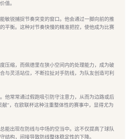
价值。
能敏锐捕捉节奏突变的窗口。他会通过一脚向前的推
的平衡。这种对节奏快慢的精准把控，使他成为比赛
度压缩，而佩德里在狭小空间内的处理能力，成为破
合与灵活站位，不断拉扯对手防线，为队友创造可利
。他常常通过假跑吸引防守注意力，从而为边路或后
贡献”，在欧联杯这种注重整体性的赛事中，显得尤为
总能出现在防线与中场的空当中。这不仅提高了球队
守结构，间接导致防线整体稳定性的下降。