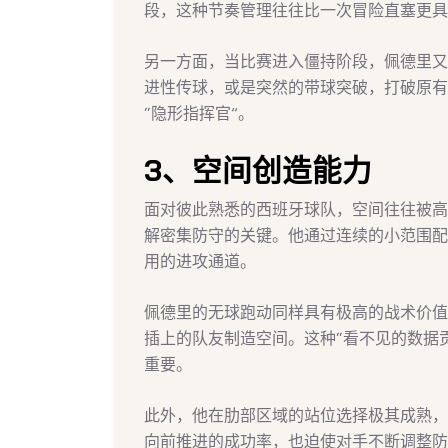
段，这种节奏管理往往比一次冒险直塞更具
另一方面，当比赛进入僵持阶段，佩德里又
进性传球，或是突然的带球突破，打破原有
“隐形指挥官”。
3、空间创造能力
面对彼此熟悉的西班牙球队，空间往往被高
解密集防守的关键。他通过连续的小范围配
用的进攻通道。
佩德里的无球跑动同样具有极高的战术价值
插上的队友制造空间。这种“看不见的数据
重要。
此外，他在肋部区域的站位选择极其成熟，
向前推进的成功率，也迫使对手不断调整防