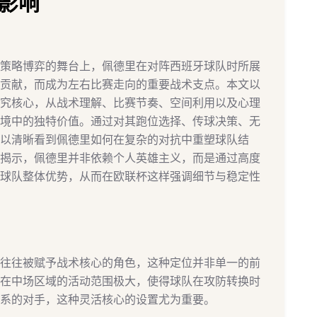
影响
策略博弈的舞台上，佩德里在对阵西班牙球队时所展
贡献，而成为左右比赛走向的重要战术支点。本文以
究核心，从战术理解、比赛节奏、空间利用以及心理
境中的独特价值。通过对其跑位选择、传球决策、无
以清晰看到佩德里如何在复杂的对抗中重塑球队结
揭示，佩德里并非依赖个人英雄主义，而是通过高度
球队整体优势，从而在欧联杯这样强调细节与稳定性
往往被赋予战术核心的角色，这种定位并非单一的前
在中场区域的活动范围极大，使得球队在攻防转换时
系的对手，这种灵活核心的设置尤为重要。