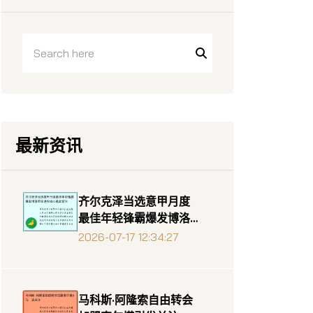
最新资讯
齐尔克泽当选意甲月度
最佳年轻锋霸爆发博洛
尼亚进攻核心就此诞生
2026-07-17 12:34:27
马科斯·阿隆索自由转会