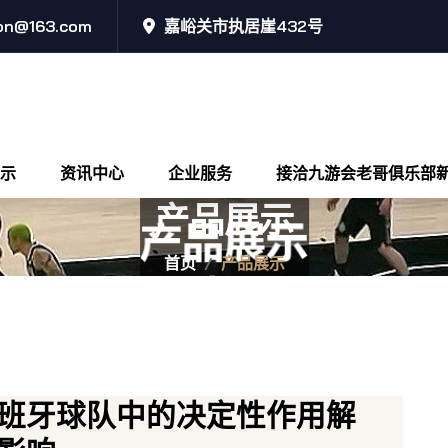
ion@163.com
嘉峪关市执居崖432号
示
资讯中心
企业服务
接洽九游会老哥俱乐部
产品展示
首页
产品展示
班牙球队中的决定性作用解