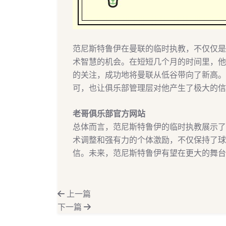
范尼斯特鲁伊在曼联的临时执教，不仅仅是
术智慧的机会。在短短几个月的时间里，他
的关注，成功地将曼联从低谷带向了新高。
可，也让俱乐部管理层对他产生了极大的信
老哥俱乐部官方网站
总体而言，范尼斯特鲁伊的临时执教展示了
术调整和强有力的个体激励，不仅保持了球
信。未来，范尼斯特鲁伊有望在更大的舞台
上一篇
下一篇