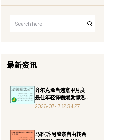
最新资讯
齐尔克泽当选意甲月度
最佳年轻锋霸爆发博洛
尼亚进攻核心就此诞生
2026-07-17 12:34:27
马科斯·阿隆索自由转会