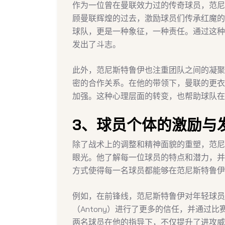
作为一位曾在曼联效力过的传奇球员，范尼
顾曼联辉煌的过去，激励球员们传承红魔的
球队，更是一种象征，一种责任。通过这种
发出了斗志。
此外，范尼斯特鲁伊也注重团队之间的凝聚
密的合作关系。在他的带领下，曼联的更衣
加强。这种心理层面的转变，也帮助球队在
3、球员个体的激励与
除了战术上的调整和精神面貌的重塑，范尼
眼光。他了解每一位球员的特点和潜力，并
方式使得每一名球员都能够在范尼斯特鲁伊
例如，在前锋线，范尼斯特鲁伊对年轻球员如哈里
（Antony）进行了更多的信任，并通过
两名球员在他的指导下，不仅提升了进攻威