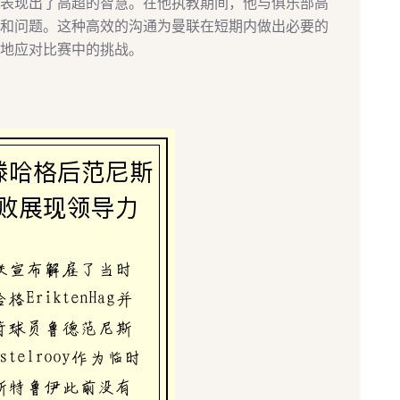
表现出了高超的智慧。在他执教期间，他与俱乐部高
和问题。这种高效的沟通为曼联在短期内做出必要的
地应对比赛中的挑战。