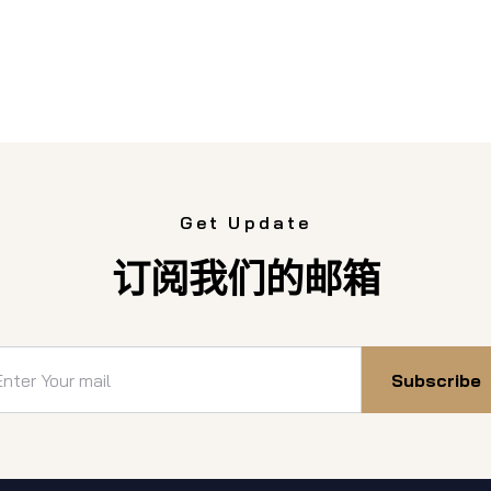
Get Update
订阅我们的邮箱
Subscribe