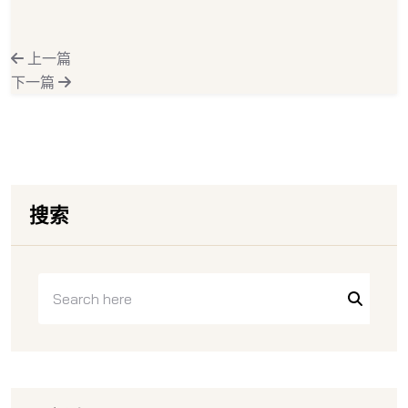
上一篇
下一篇
搜索