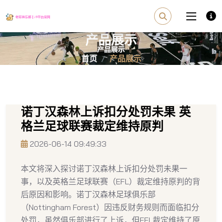
产品展示
首页
产品展示
诺丁汉森林上诉扣分处罚未果 英
格兰足球联赛裁定维持原判
2026-06-14 09:49:33
本文将深入探讨诺丁汉森林上诉扣分处罚未果一
事，以及英格兰足球联赛（EFL）裁定维持原判的背
后原因和影响。诺丁汉森林足球俱乐部
（Nottingham Forest）因违反财务规则而面临扣分
处罚，虽然俱乐部进行了上诉，但EFL裁定维持了原