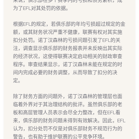
来说，俱乐部在多个赛季内的亏损和债务累积，成
为了EFL对其处罚的依据。
根据EFL的规定，若俱乐部的年均亏损超过规定的金
额，或其财务状况严重不健康，联赛有权对其实施
扣分处罚。诺丁汉森林的亏损问题引发了EFL的关
注，调查显示俱乐部的财务报表并未反映出其实际
的经济状况，这使得联赛决定启动相关的财政审查
程序。审查结果显示，诺丁汉森林未能在规定的时
间内完成必要的财务调整，从而导致了扣分的决
定。
除了财务方面的问题外，诺丁汉森林的管理层也面
临着外界对于其治理结构的批评。虽然俱乐部的老
板和高层管理人员表示会尽全力整改，但在EFL看
来，俱乐部的财务问题未得到有效解决。因此，EFL
认为，扣分处罚不仅是对俱乐部财务不规范行为的
警告，也有助于维护联赛的公平竞争环境。