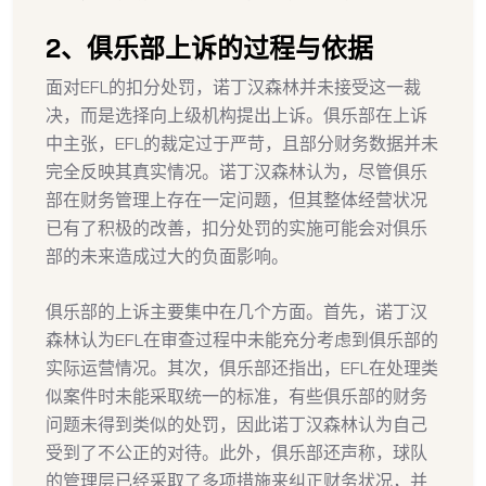
2、俱乐部上诉的过程与依据
面对EFL的扣分处罚，诺丁汉森林并未接受这一裁
决，而是选择向上级机构提出上诉。俱乐部在上诉
中主张，EFL的裁定过于严苛，且部分财务数据并未
完全反映其真实情况。诺丁汉森林认为，尽管俱乐
部在财务管理上存在一定问题，但其整体经营状况
已有了积极的改善，扣分处罚的实施可能会对俱乐
部的未来造成过大的负面影响。
俱乐部的上诉主要集中在几个方面。首先，诺丁汉
森林认为EFL在审查过程中未能充分考虑到俱乐部的
实际运营情况。其次，俱乐部还指出，EFL在处理类
似案件时未能采取统一的标准，有些俱乐部的财务
问题未得到类似的处罚，因此诺丁汉森林认为自己
受到了不公正的对待。此外，俱乐部还声称，球队
的管理层已经采取了多项措施来纠正财务状况，并