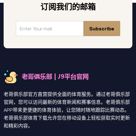
订阅我们的邮箱
Subscribe
老哥俱乐部官方直营提供全面的体育服务。通过老哥俱乐部
官网，您可以访问最新的体育新闻和赛事信息。老哥俱乐部
APP带来更便捷的体育体验，让您随时随地跟踪比赛动态。
老哥俱乐部体育下载允许您在移动设备上轻松获取实时更新
和精彩内容。