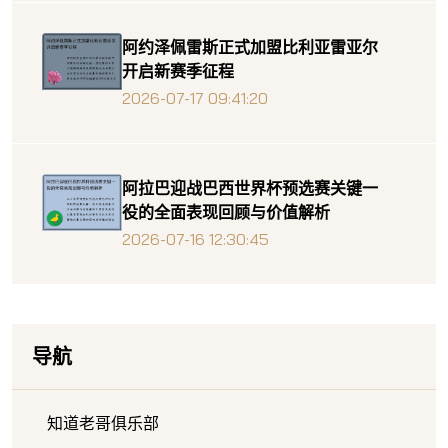
阿约泽佩雷斯正式加盟比利亚雷亚尔
开启新赛季征程
2026-07-17 09:41:20
阿拉巴迎战巴西世界杯预选赛关键一
役的全面表现回顾与价值解析
2026-07-16 12:30:45
导航
知道老哥俱乐部