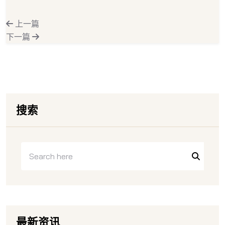
上一篇
下一篇
搜索
最新资讯