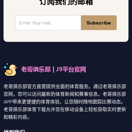
订阅我们的邮箱
Subscribe
老哥俱乐部官方直营提供全面的体育服务。通过老哥俱乐部
官网，您可以访问最新的体育新闻和赛事信息。老哥俱乐部
APP带来更便捷的体育体验，让您随时随地跟踪比赛动态。
老哥俱乐部体育下载允许您在移动设备上轻松获取实时更新
和精彩内容。