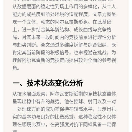
从数据层面的稳定性到场上作用的多样化，从个人
能力的成熟度到所处环境的适配程度，文章力图呈
现一个立体、动态的阿尔瓦雷斯形象。在此基础
上，进一步结合其年龄结构、成长曲线与竞争格
局，对其未来一段时间内的竞技前景进行理性分析
与趋势判断。全文通过多维度拆解与综合归纳，既
肯定其当前阶段的积极信号，也审视潜在挑战，为
理解阿尔瓦雷斯的竞技走向提供较为全面的参考视
角。
一、技术状态变化分析
从技术层面观察，阿尔瓦雷斯近期的竞技状态整体
呈现出稳中有升的趋势。他在控球、射门以及一对
一处理球方面的成功率保持在较高水平，显示出扎
实的基本功与良好的比赛感觉。这种稳定性不仅体
现在顺境比赛中，在高强度对抗下同样具备一定保