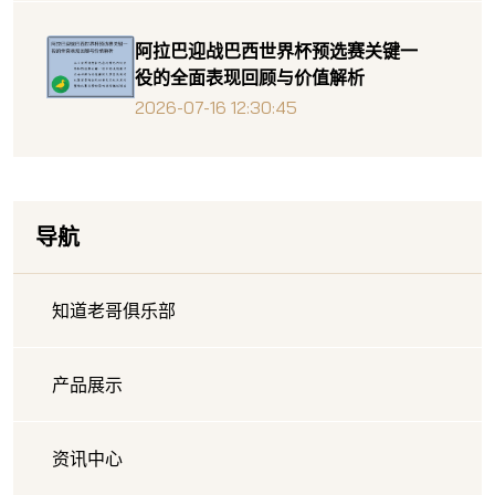
阿拉巴迎战巴西世界杯预选赛关键一
役的全面表现回顾与价值解析
2026-07-16 12:30:45
导航
知道老哥俱乐部
产品展示
资讯中心