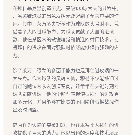
在拜仁慕尼黑创造历史、突破100球大关的过程中，
几名关键球员的出色发挥无疑起到了至关重要的作
用。其中，莱万多夫斯基作为球队的头号射手，凭
借着个人的进球能力，为球队贡献了大量的进球
数。他在禁区内的敏锐嗅觉和精准的射门技术，使
得拜仁的进攻在面对强队时依然能够保持强劲的火
力。
除了莱万，穆勒的多面手能力也是拜仁进攻端的一
大亮点。作为球队的灵魂人物，穆勒不仅能够通过
自己的跑位为队友创造空间，还常常在关键时刻为
球队贡献进球。他的全能型表现使得拜仁的进攻更
加多元化，并且能够在比赛的不同阶段根据战况作
出及时调整。
萨内作为边路的突破利器，也在本赛季为拜仁的进
攻提供了巨大的助力。他以出色的速度和技术屡屡