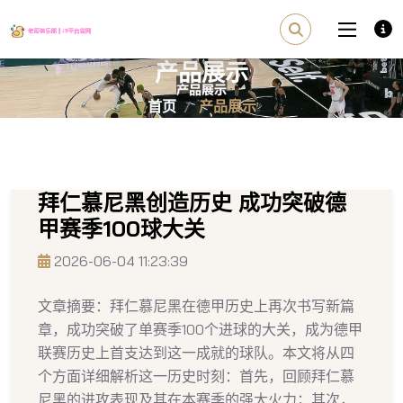
产品展示
首页
产品展示
拜仁慕尼黑创造历史 成功突破德
甲赛季100球大关
2026-06-04 11:23:39
文章摘要：拜仁慕尼黑在德甲历史上再次书写新篇
章，成功突破了单赛季100个进球的大关，成为德甲
联赛历史上首支达到这一成就的球队。本文将从四
个方面详细解析这一历史时刻：首先，回顾拜仁慕
尼黑的进攻表现及其在本赛季的强大火力；其次，