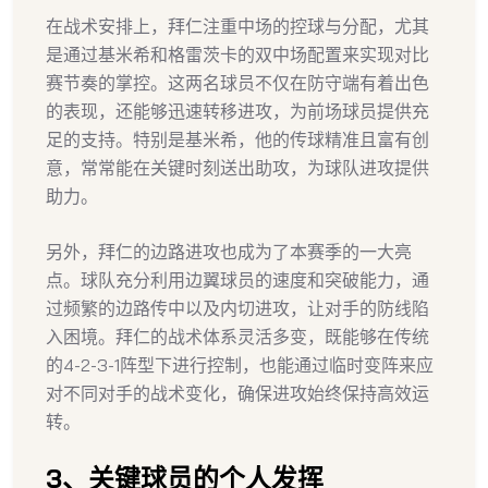
在战术安排上，拜仁注重中场的控球与分配，尤其
是通过基米希和格雷茨卡的双中场配置来实现对比
赛节奏的掌控。这两名球员不仅在防守端有着出色
的表现，还能够迅速转移进攻，为前场球员提供充
足的支持。特别是基米希，他的传球精准且富有创
意，常常能在关键时刻送出助攻，为球队进攻提供
助力。
另外，拜仁的边路进攻也成为了本赛季的一大亮
点。球队充分利用边翼球员的速度和突破能力，通
过频繁的边路传中以及内切进攻，让对手的防线陷
入困境。拜仁的战术体系灵活多变，既能够在传统
的4-2-3-1阵型下进行控制，也能通过临时变阵来应
对不同对手的战术变化，确保进攻始终保持高效运
转。
3、关键球员的个人发挥