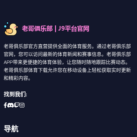
老哥俱乐部官方直营提供全面的体育服务。通过老哥俱乐部
官网，您可以访问最新的体育新闻和赛事信息。老哥俱乐部
APP带来更便捷的体育体验，让您随时随地跟踪比赛动态。
老哥俱乐部体育下载允许您在移动设备上轻松获取实时更新
和精彩内容。
找到我们:
导航