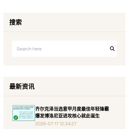
搜索
最新资讯
齐尔克泽当选意甲月度最佳年轻锋霸
爆发博洛尼亚进攻核心就此诞生
2026-07-17 12:34:27