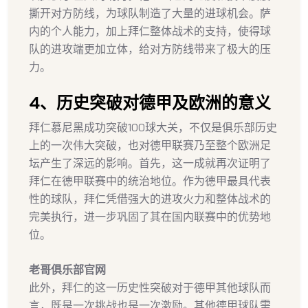
撕开对方防线，为球队制造了大量的进球机会。萨
内的个人能力，加上拜仁整体战术的支持，使得球
队的进攻端更加立体，给对方防线带来了极大的压
力。
4、历史突破对德甲及欧洲的意义
拜仁慕尼黑成功突破100球大关，不仅是俱乐部历史
上的一次伟大突破，也对德甲联赛乃至整个欧洲足
坛产生了深远的影响。首先，这一成就再次证明了
拜仁在德甲联赛中的统治地位。作为德甲最具代表
性的球队，拜仁凭借强大的进攻火力和整体战术的
完美执行，进一步巩固了其在国内联赛中的优势地
位。
老哥俱乐部官网
此外，拜仁的这一历史性突破对于德甲其他球队而
言，既是一次挑战也是一次激励。其他德甲球队需