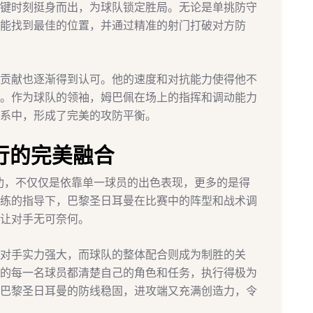
键时刻挺身而出，为球队锁定胜局。无论是单挑防守
能找到最佳的位置，并通过精准的射门打破对方防
贡献也逐渐得到认可。他的速度和对抗能力使得他不
。作为球队的领袖，姆巴佩在场上的指挥和调动能力
系中，形成了完美的攻防平衡。
行的完美融合
成功，不仅仅是依靠单一球员的出色表现，更多的是得
练的指导下，巴黎圣日耳曼在比赛中的阵型和战术调
让对手无可奈何。
对手实力强大，而球队的整体配合则成为制胜的关
的每一名球员都清楚自己的角色和任务，执行得极为
巴黎圣日耳曼的防线稳固，进攻端又充满创造力，令