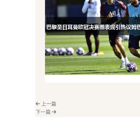
上一篇
下一篇