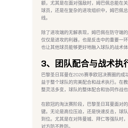
额，尤其是在面对强敌时，姆巴佩总能在关
球员，还是在复杂的进攻组织中，姆巴佩总
线。
除了进攻端的无解表现，姆巴佩在防守端的
仅仅是进攻的利器，也是反击中的重要一环
也让其他球员能够更好地融入球队的战术体
3、团队配合与战术执
巴黎圣日耳曼在2026赛季欧冠决赛圈的
益于整个球队的完美配合和战术执行。在教
整灵活多变，球队的整体配合和协同作战也
在欧冠的淘汰赛阶段，巴黎圣日耳曼面对的
键。无论是高位压迫，还是快速反击，球队
到位。尤其是在对阵曼城、拜仁等强队时，
对方防不胜防。