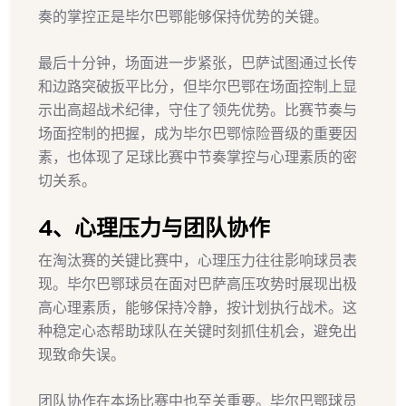
奏的掌控正是毕尔巴鄂能够保持优势的关键。
最后十分钟，场面进一步紧张，巴萨试图通过长传
和边路突破扳平比分，但毕尔巴鄂在场面控制上显
示出高超战术纪律，守住了领先优势。比赛节奏与
场面控制的把握，成为毕尔巴鄂惊险晋级的重要因
素，也体现了足球比赛中节奏掌控与心理素质的密
切关系。
4、心理压力与团队协作
在淘汰赛的关键比赛中，心理压力往往影响球员表
现。毕尔巴鄂球员在面对巴萨高压攻势时展现出极
高心理素质，能够保持冷静，按计划执行战术。这
种稳定心态帮助球队在关键时刻抓住机会，避免出
现致命失误。
团队协作在本场比赛中也至关重要。毕尔巴鄂球员