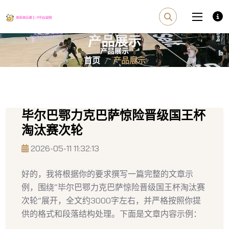
产品展示
首页
产品展示
毕尔巴鄂力克巴萨惊险晋级国王杯
淘汰赛次轮
2026-05-11 11:32:13
好的，我将根据你的要求撰写一篇完整的文章示
例，围绕“毕尔巴鄂力克巴萨惊险晋级国王杯淘汰赛
次轮”展开，全文约3000字左右，并严格按照你提
供的格式和段落结构处理。下面是文章内容示例：