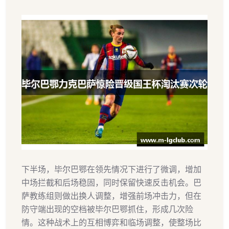
下半场，毕尔巴鄂在领先情况下进行了微调，增加
中场拦截和后场稳固，同时保留快速反击机会。巴
萨教练组则做出换人调整，增强前场冲击力，但在
防守端出现的空档被毕尔巴鄂抓住，形成几次险
情。这种战术上的互相博弈和临场调整，使整场比