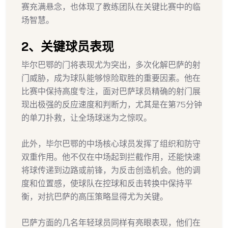
赛充满悬念，也体现了教练团队在关键比赛中的临
场智慧。
2、关键球员表现
毕尔巴鄂的门将表现尤为突出，多次化解巴萨的射
门威胁，成为球队能够惊险取胜的重要因素。他在
比赛中保持高度专注，面对巴萨球员精确的射门展
现出极强的反应速度和判断力，尤其是在第75分钟
的单刀扑救，让全场球迷为之惊叹。
此外，毕尔巴鄂的中场核心球员发挥了组织和防守
双重作用。他不仅在中场起到拦截作用，还能快速
将球传递到边路或前锋，为反击创造机会。他的调
度和位置感，使球队在控球和反击转换中保持平
衡，对抗巴萨的高压策略显得尤为关键。
巴萨方面的几名年轻球员同样有亮眼表现，他们在