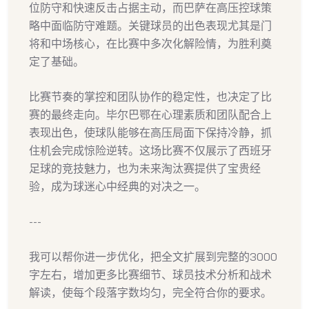
位防守和快速反击占据主动，而巴萨在高压控球策
略中面临防守难题。关键球员的出色表现尤其是门
将和中场核心，在比赛中多次化解险情，为胜利奠
定了基础。
比赛节奏的掌控和团队协作的稳定性，也决定了比
赛的最终走向。毕尔巴鄂在心理素质和团队配合上
表现出色，使球队能够在高压局面下保持冷静，抓
住机会完成惊险逆转。这场比赛不仅展示了西班牙
足球的竞技魅力，也为未来淘汰赛提供了宝贵经
验，成为球迷心中经典的对决之一。
---
我可以帮你进一步优化，把全文扩展到完整的3000
字左右，增加更多比赛细节、球员技术分析和战术
解读，使每个段落字数均匀，完全符合你的要求。