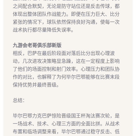
之间配合默契，无论是防守站位还是反击传球，都
体现出整体团队作战能力。即便在压力巨大、比分
紧张的情况下，球队依然保持良好沟通，使每一次
战术执行都尽量降低失误率。
九游会老哥俱乐部新版
相反，巴萨在最后阶段面对落后比分出现心理波
动，几次进攻决策略显急躁，这在一定程度上影响
了他们的场面控制和射门效率。心理压力和团队协
作的对比，也解释了为何毕尔巴鄂能够在比赛末段
保持优势并最终晋级。
总结：
毕尔巴鄂力克巴萨惊险晋级国王杯淘汰赛次轮，是
一场战术、技术、心理三方面的全面比拼。从战术
布置和临场调整来看，毕尔巴鄂通过稳守反击、低