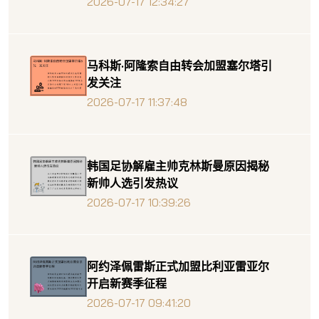
2026-07-17 12:34:27
马科斯·阿隆索自由转会加盟塞尔塔引
发关注
2026-07-17 11:37:48
韩国足协解雇主帅克林斯曼原因揭秘
新帅人选引发热议
2026-07-17 10:39:26
阿约泽佩雷斯正式加盟比利亚雷亚尔
开启新赛季征程
2026-07-17 09:41:20