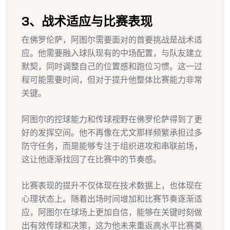
3、战术适应与比赛表现
在佛罗伦萨，阿图尔需要面对的首要挑战是战术适
应。他需要融入球队现有的中场配置，与队友建立
默契，同时调整自己的位置感和跑位习惯。这一过
程可能需要时间，但对于提升他整体比赛能力非常
关键。
阿图尔的控球能力和传球视野在佛罗伦萨得到了更
好的发挥空间。他不再像在尤文那样频繁承担过多
防守任务，而是能够专注于组织进攻和串联前场，
这让他逐渐找回了在比赛中的节奏感。
比赛表现的提升不仅体现在技术数据上，也体现在
心理状态上。随着出场时间增加和比赛节奏逐渐适
应，阿图尔在球场上更加自信，能够在关键时刻做
出有效传球和决策，这为他未来重返高水平比赛奠