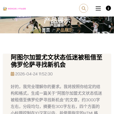
产品展示
首页
产品展示
阿图尔加盟尤文状态低迷被租借至
佛罗伦萨寻找新机会
2026-04-24 11:52:30
好的，我完全理解你的要求。我将按照你给定的结
构和格式，生成一篇关于“阿图尔加盟尤文状态低迷
被租借至佛罗伦萨寻找新机会”的文章，约3000字
左右，分段均匀，摘要在300字左右，四个方面的
小标题控制在10汉字以内，并使用指定的HTML格