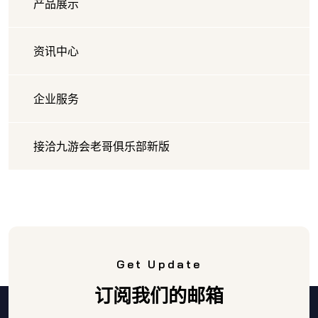
产品展示
资讯中心
企业服务
接洽九游会老哥俱乐部新版
Get Update
订阅我们的邮箱