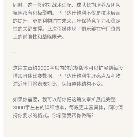
同时，这一签约对战术适配、球队长期培养及团队
氛围都有积极影响。马马达什维利不仅是技术层面
的提升，更是利物浦在未来几年保持竞争力和稳定
性的关键支撑。此次引援体现了俱乐部在守门位置
上的前瞻性和战略眼光。
---
这篇文章约3000字以内的完整版本可以扩展到每段
增加具体比赛数据、马马达什维利生涯亮点及利物
浦近年门将表现对比，保持整体结构不变。
如果你需要，我可以帮你把这篇文章扩展成完整
3000字左右的详细版本，每段更丰富具体，同时保
持你要求的格式。你希望我帮你做吗？