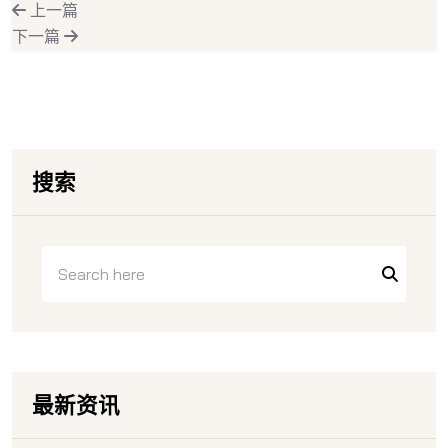
上一篇
下一篇
搜索
最新资讯