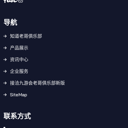
导航
知道老哥俱乐部
产品展示
资讯中心
企业服务
接洽九游会老哥俱乐部新版
SiteMap
联系方式