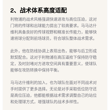
2、战术体系高度适配
利物浦的战术风格强调快速进攻与高位压迫，这对
门将的传球和出球能力提出了较高要求。马马达什
维利具备良好的传球视野和精准长传能力，能够快
速将球分配到前场球员，符合球队整体战术需求。
此外，他在防线协调上表现出色，能够与后卫形成
默契配合。这对于利物浦在高压逼抢下保持防守稳
定，及时封堵对方进攻空间具有重要意义，使球队
能够在攻防转换中保持平衡。
马马达什维利的加入，也为球队在面对不同战术对
手时提供了更多选择。无论是对手采取低位防守还
是高位压迫，他都能根据战术需求调整自己的站位
和处理球方式，增强球队的战术多样性。