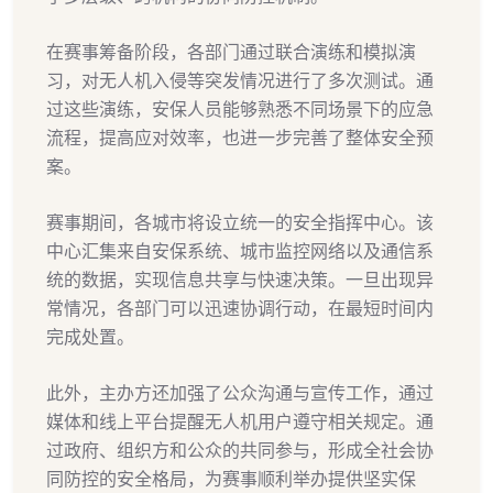
在赛事筹备阶段，各部门通过联合演练和模拟演
习，对无人机入侵等突发情况进行了多次测试。通
过这些演练，安保人员能够熟悉不同场景下的应急
流程，提高应对效率，也进一步完善了整体安全预
案。
赛事期间，各城市将设立统一的安全指挥中心。该
中心汇集来自安保系统、城市监控网络以及通信系
统的数据，实现信息共享与快速决策。一旦出现异
常情况，各部门可以迅速协调行动，在最短时间内
完成处置。
此外，主办方还加强了公众沟通与宣传工作，通过
媒体和线上平台提醒无人机用户遵守相关规定。通
过政府、组织方和公众的共同参与，形成全社会协
同防控的安全格局，为赛事顺利举办提供坚实保