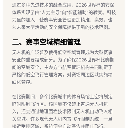
通过多种先进技术的融合应用，2026世界杯的安保
体系实现了由“人力主导”向“智能辅助”的转变。科技
力量的加入，使赛事安全管理更加精准、高效，也
为未来大型活动的安全保障提供了新的技术范例。
二、赛事空域精细管理
无人机的广泛普及使得低空空域管理成为大型赛事
安全的重要组成部分。为了确保2026世界杯比赛期
间的空域安全，主办方与航空管理机构共同制定了
严格的低空飞行管理方案，对赛场周边区域实施精
细化管控。
在比赛期间，多个比赛城市的体育场馆上空将划定
临时限制飞行区。该区域不仅禁止普通无人机进
入，还会通过地理围栏技术限制无人机自动飞入相
关空域。许多现代无人机内置飞行限制系统，一旦
接近受控区域，系统便会自动警告并阻止飞行。