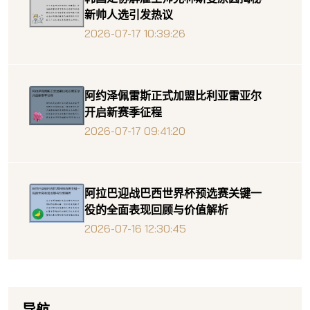
新帅人选引发热议
2026-07-17 10:39:26
阿约泽佩雷斯正式加盟比利亚雷亚尔
开启新赛季征程
2026-07-17 09:41:20
阿拉巴迎战巴西世界杯预选赛关键一
役的全面表现回顾与价值解析
2026-07-16 12:30:45
导航