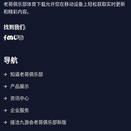
老哥俱乐部体育下载允许您在移动设备上轻松获取实时更新
和精彩内容。
找到我们:
导航
知道老哥俱乐部
产品展示
资讯中心
企业服务
接洽九游会老哥俱乐部新版