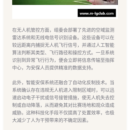
在无人机管控方面，组委会部署了先进的空域监测
雷达系统和无线电信号识别设备。这些设备可以在
较远距离内捕捉无人机飞行信号，并通过人工智能
算法判断其类型、飞行路径和操控方式。一旦系统
识别到异常飞行行为，便会立即将信息传输至指挥
中心，为安保人员提供精准的数据支持。
此外，智能安保系统还融合了自动化反制技术。当
系统确认存在违规无人机进入限制区域时，可以迅
速启动电子干扰或信号接管措施，使无人机失去控
制或自动降落，从而避免其对比赛场地和观众造成
威胁。这种科技化手段不仅提高了处置效率，也极
大减少了人为干预带来的不确定因素。