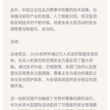
此外，科技企业在此次赛事中积累的技术成果，也
将推动安防产业的发展。人工智能识别、低空监测
和反制技术的不断升级，将使未来大型活动的安全
保障更加智能化、自动化。
总结：
总体而言，2026世界杯通过引入先进的智能安保系
统，在无人机管控和空域安全方面实现了重大突
破。通过技术升级、空域管理、多部门协同以及智
慧化应用等多方面措施，赛事主办方成功构建起立
体化安全防护体系，为全球球迷提供安全稳定的观
赛环境。
这一创新实践不仅确保了世界杯赛事的顺利进行，
也为未来大型国际活动提供了可借鉴的安全管理模