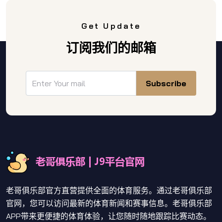
Get Update
订阅我们的邮箱
Subscribe
老哥俱乐部官方直营提供全面的体育服务。通过老哥俱乐部
官网，您可以访问最新的体育新闻和赛事信息。老哥俱乐部
APP带来更便捷的体育体验，让您随时随地跟踪比赛动态。