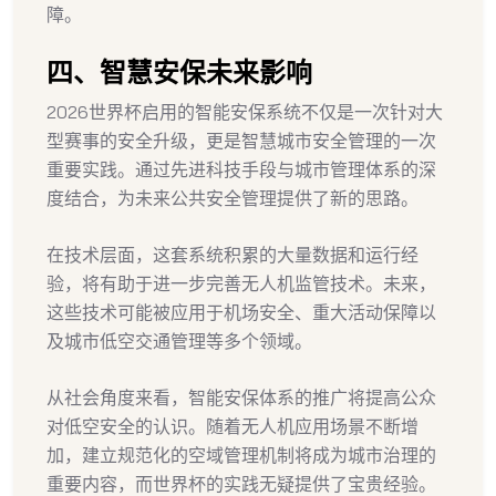
障。
四、智慧安保未来影响
2026世界杯启用的智能安保系统不仅是一次针对大
型赛事的安全升级，更是智慧城市安全管理的一次
重要实践。通过先进科技手段与城市管理体系的深
度结合，为未来公共安全管理提供了新的思路。
在技术层面，这套系统积累的大量数据和运行经
验，将有助于进一步完善无人机监管技术。未来，
这些技术可能被应用于机场安全、重大活动保障以
及城市低空交通管理等多个领域。
从社会角度来看，智能安保体系的推广将提高公众
对低空安全的认识。随着无人机应用场景不断增
加，建立规范化的空域管理机制将成为城市治理的
重要内容，而世界杯的实践无疑提供了宝贵经验。