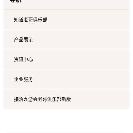
知道老哥俱乐部
产品展示
资讯中心
企业服务
接洽九游会老哥俱乐部新版