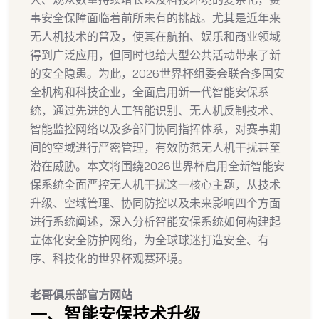
事安全保障面临着前所未有的挑战。尤其是近年来
无人机技术的普及，使其在航拍、娱乐和商业领域
得到广泛应用，但同时也给大型公共活动带来了新
的安全隐患。为此，2026世界杯组委会联合多国安
全机构和科技企业，全面启用新一代智能安保系
统，通过先进的人工智能识别、无人机反制技术、
智能监控网络以及多部门协同指挥体系，对赛事期
间的空域进行严密管理，有效防范无人机干扰甚至
潜在威胁。本文将围绕2026世界杯启用全新智能安
保系统全面严控无人机干扰这一核心主题，从技术
升级、空域管理、协同防控以及未来影响四个方面
进行系统阐述，深入分析智能安保系统如何构建起
立体化安全防护网络，为全球球迷打造安全、有
序、科技化的世界杯观赛环境。
老哥俱乐部官方网站
一、智能安保技术升级