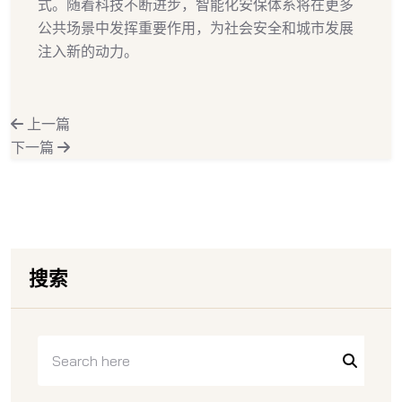
式。随着科技不断进步，智能化安保体系将在更多
公共场景中发挥重要作用，为社会安全和城市发展
注入新的动力。
上一篇
下一篇
搜索