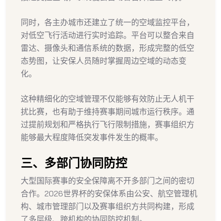
同时，各主办城市还建立了统一的空域监控平台，
对低空飞行活动进行实时追踪。平台可以整合来自
雷达、摄像头和通信系统的数据，形成完整的低空
态势图，让安保人员随时掌握周边空域的动态变
化。
这种精细化的空域管理不仅能够有效防止无人机干
扰比赛，也有助于维持赛事期间城市运行秩序。通
过提前规划和严格执行飞行限制措施，赛事组织方
能够最大程度降低突发事件发生的概率。
三、多部门协同防控
大型国际赛事的安全保障离不开多部门之间的密切
合作。2026世界杯的安保体系由公安、航空管理机
构、城市管理部门以及赛事组织方共同构建，形成
了多层级、跨机构的协同防控机制。