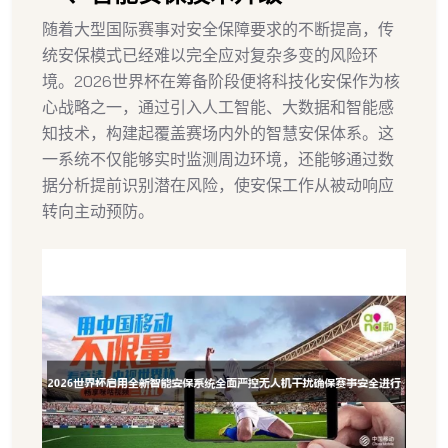
随着大型国际赛事对安全保障要求的不断提高，传
统安保模式已经难以完全应对复杂多变的风险环
境。2026世界杯在筹备阶段便将科技化安保作为核
心战略之一，通过引入人工智能、大数据和智能感
知技术，构建起覆盖赛场内外的智慧安保体系。这
一系统不仅能够实时监测周边环境，还能够通过数
据分析提前识别潜在风险，使安保工作从被动响应
转向主动预防。