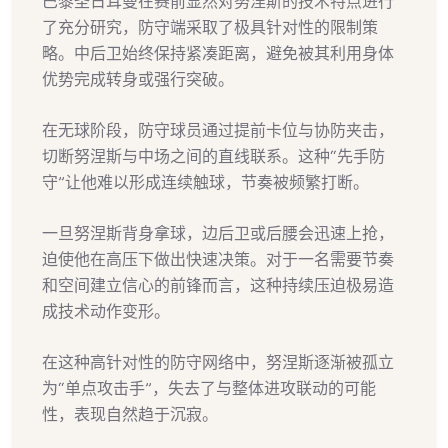
巴黎圣日耳曼在赛前显然对努涅斯的技术特点进行
了充分研究，防守端采取了极具针对性的限制策
略。中后卫始终保持紧凑距离，避免被其利用身体
优势完成转身或强行突破。
在无球阶段，防守球员通过提前卡位与协防夹击，
切断努涅斯与中场之间的直线联系。这种“先手防
守”让他难以形成连续触球，节奏被频繁打断。
一旦努涅斯背身拿球，边后卫或后腰会迅速上抢，
迫使他在高压下做出快速决策。对于一名需要节奏
和空间建立信心的前锋而言，这种持续压迫极易造
成技术动作变形。
在这种高针对性的防守网络中，努涅斯逐渐被孤立
为“单点攻击手”，失去了与整体进攻联动的可能
性，表现自然趋于沉寂。