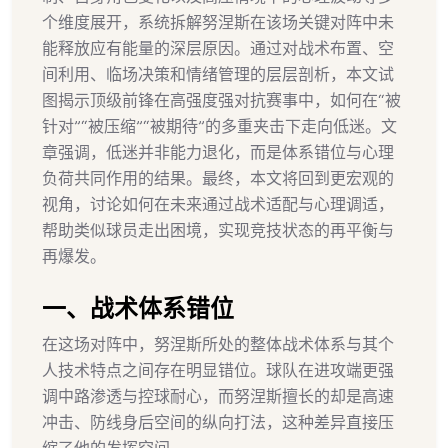
个维度展开，系统拆解努涅斯在该场关键对阵中未
能释放应有能量的深层原因。通过对战术布置、空
间利用、临场决策和情绪管理的层层剖析，本文试
图揭示顶级前锋在高强度强对抗赛事中，如何在“被
针对”“被压缩”“被期待”的多重夹击下走向低迷。文
章强调，低迷并非能力退化，而是体系错位与心理
负荷共同作用的结果。最终，本文将回到更宏观的
视角，讨论如何在未来通过战术适配与心理调适，
帮助类似球员走出困境，实现竞技状态的再平衡与
再爆发。
一、战术体系错位
在这场对阵中，努涅斯所处的整体战术体系与其个
人技术特点之间存在明显错位。球队在进攻端更强
调中路渗透与控球耐心，而努涅斯擅长的却是高速
冲击、防线身后空间的纵向打法，这种差异直接压