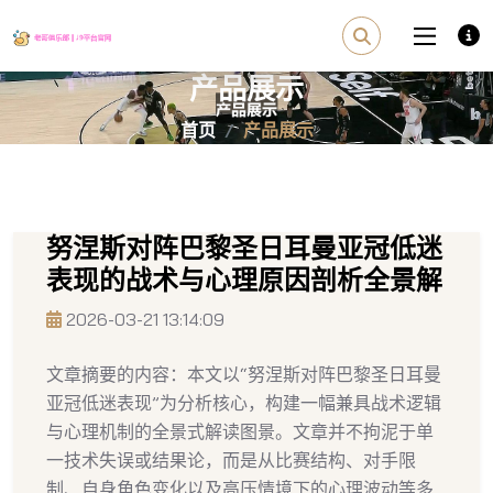
产品展示
首页
产品展示
努涅斯对阵巴黎圣日耳曼亚冠低迷
表现的战术与心理原因剖析全景解
2026-03-21 13:14:09
文章摘要的内容：本文以“努涅斯对阵巴黎圣日耳曼
亚冠低迷表现”为分析核心，构建一幅兼具战术逻辑
与心理机制的全景式解读图景。文章并不拘泥于单
一技术失误或结果论，而是从比赛结构、对手限
制、自身角色变化以及高压情境下的心理波动等多