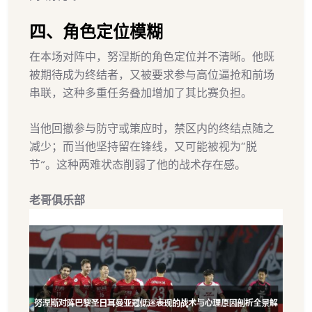
四、角色定位模糊
在本场对阵中，努涅斯的角色定位并不清晰。他既
被期待成为终结者，又被要求参与高位逼抢和前场
串联，这种多重任务叠加增加了其比赛负担。
当他回撤参与防守或策应时，禁区内的终结点随之
减少；而当他坚持留在锋线，又可能被视为“脱
节”。这种两难状态削弱了他的战术存在感。
老哥俱乐部