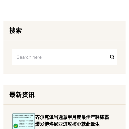
搜索
最新资讯
齐尔克泽当选意甲月度最佳年轻锋霸
爆发博洛尼亚进攻核心就此诞生