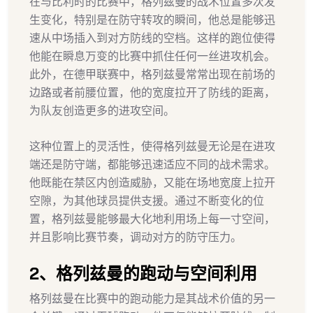
在与比利时的比赛中，格列兹曼的战术位置多次发
生变化，特别是在防守转攻的瞬间，他总是能够迅
速从中场插入到对方防线的空档。这样的跑位使得
他能在瞬息万变的比赛中抓住任何一丝进攻机会。
此外，在德甲联赛中，格列兹曼常常出现在前场的
边路或者前腰位置，他的宽度拉开了防线的距离，
为队友创造更多的进攻空间。
这种位置上的灵活性，使得格列兹曼无论是在进攻
端还是防守端，都能够迅速适应不同的战术需求。
他既能在禁区内创造威胁，又能在场地宽度上拉开
空隙，为其他球员提供支援。通过不断变化的位
置，格列兹曼能够最大化地利用场上每一寸空间，
并且影响比赛节奏，调动对方的防守压力。
2、格列兹曼的跑动与空间利用
格列兹曼在比赛中的跑动能力是其战术价值的另一