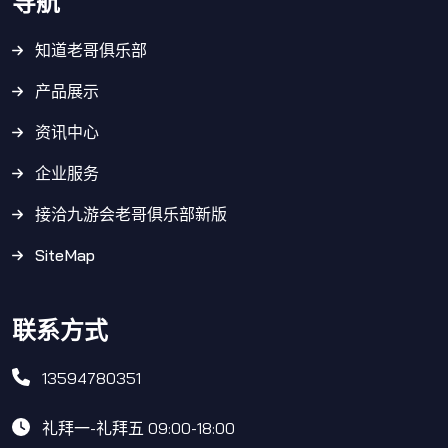
导航
知道老哥俱乐部
产品展示
资讯中心
企业服务
接洽九游会老哥俱乐部新版
SiteMap
联系方式
13594780351
礼拜一-礼拜五 09:00-18:00