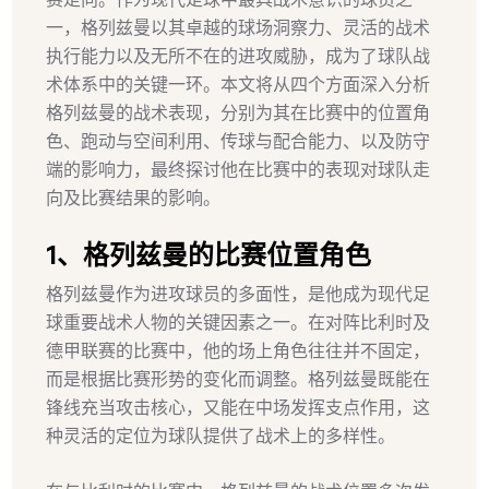
一，格列兹曼以其卓越的球场洞察力、灵活的战术
执行能力以及无所不在的进攻威胁，成为了球队战
术体系中的关键一环。本文将从四个方面深入分析
格列兹曼的战术表现，分别为其在比赛中的位置角
色、跑动与空间利用、传球与配合能力、以及防守
端的影响力，最终探讨他在比赛中的表现对球队走
向及比赛结果的影响。
1、格列兹曼的比赛位置角色
格列兹曼作为进攻球员的多面性，是他成为现代足
球重要战术人物的关键因素之一。在对阵比利时及
德甲联赛的比赛中，他的场上角色往往并不固定，
而是根据比赛形势的变化而调整。格列兹曼既能在
锋线充当攻击核心，又能在中场发挥支点作用，这
种灵活的定位为球队提供了战术上的多样性。