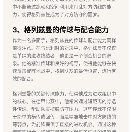
中不断通过跑动和空间利用来打乱对方防线的能
力，使得格列兹曼成为了对方防守的噩梦。
3、格列兹曼的传球与配合能力
作为一名多面手，格列兹曼的传球与配合能力同样
值得注意。在与比利时的对决中，格列兹曼不仅仅
是单纯的进攻终结者，他更是一个创造机会的源
泉。他的精准传球和良好的视野，使得他能够在快
速反击或阵地战中，找到队友的最佳位置，进行有
效的配合。
格列兹曼的关键传球能力，使得他成为进攻组织中
的核心。在德甲比赛中，他常常通过短距离的穿透
性传球，帮助队友摆脱防守压力。这些传球不仅限
于简单的横传或回传，而是精准地击中对方防线的
薄弱点，为前锋提供了直接的进攻机会。通过这种