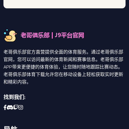
老哥俱乐部官方直营提供全面的体育服务。通过老哥俱乐部
官网，您可以访问最新的体育新闻和赛事信息。老哥俱乐部
APP带来更便捷的体育体验，让您随时随地跟踪比赛动态。
老哥俱乐部体育下载允许您在移动设备上轻松获取实时更新
和精彩内容。
找到我们: