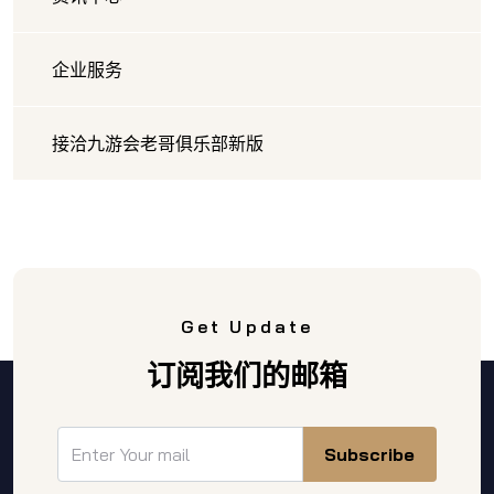
企业服务
接洽九游会老哥俱乐部新版
Get Update
订阅我们的邮箱
Subscribe