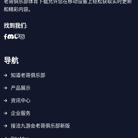
老哥俱乐部体育下载允许您在移动设备上轻松获取实时更新
和精彩内容。
找到我们:
导航
知道老哥俱乐部
产品展示
资讯中心
企业服务
接洽九游会老哥俱乐部新版