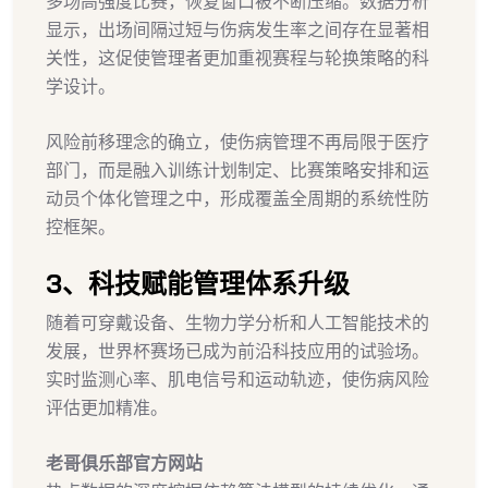
多场高强度比赛，恢复窗口被不断压缩。数据分析
显示，出场间隔过短与伤病发生率之间存在显著相
关性，这促使管理者更加重视赛程与轮换策略的科
学设计。
风险前移理念的确立，使伤病管理不再局限于医疗
部门，而是融入训练计划制定、比赛策略安排和运
动员个体化管理之中，形成覆盖全周期的系统性防
控框架。
3、科技赋能管理体系升级
随着可穿戴设备、生物力学分析和人工智能技术的
发展，世界杯赛场已成为前沿科技应用的试验场。
实时监测心率、肌电信号和运动轨迹，使伤病风险
评估更加精准。
老哥俱乐部官方网站