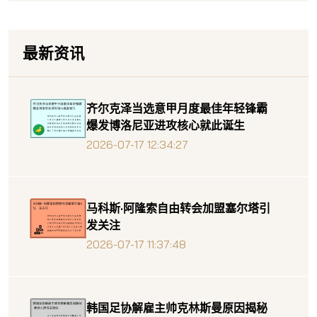
最新资讯
齐尔克泽当选意甲月度最佳年轻锋霸
爆发博洛尼亚进攻核心就此诞生
2026-07-17 12:34:27
马科斯·阿隆索自由转会加盟塞尔塔引
发关注
2026-07-17 11:37:48
韩国足协解雇主帅克林斯曼原因揭秘