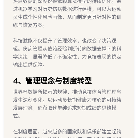
热点数据的深度挖掘依赖算法模型的持续优化。通
过机器学习对历史伤病数据进行建模，可以为运动
员生成个性化风险画像，从而制定更具针对性的训
练与恢复方案。
科技赋能不仅提升了管理效率，也改变了决策逻
辑。伤病管理从依赖经验判断转向数据支撑下的科
学决策，显著降低了不确定性，为竞技表现的稳定
输出提供保障。
4、管理理念与制度转型
世界杯数据所揭示的规律，推动竞技体育管理理念
发生深刻变化。以运动员长期健康为核心的可持续
发展理念，逐渐取代单纯追求短期成绩的思维模
式。
在制度层面，越来越多的国家队和俱乐部建立起跨