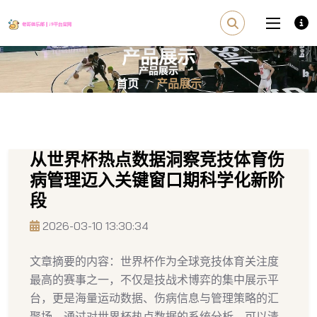
产品展示
首页
产品展示
从世界杯热点数据洞察竞技体育伤
病管理迈入关键窗口期科学化新阶
段
2026-03-10 13:30:34
文章摘要的内容：世界杯作为全球竞技体育关注度
最高的赛事之一，不仅是技战术博弈的集中展示平
台，更是海量运动数据、伤病信息与管理策略的汇
聚场。通过对世界杯热点数据的系统分析，可以清