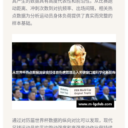
其产生的数据具有高度代表性和前沿性。从比赛跑
动距离、冲刺次数到对抗频率、出场间隔，相关热
点数据为分析运动员身体负荷提供了真实而完整的
样本基础。
通过对历届世界杯数据的纵向对比可以发现，现代
足球运动员的平均跑动强度和高强度动作比例持续