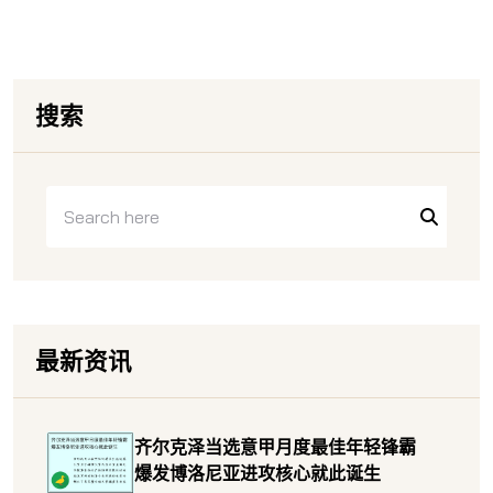
搜索
最新资讯
齐尔克泽当选意甲月度最佳年轻锋霸
爆发博洛尼亚进攻核心就此诞生