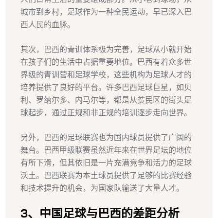
城市到乡村，足球作为一种全民运动，早已深入巴
西人民的血脉。
其次，巴西的青训体系极为完善，足球从小就开始
在孩子们的生活中占据重要地位。巴西有着众多世
界级的青训营和足球学校，这些机构为足球人才的
培养提供了良好的平台。许多巴西足球巨星，如贝
利、罗纳尔多、内马尔等，都是从贫民区的街头足
球起步，通过正规和非正规的培训逐步走向世界。
另外，巴西的足球联赛也为国内球员提供了广阔的
舞台。巴西甲级联赛虽然近年来在世界足坛的地位
有所下滑，但其依旧是一片充满竞争和活力的足球
沃土。巴西联赛为本土球员提供了足够的比赛经验
和技术提升的机会，为国家队输送了大量人才。
3、中国足球与巴西的差距分析