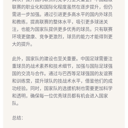
联赛的职业化和国际化程度虽然在逐步提升，但仍
需进一步加强。通过引进更多高水平的国内外球员
和教练，提高联赛的整体水平，吸引更多球迷关
注，也能为国家队提供更多优秀的球员。只有联赛
环境更健康、竞争更激烈，球员的能力才能得到更
大的提升。
此外，国家队的建设也至关重要。中国足球需要注
重球员的战术素养和技术细节，加强与国际足球强
国的交流与合作。通过与巴西等足球强国的友谊赛
和训练营，提升球队的技战术水平，借鉴他们的成
功经验。同时，国家队的选拔机制也需要更加科学
和透明，确保每一位优秀球员都有机会进入国家
队。
总结：