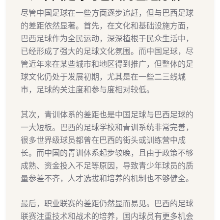
尽管中国足球在一些方面逐步追赶，但与巴西足球
的差距依然显著。首先，在文化和基础设施方面，
巴西足球作为全民运动，深深植根于民众生活中，
已经形成了强大的足球文化氛围。而中国足球，尽
管近年来在某些城市和地区得到推广，但整体的足
球文化仍处于发展初期，尤其是在一些二三线城
市，足球的关注度和参与度相对较低。
其次，青训体系的差距也是中国足球与巴西足球的
一大短板。巴西的足球学校和青训系统非常完善，
很多世界级球员都曾在巴西的街头或训练营中成
长。而中国的青训体系起步较晚，且由于政策不够
成熟、资金投入不足等原因，导致青少年球员的质
量参差不齐，人才选拔和培养的机制也不够健全。
最后，职业联赛的差距仍然显而易见。巴西的足球
联赛注重技术和战术的培养，国内球员有更多机会