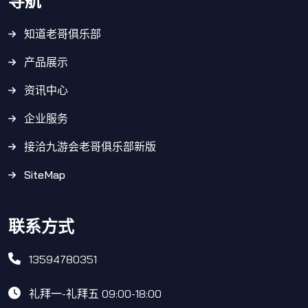
导航
知道老哥俱乐部
产品展示
资讯中心
企业服务
接洽九游会老哥俱乐部新版
SiteMap
联系方式
13594780351
礼拜一-礼拜五 09:00-18:00