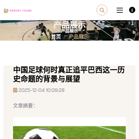
产品展示
首页
产品展示
中国足球何时真正追平巴西这一历
史命题的背景与展望
2025-12-04 10:09:28
文章摘要：