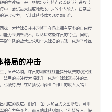
联的主教练不得不根据C罗的特点调整球队的进攻节
传中，尝试最大限度地激发C罗的个人能力。在某些
的进攻火力，也让球队整体表现更加出色。
困扰。大牌球员往往习惯于在场上拥有更多的自由度
和能力来调整战术，以适应这些球员的特点。同时，
平衡全队的战术需求和个人球员的表现，成为了教练
体格局的冲击
生了显著影响。球员的加盟往往能提升联赛的观赏性
，法甲的关注度大幅提升，成为全球球迷关注的焦
，也使得法甲在转播权和商业合作上的收入大幅上
出相应的反应。例如，在C罗加盟尤文图斯后，意甲
军的有力争夺者，而其他球队则加大了引援投入，提