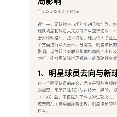
局影响
2025-12-02 12:14:58
近年来，足球转会市场的变动日益加剧，每
球队格局和球员未来发展产生深远影响。本
会对球队格局、战术打法、球员个人职业生
个方面进行深入分析，分别是：明星球员的
影响、球员转会对联赛整体格局的冲击以及
剖析，能够更清晰地理解每一笔重磅转会背
1、明星球员去向与新
每一位明星球员的转会，尤其是那些高额转
的加盟，常常意味着球队在技术、经验、领
（PSG）后，不仅提升了球队的进攻火力
过去的几个赛季里频繁出现，明星球员的转
位置。