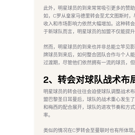
此外，明星球员的到来常常吸引更多的赞助
如，C罗从皇家马德里转会至尤文图斯时，
收入和市场影响力依然大幅增加。这种转会
于新球队而言，明星球员的加盟不仅能提升
然而，明星球员的到来也并非总能立竿见影
牌球员到来后，如何整合团队合作与个人能
过渡期，尽管他们依然拥有一流的球员，但
2、转会对球队战术布
明星球员的转会往往会迫使球队调整战术布
盟巴黎圣日耳曼后，球队的战术重心发生了
和梅西的配合展开，球队的进攻节奏和方式
率。
类似的情况在C罗转会至曼联时也有所体现