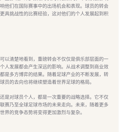
响他们在国际赛事中的出场机会和表现。球员的转会
更具挑战性的比赛经验，这对他们的个人发展起到积
可以清楚地看到，重磅转会不仅仅是俱乐部层面的一
个人发展都会产生深远的影响。从战术调整到商业效
都是多方博弈的结果。随着足球产业的不断发展，转
球员的去向也将继续塑造着世界足球的格局。
还是对球员个人，都是一次重要的战略选择。它不仅
联赛乃至全球足球市场的未来走向。未来，随着更多
世界的竞争态势将变得更加激烈与复杂。