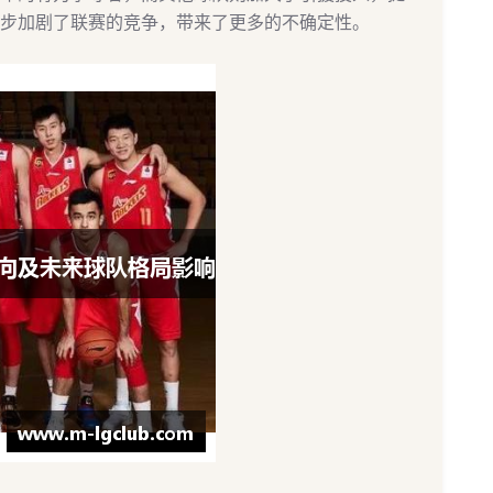
步加剧了联赛的竞争，带来了更多的不确定性。