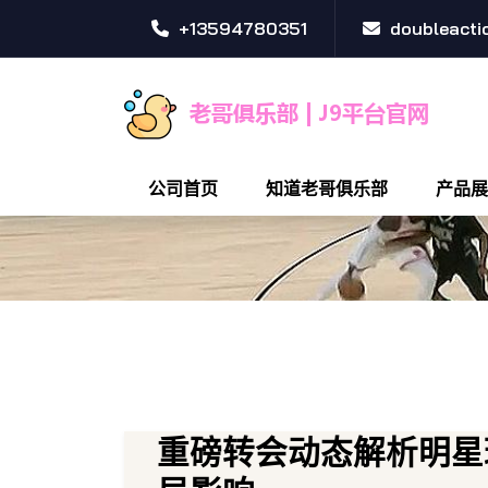
+13594780351
doubleact
公司首页
知道老哥俱乐部
产品展
重磅转会动态解析明星