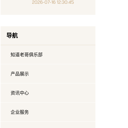
表现回顾与价值解析
2026-07-16 12:30:45
导航
知道老哥俱乐部
产品展示
资讯中心
企业服务