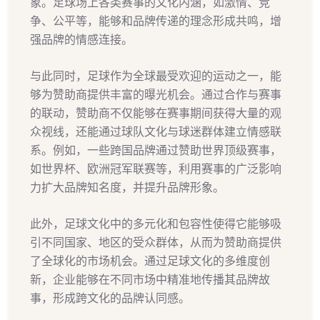
象。足球场上各类赛事的文化内涵，如激情、竞
争、公平等，能够和品牌传递的理念形成共鸣，增
强品牌的情感连接。
与此同时，足球作为全球最受欢迎的运动之一，能
够为赞助商提供丰富的曝光机会。通过合作与赛事
的联动，赞助商不仅能够在赛事期间获得大量的观
众视线，还能通过球队文化与球迷群体建立情感联
系。例如，一些跨国品牌通过赞助世界顶级赛事，
如世界杯、欧洲冠军联赛等，利用赛事的广泛影响
力扩大品牌知名度，并提升品牌形象。
此外，足球文化中的多元化和包容性使得它能够吸
引不同国家、地区的受众群体，从而为赞助商提供
了全球化的市场机会。通过足球文化的多维度创
新，企业能够在不同市场中精准地传播其品牌故
事，形成跨文化的品牌认同感。