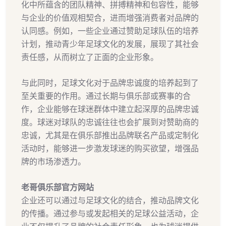
化中所蕴含的团队精神、拼搏精神和包容性，能够
与企业的价值观相契合，进而增强消费者对品牌的
认同感。例如，一些企业通过赞助足球队伍的培养
计划，推动青少年足球文化的发展，展现了其社会
责任感，从而树立了正面的企业形象。
与此同时，足球文化对于品牌忠诚度的培养起到了
至关重要的作用。通过长期与俱乐部或赛事的合
作，企业能够在球迷群体中建立起深厚的品牌忠诚
度。球迷对球队的忠诚往往也会扩展到对赞助商的
忠诚，尤其是在俱乐部推出品牌联名产品或定制化
活动时，能够进一步激发球迷的购买欲望，增强品
牌的市场渗透力。
老哥俱乐部官方网站
企业还可以通过与足球文化的结合，推动品牌文化
的传播。通过参与或发起相关的足球公益活动，企