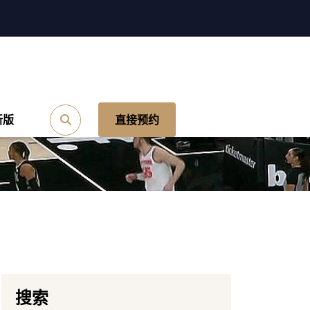
新版
直接预约
搜索