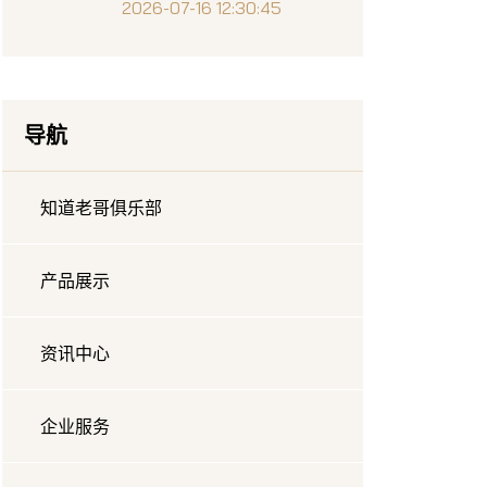
表现回顾与价值解析
2026-07-16 12:30:45
导航
知道老哥俱乐部
产品展示
资讯中心
企业服务