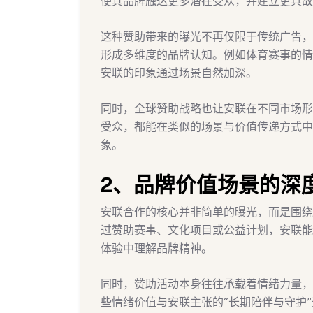
使其品牌触达更多潜在受众，并建立更具故
这种赞助带来的曝光不再仅限于传统广告，
形成多维度的品牌认知。例如体育赛事的情
安联的印象通过场景自然加深。
同时，全球赞助战略也让安联在不同市场形
受众，都能在类似的场景与价值传递方式中
象。
2、品牌价值场景的深
安联合作的核心并非简单的曝光，而是围绕“
过赞助赛事、文化项目或公益计划，安联能
体验中理解品牌精神。
同时，赞助活动本身往往承载着情绪力量，
些情绪价值与安联主张的“长期陪伴与守护