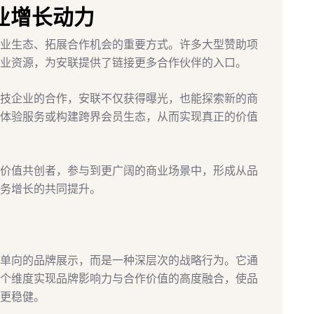
业增长动力
业生态、拓展合作机会的重要方式。许多大型赞助项
业资源，为安联提供了链接更多合作伙伴的入口。
技企业的合作，安联不仅获得曝光，也能探索新的商
体验服务或构建跨界会员生态，从而实现真正的价值
价值共创者，参与到更广阔的商业场景中，形成从品
务增长的共同提升。
单向的品牌展示，而是一种深层次的战略行为。它通
个维度实现品牌影响力与合作价值的高度融合，使品
更稳健。