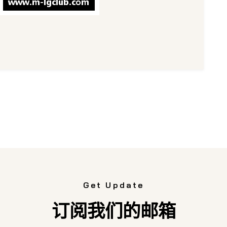
Get Update
订阅我们的邮箱