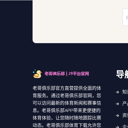
导
老哥俱乐部官方直营提供全面的体
知
育服务。通过老哥俱乐部官网，您
可以访问最新的体育新闻和赛事信
产
息。老哥俱乐部APP带来更便捷的
资
体育体验，让您随时随地跟踪比赛
动态。老哥俱乐部体育下载允许您
企