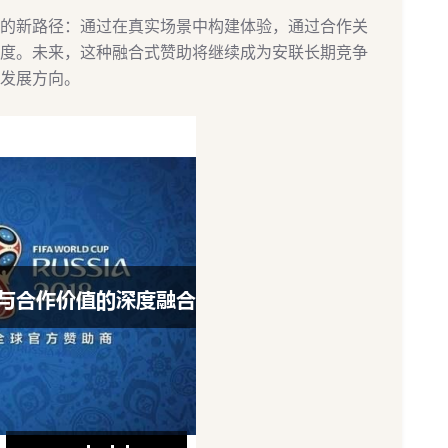
的新路径：通过在真实场景中构建体验，通过合作关
度。未来，这种融合式赞助将继续成为安联长期竞争
发展方向。