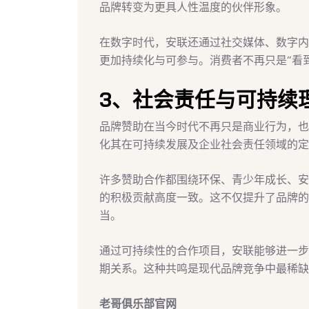
品牌转变为更具人性温度的伙伴形象。
在数字时代，安联还通过社交媒体、数字内
更加持续化与可参与。消费者不再只是“看到
3、社会责任与可持续
品牌赞助在当今时代不再只是商业行为，也
化其在可持续发展及企业社会责任领域的定
许多赞助合作都围绕环保、青少年成长、安
的积极贡献高度一致。这不仅提升了品牌的
当。
通过可持续性的合作项目，安联能够进一步
期关系。这种共鸣是现代品牌竞争中最稀缺
老哥俱乐部官网