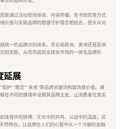
事性的品牌形象。
而是通过活动现场体验、内容传播、背书效应等方式
绪价值与安联品牌的稳健守护理念相结合，使大众对
成统一的品牌识别体系。无论是欧洲、美洲还是亚洲
识别安联，从而巩固其全球多市场的一体化品牌形
度延展
保护”“稳定”“未来”等品牌关键词构建场景价值。通
够在不同的情境中诠释其品牌主张，让消费者在真实
如体育中的拼搏、文化中的共鸣、公益中的温度。这
”天然吻合，让品牌在人们的心智中从一个冷静的金融