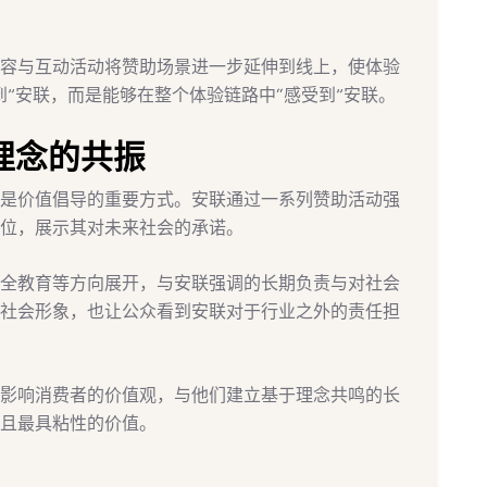
容与互动活动将赞助场景进一步延伸到线上，使体验
”安联，而是能够在整个体验链路中“感受到”安联。
理念的共振
是价值倡导的重要方式。安联通过一系列赞助活动强
位，展示其对未来社会的承诺。
全教育等方向展开，与安联强调的长期负责与对社会
社会形象，也让公众看到安联对于行业之外的责任担
影响消费者的价值观，与他们建立基于理念共鸣的长
且最具粘性的价值。