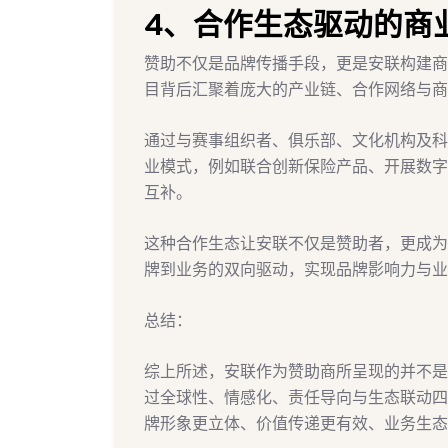
4、合作生态驱动的商
赞助不仅是品牌传播手段，更是安联构建商
目背后汇聚着庞大的产业链、合作网络与商
通过与赛事组织者、俱乐部、文化机构及科
业模式，例如联合创新保险产品、开展数字
互补。
这种合作生态让安联不仅是赞助者，更成为
牌到业务的双向驱动，实现品牌影响力与业
总结：
综上所述，安联作为赞助商所呈现的并不是
过全球性、情感化、责任导向与生态联动四
牌形象更立体、价值传递更有效、业务生态