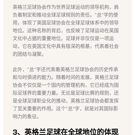
英格兰足球协会作为世界足球运动的领导机构，肩
负着制定和推动全球足球规则的责任。“总”字的使
用，体现了英国足球协会在全球足球体系中的领导
地位。这种名称的背后，也反映了足球运动在英国
文化中占据的重要地位。足球并非仅仅是一项运
动，它在英国文化中具有极深的根基，代表着社会
的团结与凝聚。
此外，“总”字还代表着英格兰足球协会的历史传承
和与时俱进的能力。随着时间的发展，英格兰足球
协会不仅仅是一个国内的管理机构，它已经成为国
际足球界的重要力量。无论是足球比赛的规则，还
是全球足球职业化的推动，英格兰足球协会都发挥
了至关重要的作用。这个“总”字，就是对其国际影
响力的象征。
3、英格兰足球在全球地位的体现