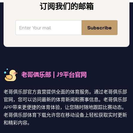
订阅我们的邮箱
Subscribe
老哥俱乐部官方直营提供全面的体育服务。通过老哥俱乐部
官网，您可以访问最新的体育新闻和赛事信息。老哥俱乐部
APP带来更便捷的体育体验，让您随时随地跟踪比赛动态。
老哥俱乐部体育下载允许您在移动设备上轻松获取实时更新
和精彩内容。