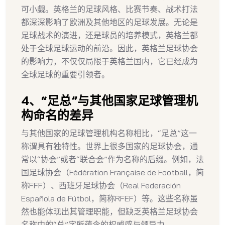
可小觑。英格兰的足球风格、比赛节奏、战术打法
都深深影响了欧洲及其他地区的足球发展。无论是
足球战术的演进，还是球员的培养模式，英格兰都
处于全球足球运动的前沿。因此，英格兰足球协会
的影响力，不仅仅局限于英格兰国内，它已经成为
全球足球的重要引领者。
4、“足总”与其他国家足球管理机
构命名的差异
与其他国家的足球管理机构名称相比，“足总”这一
称谓具有独特性。世界上很多国家的足球协会，通
常以“协会”或者“联合会”作为名称的后缀。例如，法
国足球协会（Fédération Française de Football，简
称FFF）、西班牙足球协会（Real Federación
Española de Fútbol，简称RFEF）等。这些名称虽
然也能体现出其管理职能，但缺乏英格兰足球协会
名称中的“总”字所蕴含的权威感与领导力。