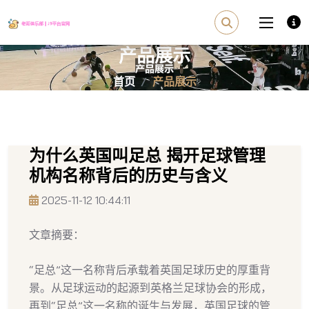
产品展示
首页
产品展示
为什么英国叫足总 揭开足球管理
机构名称背后的历史与含义
2025-11-12 10:44:11
文章摘要：
“足总”这一名称背后承载着英国足球历史的厚重背
景。从足球运动的起源到英格兰足球协会的形成，
再到“足总”这一名称的诞生与发展，英国足球的管