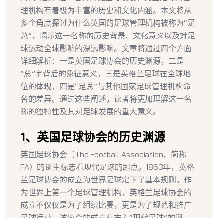
理机构有着极为丰富的历史和文化内涵。本文将从
多个角度探讨为什么英国的足球管理机构被称为“足
总”，揭示这一名称的历史背景、文化意义以及对足
球运动全球影响的深远影响。文章将通过四个方面
详细解析：一是英国足球协会的历史渊源，二是
“总”字背后的象征意义，三是英格兰足球在全球地
位的体现，四是“足总”与其他国家足球管理机构命
名的差异。通过这些阐述，读者将更加理解这一名
称的独特性及其对足球发展的重大意义。
1、英国足球协会的历史渊源
英国足球协会（The Football Association，简称
FA）的诞生标志着现代足球的起点。1863年，英格
兰足球协会的成立为世界足球定下了基本规则。作
为世界上第一个足球管理机构，英格兰足球协会的
成立不仅仅是为了组织比赛，更是为了规范和推广
足球运动。该协会的成立标志着“现代足球”的诞