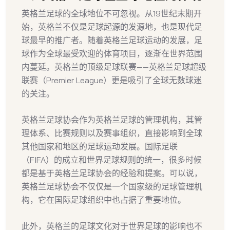
英格兰足球的全球地位不可忽视。从19世纪末期开
始，英格兰不仅是足球起源的发源地，也是现代足
球最早的推广者。随着英格兰足球运动的发展，足
球作为全球最受欢迎的体育项目，逐渐在世界范围
内蔓延。英格兰的顶级足球联赛——英格兰足球超级
联赛（Premier League）更是吸引了全球无数球迷
的关注。
英格兰足球协会作为英格兰足球的管理机构，其管
理体系、比赛规则以及赛事组织，直接影响到全球
其他国家和地区的足球运动发展。国际足联
（FIFA）的成立和世界足球规则的统一，很多时候
都是基于英格兰足球协会的经验和提案。可以说，
英格兰足球协会不仅仅是一个国家级的足球管理机
构，它在国际足球组织中也占据了重要地位。
此外，英格兰的足球文化对于世界足球的影响也不