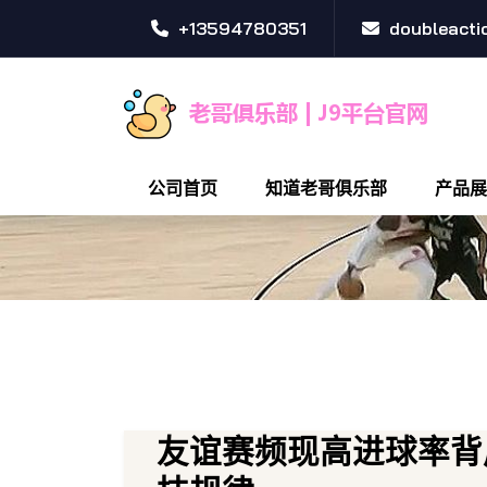
+13594780351
doubleact
公司首页
知道老哥俱乐部
产品展
友谊赛频现高进球率背