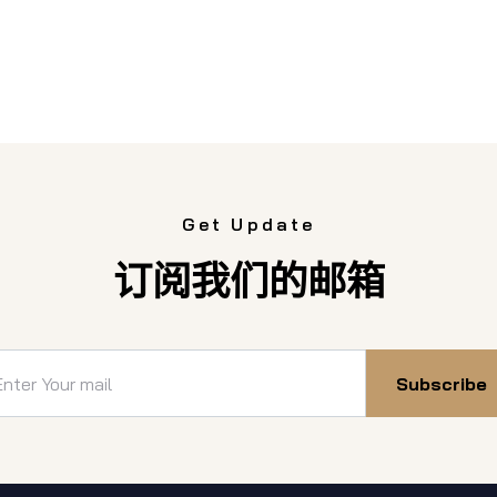
Get Update
订阅我们的邮箱
Subscribe