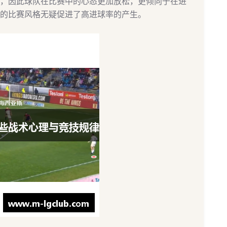
，因此球队在比赛中的心态更加放松，更倾向于在进
的比赛风格无疑促进了高进球率的产生。