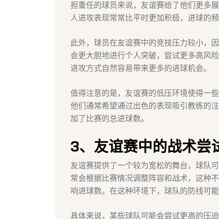
担重任的球员来说，友谊赛给了他们更多展
人进攻表现常常比平时更加积极，进球的频
此外，球员在友谊赛中的竞技压力较小，因
会更大胆地进行个人突破，尝试更多高风险
进攻方式自然容易带来更多的进球机会。
值得注意的是，友谊赛的低压环境使得一些
他们通常希望通过出色的表现吸引教练的注
加了比赛的总进球数。
3、友谊赛中的战术尝
友谊赛提供了一个较为宽松的舞台，球队可
常会根据比赛情况调整阵容和战术，这种不
响进球数。在这种环境下，球队的防线可能
具体来说，某些球队可能会尝试更高的压迫