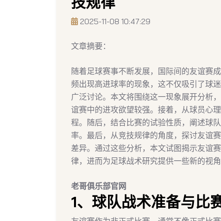
技规律
2025-11-08 10:47:29
文章摘要：
随着足球赛事不断发展，国际间的友谊赛成
频出现高进球率的现象，这不仅吸引了球迷
广泛讨论。本文将围绕这一现象展开分析，
谊赛中的进攻欲望较强。接着，从球员心理
程。随后，结合比赛的试验性质，阐述球队
率。最后，从竞技规律的角度，探讨友谊赛
差异。通过这些分析，本文试图揭示友谊赛
律，进而为足球战术研究提供一些新的视角
老哥俱乐部官网
1、球队战术准备与比