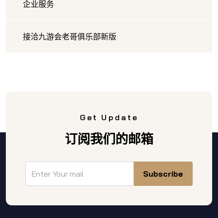
企业服务
接洽九游会老哥俱乐部新版
Get Update
订阅我们的邮箱
Subscribe