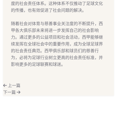
度的社会责任体系。这种体系不仅推动了足球文化
的传播，也有效促进了社会问题的解决。
随着社会对体育与慈善事业关注度的不断提升，西
甲各大俱乐部未来将进一步发挥自己的社会影响
力。通过更多的公益项目和社会活动，西甲能够继
续发挥在全球社会中的重要作用，成为全球足球界
的社会责任典范。西甲俱乐部和球员们的慈善行
为，必将为足球行业树立更高的社会责任标准，并
影响更多的足球联赛和球迷。
上一篇
下一篇