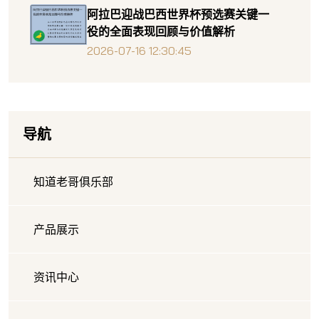
阿拉巴迎战巴西世界杯预选赛关键一
役的全面表现回顾与价值解析
2026-07-16 12:30:45
导航
知道老哥俱乐部
产品展示
资讯中心