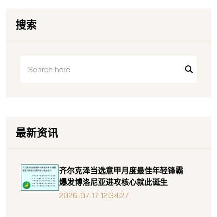
搜索
最新资讯
齐尔克泽当选意甲月度最佳年轻锋霸
爆发博洛尼亚进攻核心就此诞生
2026-07-17 12:34:27