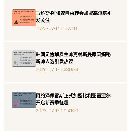
马科斯·阿隆索自由转会加盟塞尔塔引
发关注
2026-07-17 11:37:48
韩国足协解雇主帅克林斯曼原因揭秘
新帅人选引发热议
2026-07-17 10:39:26
阿约泽佩雷斯正式加盟比利亚雷亚尔
开启新赛季征程
2026-07-17 09:41:20