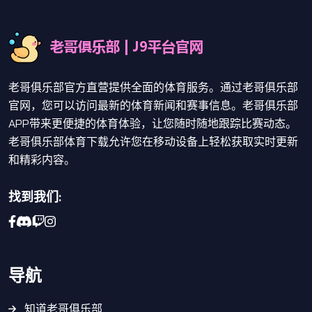
老哥俱乐部官方直营提供全面的体育服务。通过老哥俱乐部
官网，您可以访问最新的体育新闻和赛事信息。老哥俱乐部
APP带来更便捷的体育体验，让您随时随地跟踪比赛动态。
老哥俱乐部体育下载允许您在移动设备上轻松获取实时更新
和精彩内容。
找到我们:
导航
知道老哥俱乐部