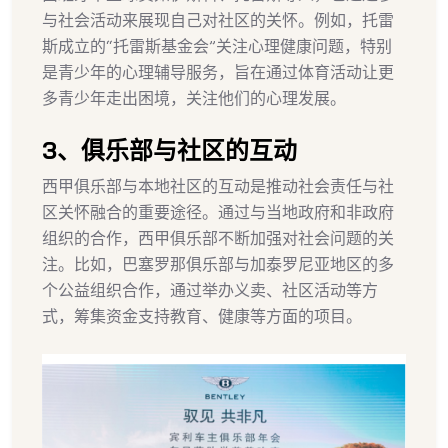
与社会活动来展现自己对社区的关怀。例如，托雷
斯成立的“托雷斯基金会”关注心理健康问题，特别
是青少年的心理辅导服务，旨在通过体育活动让更
多青少年走出困境，关注他们的心理发展。
3、俱乐部与社区的互动
西甲俱乐部与本地社区的互动是推动社会责任与社
区关怀融合的重要途径。通过与当地政府和非政府
组织的合作，西甲俱乐部不断加强对社会问题的关
注。比如，巴塞罗那俱乐部与加泰罗尼亚地区的多
个公益组织合作，通过举办义卖、社区活动等方
式，筹集资金支持教育、健康等方面的项目。