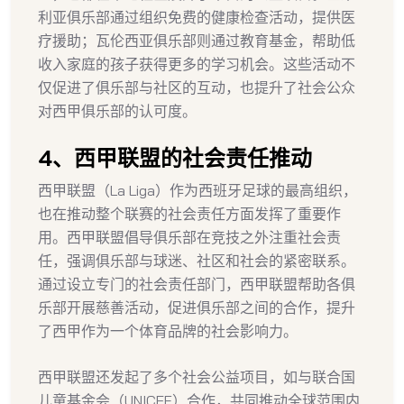
利亚俱乐部通过组织免费的健康检查活动，提供医
疗援助；瓦伦西亚俱乐部则通过教育基金，帮助低
收入家庭的孩子获得更多的学习机会。这些活动不
仅促进了俱乐部与社区的互动，也提升了社会公众
对西甲俱乐部的认可度。
4、西甲联盟的社会责任推动
西甲联盟（La Liga）作为西班牙足球的最高组织，
也在推动整个联赛的社会责任方面发挥了重要作
用。西甲联盟倡导俱乐部在竞技之外注重社会责
任，强调俱乐部与球迷、社区和社会的紧密联系。
通过设立专门的社会责任部门，西甲联盟帮助各俱
乐部开展慈善活动，促进俱乐部之间的合作，提升
了西甲作为一个体育品牌的社会影响力。
西甲联盟还发起了多个社会公益项目，如与联合国
儿童基金会（UNICEF）合作，共同推动全球范围内