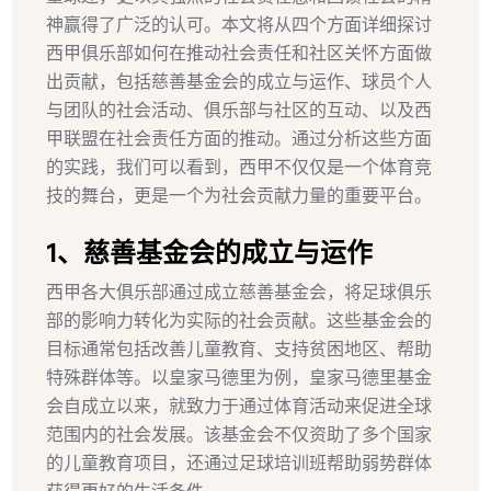
神赢得了广泛的认可。本文将从四个方面详细探讨
西甲俱乐部如何在推动社会责任和社区关怀方面做
出贡献，包括慈善基金会的成立与运作、球员个人
与团队的社会活动、俱乐部与社区的互动、以及西
甲联盟在社会责任方面的推动。通过分析这些方面
的实践，我们可以看到，西甲不仅仅是一个体育竞
技的舞台，更是一个为社会贡献力量的重要平台。
1、慈善基金会的成立与运作
西甲各大俱乐部通过成立慈善基金会，将足球俱乐
部的影响力转化为实际的社会贡献。这些基金会的
目标通常包括改善儿童教育、支持贫困地区、帮助
特殊群体等。以皇家马德里为例，皇家马德里基金
会自成立以来，就致力于通过体育活动来促进全球
范围内的社会发展。该基金会不仅资助了多个国家
的儿童教育项目，还通过足球培训班帮助弱势群体