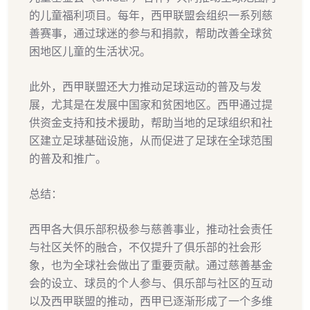
的儿童福利项目。每年，西甲联盟会组织一系列慈
善赛事，通过球迷的参与和捐款，帮助改善全球贫
困地区儿童的生活状况。
此外，西甲联盟还大力推动足球运动的普及与发
展，尤其是在发展中国家和贫困地区。西甲通过提
供资金支持和技术援助，帮助当地的足球组织和社
区建立足球基础设施，从而促进了足球在全球范围
的普及和推广。
总结：
西甲各大俱乐部积极参与慈善事业，推动社会责任
与社区关怀的融合，不仅提升了俱乐部的社会形
象，也为全球社会做出了重要贡献。通过慈善基金
会的设立、球员的个人参与、俱乐部与社区的互动
以及西甲联盟的推动，西甲已逐渐形成了一个多维