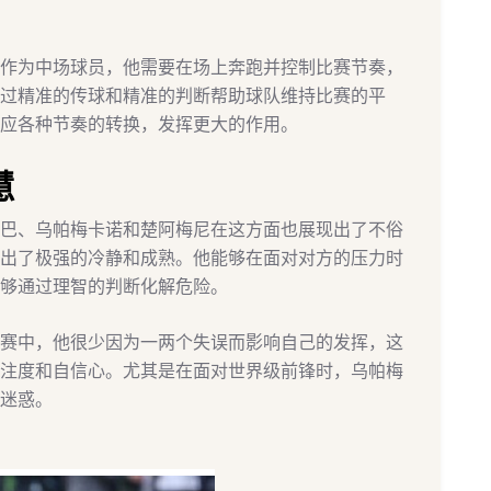
作为中场球员，他需要在场上奔跑并控制比赛节奏，
过精准的传球和精准的判断帮助球队维持比赛的平
应各种节奏的转换，发挥更大的作用。
慧
巴、乌帕梅卡诺和楚阿梅尼在这方面也展现出了不俗
出了极强的冷静和成熟。他能够在面对对方的压力时
够通过理智的判断化解危险。
赛中，他很少因为一两个失误而影响自己的发挥，这
注度和自信心。尤其是在面对世界级前锋时，乌帕梅
迷惑。