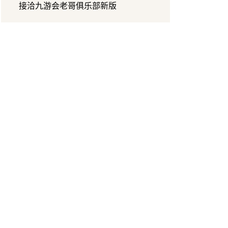
接洽九游会老哥俱乐部新版