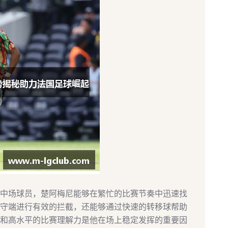
中场球员，楚阿梅尼能够在繁忙的比赛节奏中迅速找
守端进行有效的拦截，还能够通过快速的转移球帮助
和高水平的比赛理解力是他在场上稳定发挥的重要因