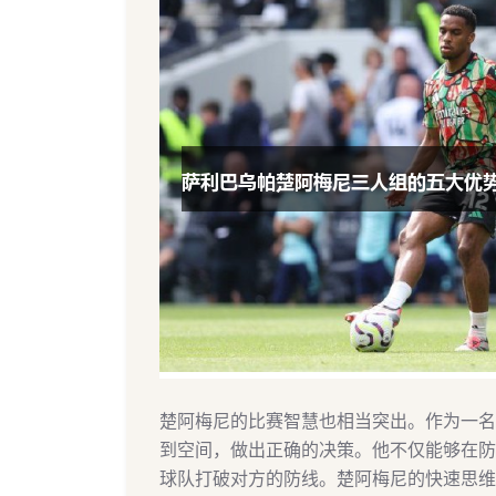
楚阿梅尼的比赛智慧也相当突出。作为一名
到空间，做出正确的决策。他不仅能够在防
球队打破对方的防线。楚阿梅尼的快速思维