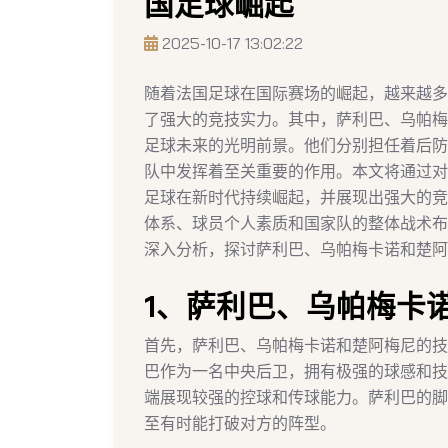
国足球崛起
2025-10-17 13:02:22
随着法国足球在国际赛场的崛起，越来越多
了强大的竞技实力。其中，萨利巴、乌帕梅
足球未来的光明前景。他们分别担任着后防
队中发挥着至关重要的作用。本文将通过对
足球在新时代持续崛起，并展现出强大的竞
体系、球员个人素质和国家队的整体战术布
深入分析，探讨萨利巴、乌帕梅卡诺和楚阿
1、萨利巴、乌帕梅卡
首先，萨利巴、乌帕梅卡诺和楚阿梅尼的技
巴作为一名中央后卫，拥有极强的球感和技
端展现较强的控球和传球能力。萨利巴的脚
至有时能打破对方的阵型。