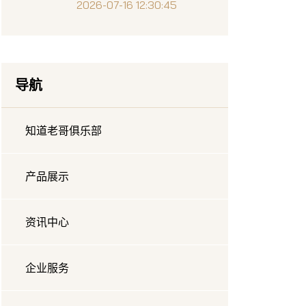
表现回顾与价值解析
2026-07-16 12:30:45
导航
知道老哥俱乐部
产品展示
资讯中心
企业服务