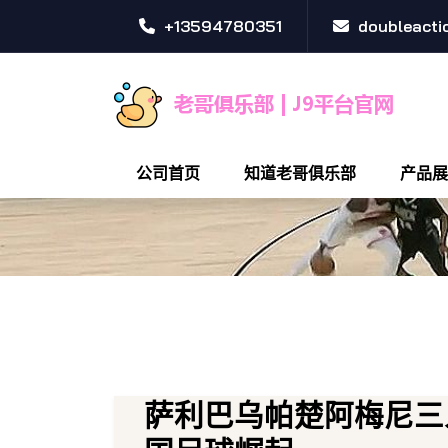
+13594780351
doubleact
公司首页
知道老哥俱乐部
产品展
萨利巴乌帕楚阿梅尼三