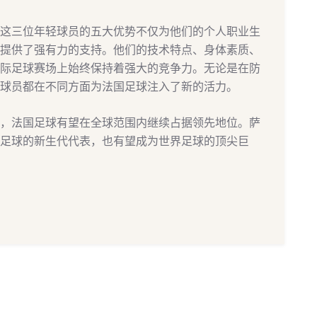
这三位年轻球员的五大优势不仅为他们的个人职业生
提供了强有力的支持。他们的技术特点、身体素质、
际足球赛场上始终保持着强大的竞争力。无论是在防
球员都在不同方面为法国足球注入了新的活力。
，法国足球有望在全球范围内继续占据领先地位。萨
足球的新生代代表，也有望成为世界足球的顶尖巨