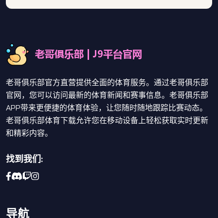
老哥俱乐部官方直营提供全面的体育服务。通过老哥俱乐部
官网，您可以访问最新的体育新闻和赛事信息。老哥俱乐部
APP带来更便捷的体育体验，让您随时随地跟踪比赛动态。
老哥俱乐部体育下载允许您在移动设备上轻松获取实时更新
和精彩内容。
找到我们:
导航