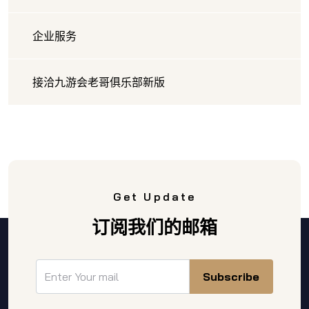
企业服务
接洽九游会老哥俱乐部新版
Get Update
订阅我们的邮箱
Subscribe