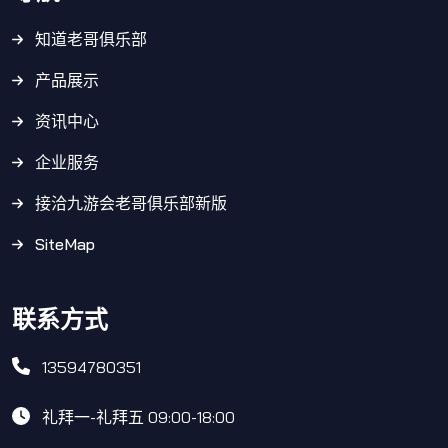
知道老哥俱乐部
产品展示
资讯中心
企业服务
接洽九游会老哥俱乐部新版
SiteMap
联系方式
13594780351
礼拜一-礼拜五 09:00-18:00