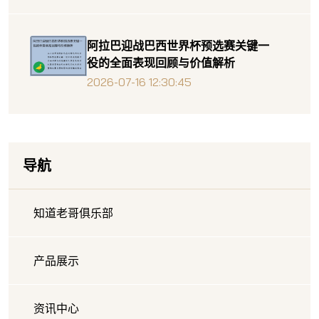
阿拉巴迎战巴西世界杯预选赛关键一
役的全面表现回顾与价值解析
2026-07-16 12:30:45
导航
知道老哥俱乐部
产品展示
资讯中心