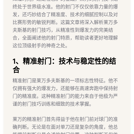
终处于世界级水准。他的射门不仅仅依靠力量的爆
发，还巧妙结合了精准度、技术的细腻控制以及对
比赛形势的敏锐判断。这篇文章将深入解析莱万多
夫斯基的射门技巧，从精准性到爆发力的完美结
合，全面阐述他的射门特质，帮助读者更好地理解
这位顶级射手的神奇之处。
1、精准射门：技术与稳定性的结
合
精准射门是莱万多夫斯基的一项标志性特征。他不
仅拥有强大的爆发力，还能够在高速奔跑中保持射
门的精准度。这种精准射门的能力来自于他极为严
谨的射门技巧训练和细致的技术掌握。
莱万的精准射门首先得益于他在射门前对球门的准
确判断。无论是在面对单刀还是复杂的角度，他总