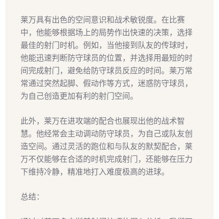
莱万具有出色的空间意识和战术敏锐度。在比赛
中，他能够根据场上的局势作出快速的决策，选择
最佳的射门时机。例如，当他接到队友的传球时，
他能迅速判断防守球员的位置，并选择用最短的时
间完成射门，避免给防守球员反应的时间。莱万常
常通过突然起脚、假动作等方式，迷惑防守球员，
为自己创造更加有利的射门空间。
此外，莱万在进攻端的配合也展现出他的战术智
慧。他经常会主动调动防守球员，为自己或队友创
造空间。通过灵活的跑位和与队友的默契配合，莱
万不仅能够在合适的时机完成射门，还能够在压力
下维持冷静，精准地打入难度极高的进球。
总结：