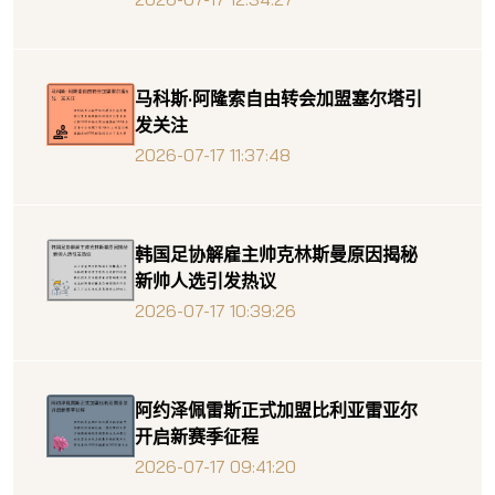
马科斯·阿隆索自由转会加盟塞尔塔引
发关注
2026-07-17 11:37:48
韩国足协解雇主帅克林斯曼原因揭秘
新帅人选引发热议
2026-07-17 10:39:26
阿约泽佩雷斯正式加盟比利亚雷亚尔
开启新赛季征程
2026-07-17 09:41:20