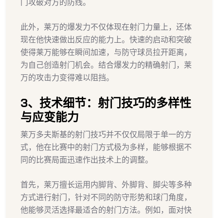
门攻破对方的防线。
此外，莱万的爆发力不仅体现在射门力量上，还体
现在他快速做出反应的能力上。快速的启动和突破
使得莱万能够在瞬间加速，与防守球员拉开距离，
为自己创造射门机会。结合爆发力的精确射门，莱
万的攻击力变得难以阻挡。
3、技术细节：射门技巧的多样性
与应变能力
莱万多夫斯基的射门技巧并不仅仅局限于单一的方
式，他在比赛中的射门方式极为多样，能够根据不
同的比赛局面迅速作出技术上的调整。
首先，莱万擅长运用内脚背、外脚背、脚尖等多种
方式进行射门，针对不同的防守形势和球门角度，
他能够灵活选择最适合的射门方法。例如，面对快