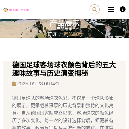
产品展示
首页
产品展示
德国足球客场球衣颜色背后的五大
趣味故事与历史演变揭秘
2025-09-23 09:14:11
德国足球队的客场球衣色彩，不仅是一个球队形象
的展示，更承载着深厚的历史背景和独特的文化寓
意。自从德国国家队成立以来，客场球衣的颜色经
历了多次变化，每一次的设计选择背后，都藏着有
趣的故事、政治象征以及品牌创新的尝试。在这篇