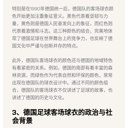
特别是在1990年德国统一后，德国队的客场球衣颜
色开始更加注重象征意义。黑色代表着坚韧与力
量，黄色则是德国人民奋发向上的象征，而红色则
代表着激情和斗志。这三种颜色的结合，完美地体
现了德国足球在世界舞台上的竞争力，也反映了德
国文化中严谨与创新并存的特点。
此外，德国队客场球衣的颜色还与德国的地域特色
有着紧密的关系。例如，德国的南部有着丰富的森
林资源，而绿色作为代表自然和环保的颜色，常常
出现在德国队的球衣设计中。通过不同的颜色组
合，德国队的客场球衣不仅讲述了足球的故事，也
讲述了德国的历史与文化。
3、德国足球客场球衣的政治与社
会背景