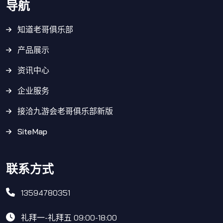
导航
知道老哥俱乐部
产品展示
资讯中心
企业服务
接洽九游会老哥俱乐部新版
SiteMap
联系方式
13594780351
礼拜一-礼拜五 09:00-18:00