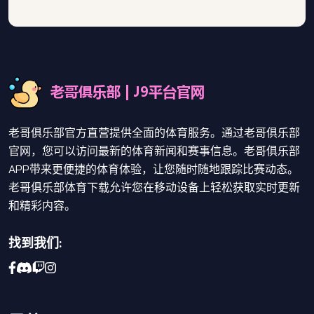
老哥俱乐部官方直营提供全面的体育服务。通过老哥俱乐部
官网，您可以访问最新的体育新闻和赛事信息。老哥俱乐部
APP带来更便捷的体育体验，让您随时随地跟踪比赛动态。
老哥俱乐部体育下载允许您在移动设备上轻松获取实时更新
和精彩内容。
找到我们: