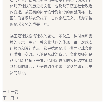
体现了球队的历史与文化，也反映了德国社会政治
的变迁。从最初的简单设计到如今的创新风格，德
国队的客场球衣承载了丰富的象征意义，成为了德
国足球文化的重要一环。
德国足球队客场球衣的变化，不仅是一种时尚和品
牌的展示，更是一种文化认同的体现。每一次球衣
的颜色和设计背后，都是德国足球与世界足球文化
的碰撞与交流。无论是从政治背景、文化象征还是
品牌创新的角度来看，德国足球队的客场球衣都以
其独特的魅力，为全球球迷带来了深刻的印象和丰
富的讨论。
上一篇
下一篇