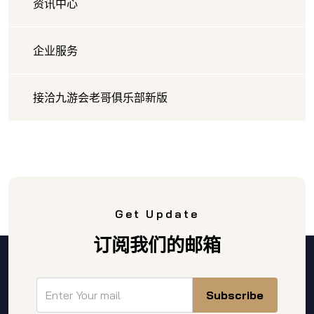
资讯中心
企业服务
接洽九游会老哥俱乐部新版
Get Update
订阅我们的邮箱
Subscribe