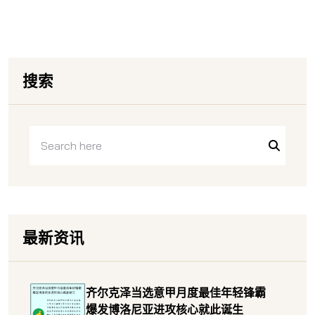
搜索
最新资讯
齐尔克泽当选意甲月度最佳年轻锋霸
爆发博洛尼亚进攻核心就此诞生