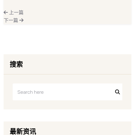
上一篇
下一篇
搜索
最新资讯