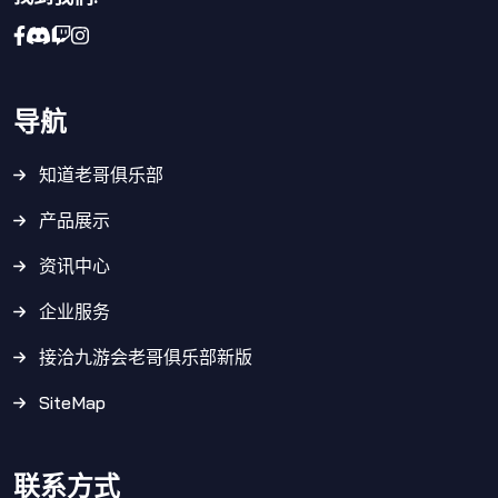
导航
知道老哥俱乐部
产品展示
资讯中心
企业服务
接洽九游会老哥俱乐部新版
SiteMap
联系方式