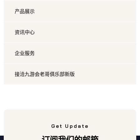
产品展示
资讯中心
企业服务
接洽九游会老哥俱乐部新版
Get Update
订阅我们的邮箱