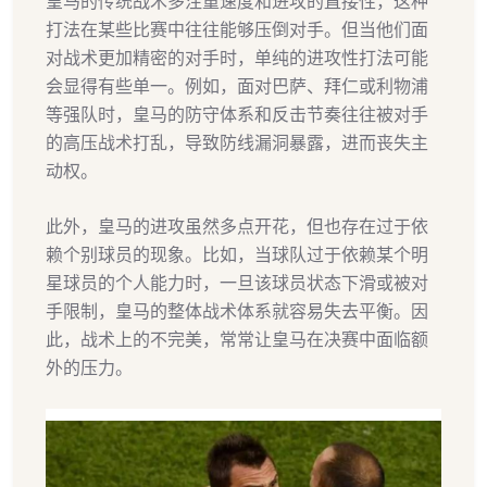
皇马的传统战术多注重速度和进攻的直接性，这种
打法在某些比赛中往往能够压倒对手。但当他们面
对战术更加精密的对手时，单纯的进攻性打法可能
会显得有些单一。例如，面对巴萨、拜仁或利物浦
等强队时，皇马的防守体系和反击节奏往往被对手
的高压战术打乱，导致防线漏洞暴露，进而丧失主
动权。
此外，皇马的进攻虽然多点开花，但也存在过于依
赖个别球员的现象。比如，当球队过于依赖某个明
星球员的个人能力时，一旦该球员状态下滑或被对
手限制，皇马的整体战术体系就容易失去平衡。因
此，战术上的不完美，常常让皇马在决赛中面临额
外的压力。