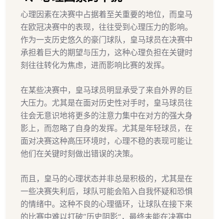
心理因素在决赛中占据着至关重要的地位，而皇马
在欧冠决赛中的表现，往往受到心理压力的影响。
作为一支历史悠久的豪门球队，皇马球员在决赛中
承担着巨大的期望与压力，这种心理负担在关键时
刻往往转化为焦虑，进而影响比赛的发挥。
在某些决赛中，皇马球员明显承受了来自外界的巨
大压力。尤其是在面对历史性对手时，皇马球员往
往会无意识地将更多的注意力集中在对方的强大身
影上，而忽略了自身的发挥。尤其是年轻球员，在
面对决赛这种高压环境时，心理不稳的表现可能让
他们在关键时刻做出错误的决策。
而且，皇马的心理状态并非总是积极的，尤其是在
一些决赛失利后，球队可能会陷入自我怀疑和恐惧
的情绪中。这种不良的心理循环，让球队在接下来
的比赛中难以打破“历史阴影”，最终未能在决赛中