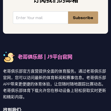
Subscribe
老哥俱乐部官方直营提供全面的体育服务。通过老哥俱乐部
官网，您可以访问最新的体育新闻和赛事信息。老哥俱乐部
APP带来更便捷的体育体验，让您随时随地跟踪比赛动态。
老哥俱乐部体育下载允许您在移动设备上轻松获取实时更新
和精彩内容。
找到我们: