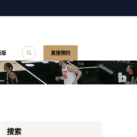
新版
直接预约
搜索