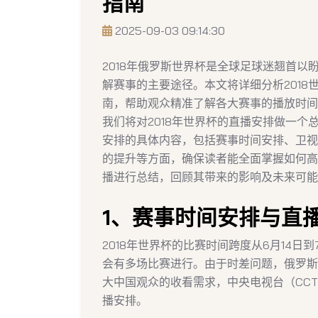
指南
2025-09-03 09:14:30
2018年俄罗斯世界杯是全球足球迷翘首
解赛事的主要途径。本文将详细分析201
南，帮助观众精准了解各大赛事的播放时间
我们将对2018年世界杯的直播安排做一
安排的具体内容，包括赛事时间安排、卫视
的提升等方面，确保读者能全面掌握如何高
播进行总结，回顾其带来的影响及未来可能
1、赛事时间安排与直
2018年世界杯的比赛时间跨度从6月14日
会有多场比赛进行。由于时差问题，俄罗斯
大中国观众的收看需求，中央电视台（CC
播安排。