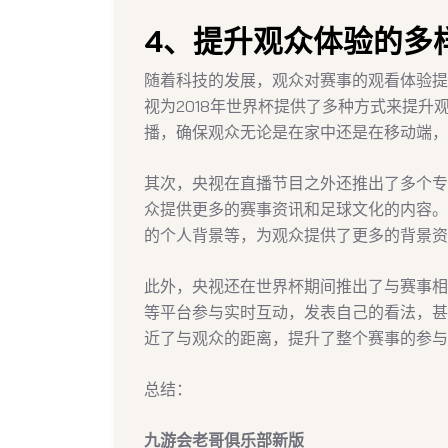
4、提升观众体验的多
随着科技的发展，观众对赛事的观看体验提
视为2018年世界杯提供了多种方式来提
播，确保观众无论是在家中还是在移动端，
其次，央视在直播节目之外还推出了多个专
众提供更多的赛事资讯和足球文化的内容。
的个人背景等，为观众提供了更多的背景资
此外，央视还在世界杯期间推出了与赛事相
等平台参与实时互动，发表自己的看法，甚
近了与观众的距离，提升了整个赛事的参与
总结：
九游会老哥俱乐部新版