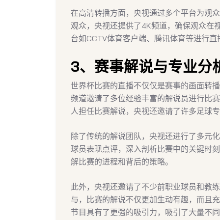
在高清转播方面，央视通过多个平台为观众
观众，央视还提供了4K频道，确保观众在
台如CCTV体育客户端、腾讯体育等进行
3、赛事解说与专业分
世界杯比赛的直播不仅仅是赛事的画面转播
频道邀请了多位经验丰富的解说员进行比赛
人担任比赛解说，央视还邀请了许多足球专
除了传统的解说团队，央视还进行了多元化
球员表现点评，深入剖析比赛中的关键时刻
解比赛的进程和背后的策略。
此外，央视还邀请了不少前职业球员和教练
与，比赛的解说不仅更加生动有趣，而且充
节目具有了更强的吸引力，吸引了大量不同