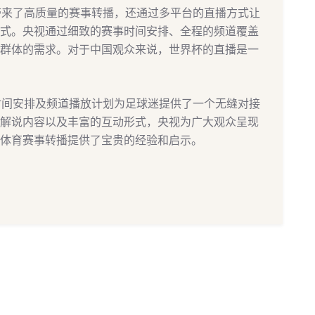
众带来了高质量的赛事转播，还通过多平台的直播方式让
式。央视通过细致的赛事时间安排、全程的频道覆盖
群体的需求。对于中国观众来说，世界杯的直播是一
播时间安排及频道播放计划为足球迷提供了一个无缝对接
解说内容以及丰富的互动形式，央视为广大观众呈现
体育赛事转播提供了宝贵的经验和启示。