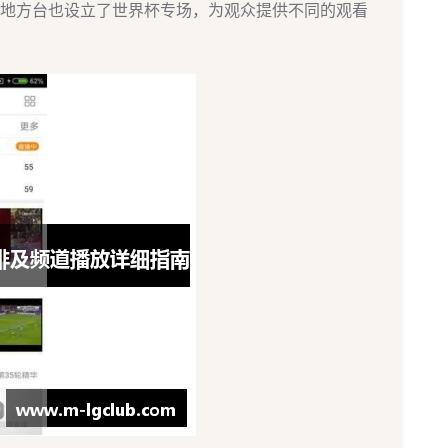
地方台也设立了世界杯专场，为观众提供不同的观看