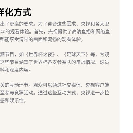
样化方式
出了更高的要求。为了迎合这些需求，央视和各大卫
升观众的观看体验。首先，央视提供了高清直播和网络直
都能享受清晰的画面和流畅的观看体验。
题节目，如《世界杯之夜》、《足球天下》等，为观
这些节目涵盖了世界杯各支参赛队的备战情况、球员
料和深度内容。
关的互动环节。观众可以通过社交媒体、央视客户端
至参与竞猜活动。通过这些互动方式，央视进一步拉
感和娱乐性。