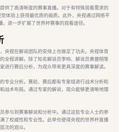
提供了高清晰度的赛事直播。对于有特殊观看需求的
视觉体验上获得最优质的画质。此外，央视通过网络平
直播，进一步扩展了世界杯赛事的观看途径。
析
，央视在解说团队的安排上也做足了功夫。央视体育
的全程讲解。除了知名解说员李响、解说员黄健翔等
家进行赛后分析，为观众带来更具深度的赛事解读。
的专业分析。赛前、赛后都有专家组进行战术分析和
和战术布局。通过专家的解说，观众能够更清晰地理
员参与到赛事解说和分析中。通过这些专业人士的参
满了权威性和专业性。此举也使得央视的世界杯直播
层次的观众。