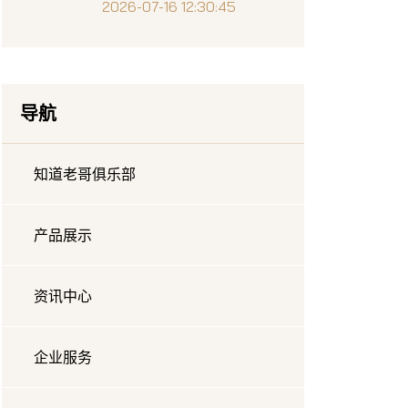
表现回顾与价值解析
2026-07-16 12:30:45
导航
知道老哥俱乐部
产品展示
资讯中心
企业服务