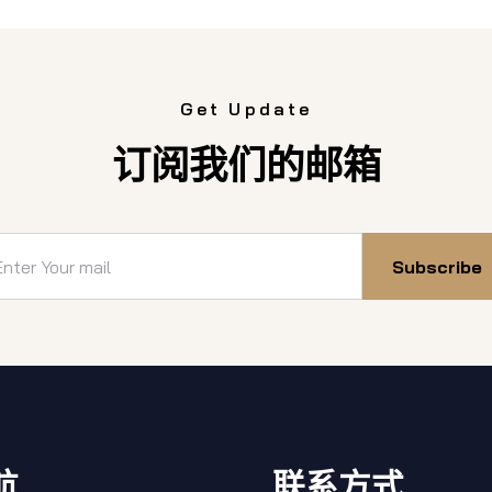
Get Update
订阅我们的邮箱
Subscribe
航
联系方式