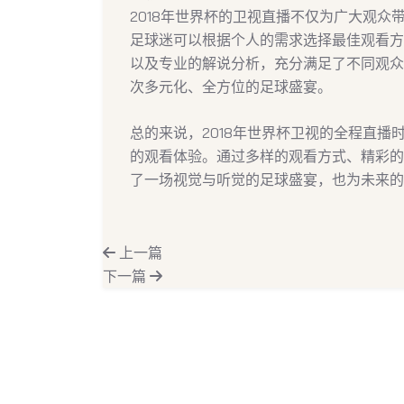
2018年世界杯的卫视直播不仅为广大观
足球迷可以根据个人的需求选择最佳观看方
以及专业的解说分析，充分满足了不同观众
次多元化、全方位的足球盛宴。
总的来说，2018年世界杯卫视的全程直
的观看体验。通过多样的观看方式、精彩的
了一场视觉与听觉的足球盛宴，也为未来的
上一篇
下一篇