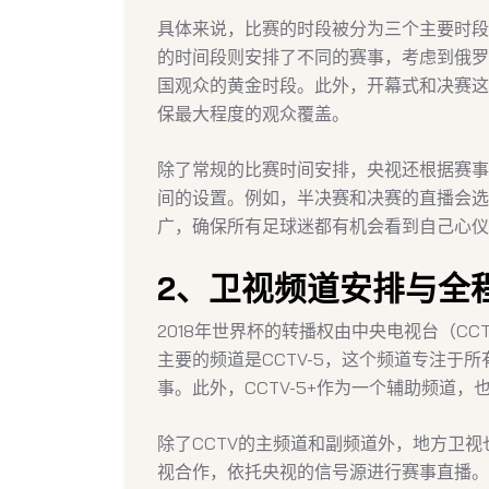
具体来说，比赛的时段被分为三个主要时段：18
的时间段则安排了不同的赛事，考虑到俄罗
国观众的黄金时段。此外，开幕式和决赛这
保最大程度的观众覆盖。
除了常规的比赛时间安排，央视还根据赛事
间的设置。例如，半决赛和决赛的直播会选
广，确保所有足球迷都有机会看到自己心仪
2、卫视频道安排与全
2018年世界杯的转播权由中央电视台（CC
主要的频道是CCTV-5，这个频道专注于
事。此外，CCTV-5+作为一个辅助频道
除了CCTV的主频道和副频道外，地方卫
视合作，依托央视的信号源进行赛事直播。