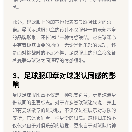
念。
此外，足球服上的印章也代表着曼联对球迷的承
诺。曼联足球服印章的设计不仅服务于俱乐部本身
的品牌形象，还传达出一种情感联结，它在球迷心
中有着极其重要的地位。无论是俱乐部的成功，还
是面对挑战时的不屈不挠，足球服上的印章都象征
着曼联与球迷之间深厚的情感纽带。
3、足球服印章对球迷认同感的影
响
曼联足球服印章不仅是一种视觉符号，更是球迷身
份认同的重要标志。对于许多曼联球迷来说，穿上
印有曼联徽章的足球服，不仅仅是在展示对球队的
支持，它还象征着一种身份的归属。这种归属感不
仅仅来自于对俱乐部的热爱，更来自于对球队精神