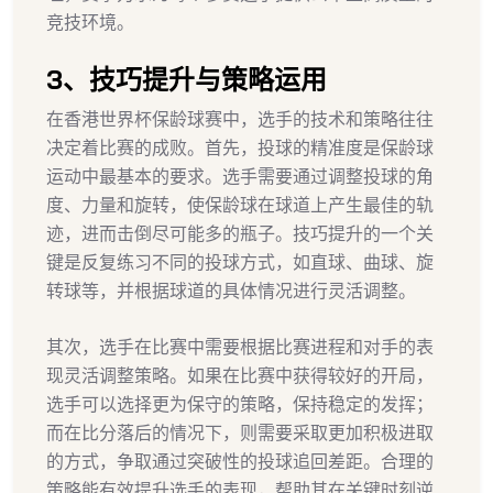
竞技环境。
3、技巧提升与策略运用
在香港世界杯保龄球赛中，选手的技术和策略往往
决定着比赛的成败。首先，投球的精准度是保龄球
运动中最基本的要求。选手需要通过调整投球的角
度、力量和旋转，使保龄球在球道上产生最佳的轨
迹，进而击倒尽可能多的瓶子。技巧提升的一个关
键是反复练习不同的投球方式，如直球、曲球、旋
转球等，并根据球道的具体情况进行灵活调整。
其次，选手在比赛中需要根据比赛进程和对手的表
现灵活调整策略。如果在比赛中获得较好的开局，
选手可以选择更为保守的策略，保持稳定的发挥；
而在比分落后的情况下，则需要采取更加积极进取
的方式，争取通过突破性的投球追回差距。合理的
策略能有效提升选手的表现，帮助其在关键时刻逆