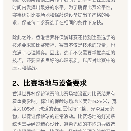
时间内发挥出最好的水平。为了确保比赛公平性，
赛事还对比赛场地和保龄球设备提出了严格的要
求，保证每个参赛选手在相同的条件下竞技。
除此之外，香港世界杯保龄球赛还特别注重选手的
技术要求和比赛精神，赛事不仅是技术的较量，也
充满了心理博弈。因此，选手不仅需要掌握高超的
技巧，还要具备良好的心理素质，以应对比赛中的
压力和挑战。
2、比赛场地与设备要求
香港世界杯保龄球赛的比赛场地设置对比赛结果有
着重要影响。标准的保龄球场地长度为18.29米，宽
度为1.05米，球道的表面需保持平整、光滑且无杂
物，以保证保龄球的正常滚动。比赛场地的灯光系
统也需要经过精心设计，避免光线的不均匀导致选