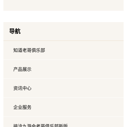
导航
知道老哥俱乐部
产品展示
资讯中心
企业服务
接洽九游会老哥俱乐部新版