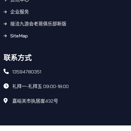
企业服务
接洽九游会老哥俱乐部新版
SiteMap
联系方式
13594780351
礼拜一-礼拜五 09:00-18:00
嘉峪关市执居崖432号