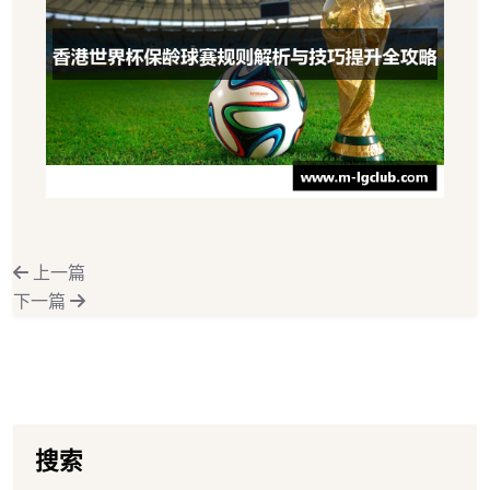
上一篇
下一篇
搜索