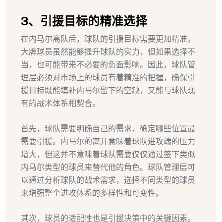
3、引援目标的精准选择
在内马尔离队后，球队的引援目标需要更加精准。
大牌球员虽然能够提升球队的实力，但如果选择不
当，也可能带来不必要的负面影响。因此，球队管
理层必须对市场上的球员有着精准的把握，确保引
援目标既能填补内马尔留下的空缺，又能与球队现
有的战术体系相契合。
首先，球队需要明确自己的需求，确定哪些位置最
需要引援。内马尔的离开意味着球队进攻端的压力
增大，但这并不意味着球队需要仅仅通过签下类似
内马尔类型的球员来替代他的角色。球队管理层可
以通过分析球队的战术需求，选择不同类型的球员
来增强整个进攻体系的多样性和可变性。
其次，球员的适配性也是引援决策中的关键因素。