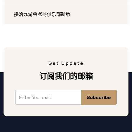
接洽九游会老哥俱乐部新版
Get Update
订阅我们的邮箱
Subscribe