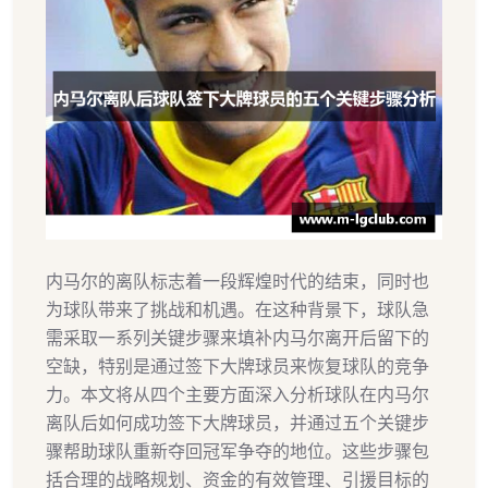
内马尔的离队标志着一段辉煌时代的结束，同时也
为球队带来了挑战和机遇。在这种背景下，球队急
需采取一系列关键步骤来填补内马尔离开后留下的
空缺，特别是通过签下大牌球员来恢复球队的竞争
力。本文将从四个主要方面深入分析球队在内马尔
离队后如何成功签下大牌球员，并通过五个关键步
骤帮助球队重新夺回冠军争夺的地位。这些步骤包
括合理的战略规划、资金的有效管理、引援目标的