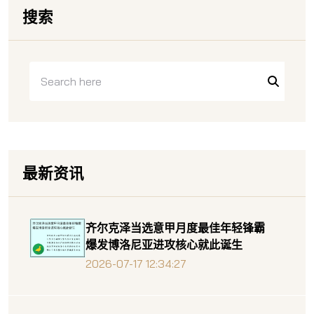
搜索
最新资讯
齐尔克泽当选意甲月度最佳年轻锋霸
爆发博洛尼亚进攻核心就此诞生
2026-07-17 12:34:27