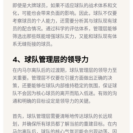
即使是大牌球员，如果不适应球队的战术体系和文
化，可能也会带来负面的影响。因此，球队不仅要
考察球员的个人能力，还需要分析其与球队现有球
员的配合情况。通过科学的评估体系，管理层能够
筛选出那些既能增强球队实力，又能和球队现有体
系无缝衔接的球员。
4、球队管理层的领导力
在内马尔离队后的过渡期，球队管理层的领导力至
关重要。管理层不仅要在引援方面做出正确的决
策，还要能够在球队内部维持稳定的氛围，保证球
队不会因为核心球员的离开而陷入低迷。有效的沟
通和明确的目标设定是领导力的关键。
首先，球队管理层需要清晰地传达球队的长远规
划，并确保所有球员都了解当前的重建目标。在内
马尔离队后，球队的核心气氛可能会出现动荡，因