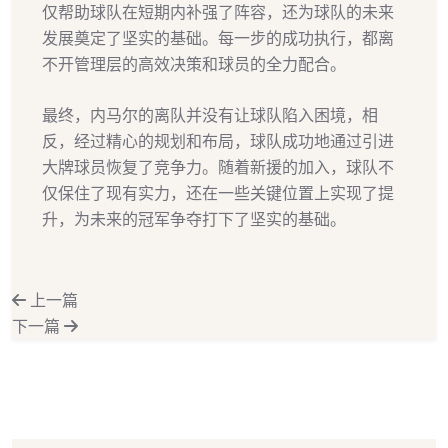
仅帮助球队在短期内补强了阵容，还为球队的未来
发展奠定了坚实的基础。每一步的成功执行，都离
不开管理层的高效决策和球员的全力配合。
最终，内马尔的离队并没有让球队陷入困境，相
反，经过精心的规划和布局，球队成功地通过引进
大牌球员恢复了竞争力。随着新援的加入，球队不
仅保住了现有实力，还在一些关键位置上实现了提
升，为未来的冠军争夺打下了坚实的基础。
上一篇
下一篇