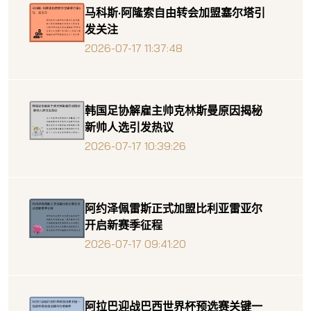
马科斯·阿隆索自由转会加盟塞尔塔引
发关注
2026-07-17 11:37:48
韩国足协解雇主帅克林斯曼原因揭秘
新帅人选引发热议
2026-07-17 10:39:26
阿约泽佩雷斯正式加盟比利亚雷亚尔
开启新赛季征程
2026-07-17 09:41:20
阿拉巴迎战巴西世界杯预选赛关键一