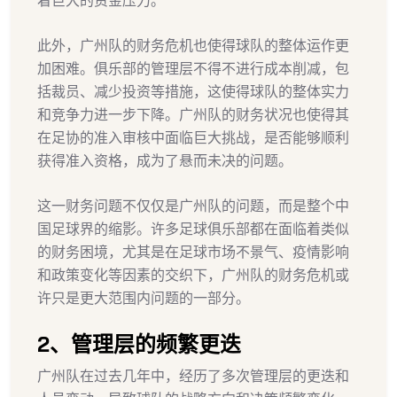
着巨大的资金压力。
此外，广州队的财务危机也使得球队的整体运作更
加困难。俱乐部的管理层不得不进行成本削减，包
括裁员、减少投资等措施，这使得球队的整体实力
和竞争力进一步下降。广州队的财务状况也使得其
在足协的准入审核中面临巨大挑战，是否能够顺利
获得准入资格，成为了悬而未决的问题。
这一财务问题不仅仅是广州队的问题，而是整个中
国足球界的缩影。许多足球俱乐部都在面临着类似
的财务困境，尤其是在足球市场不景气、疫情影响
和政策变化等因素的交织下，广州队的财务危机或
许只是更大范围内问题的一部分。
2、管理层的频繁更迭
广州队在过去几年中，经历了多次管理层的更迭和