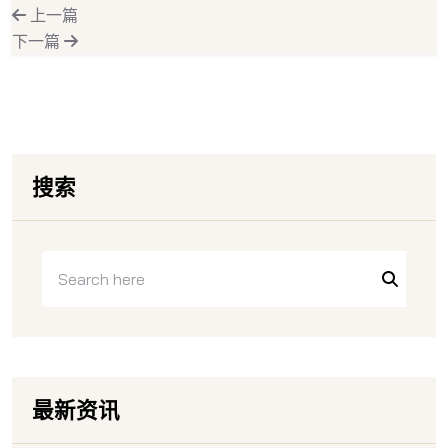
上一篇
下一篇
搜索
最新资讯