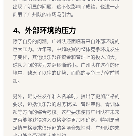
出现了明显的问题，这不仅影响了成绩，也进一步
削弱了广州队的市场吸引力。
4、外部环境的压力
除了自身的问题，广州队还面临着来自外部环境的
巨大压力。近年来，中超联赛的整体竞争环境发生
了变化，其他俱乐部在资金和管理上的投入加大，
球队之间的实力差距逐渐缩小。广州队在这样的环
境中，缺乏了以往的优势，面临的竞争压力空前增
加。
另外，足协在发布准入名单时，提出了更加严格的
要求，包括俱乐部的财务状况、管理架构、青训体
系等方面的综合考核。这些要求使得广州队在未来
是否能够获得准入资格变得更加不确定。特别是当
足协严格要求俱乐部的各项合规性时，广州队的未
来可能会受到更大的制约。