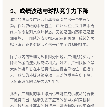
3、成绩波动与球队竞争力下降
成绩的波动是广州队近年来面临的另一个重要问
题。作为曾经的中超霸主，广州队在过去几年中始
终未能恢复到其巅峰状态。无论是国内赛场还是亚
洲赛场，广州队的表现都未能达到预期，成绩的大
幅下滑让外界对球队的未来产生了强烈的疑虑。
除了队内的管理问题和财务困境，广州队的实力下
降与外援的流失也密切相关。过去，广州队依靠强
大的外援阵容在中超赛场上占据主导地位，但近年
来，球队的外援频繁变动，且整体质量有所下降，
这使得球队的竞争力大打折扣。
此外，广州队的本土球员也未能在成绩波动的背景
下挺身而出，逐渐失去了应有的领导力和竞技状
态。球队在比赛中的默契度、进攻和防守的配合都