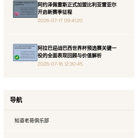
阿约泽佩雷斯正式加盟比利亚雷亚尔
开启新赛季征程
2026-07-17 09:41:20
阿拉巴迎战巴西世界杯预选赛关键一
役的全面表现回顾与价值解析
2026-07-16 12:30:45
导航
知道老哥俱乐部