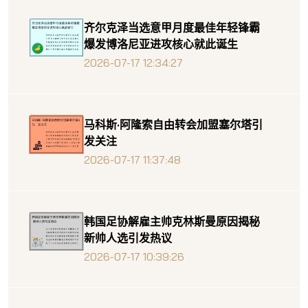
齐尔克泽当选意甲月度最佳年轻锋霸
爆发博洛尼亚进攻核心就此诞生
2026-07-17 12:34:27
马科斯·阿隆索自由转会加盟塞尔塔引
发关注
2026-07-17 11:37:48
韩国足协解雇主帅克林斯曼原因揭秘
新帅人选引发热议
2026-07-17 10:39:26