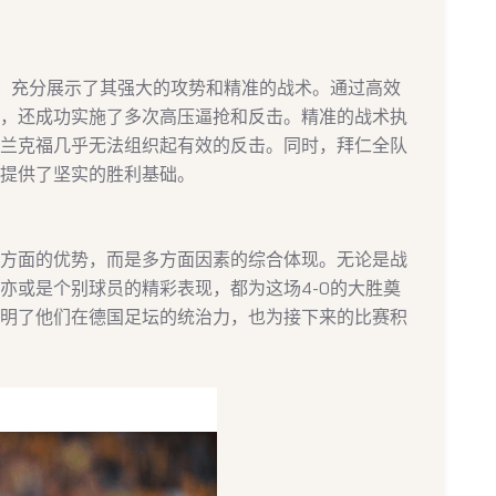
福，充分展示了其强大的攻势和精准的战术。通过高效
，还成功实施了多次高压逼抢和反击。精准的战术执
兰克福几乎无法组织起有效的反击。同时，拜仁全队
提供了坚实的胜利基础。
方面的优势，而是多方面因素的综合体现。无论是战
亦或是个别球员的精彩表现，都为这场4-0的大胜奠
明了他们在德国足坛的统治力，也为接下来的比赛积