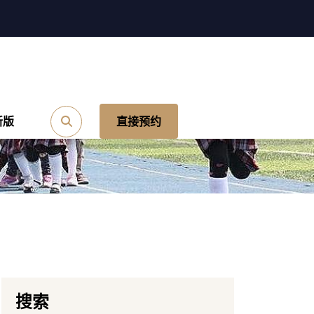
新版
直接预约
搜索