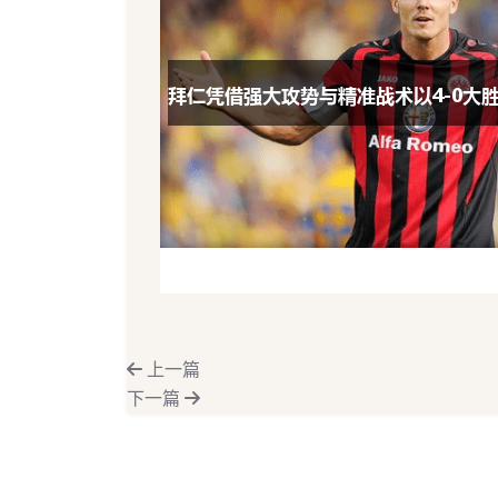
上一篇
下一篇