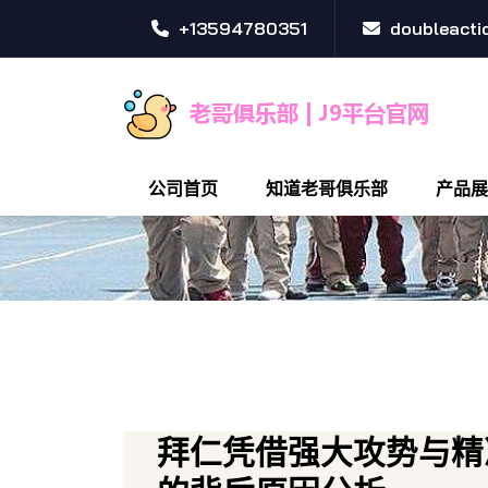
+13594780351
doubleact
公司首页
知道老哥俱乐部
产品展
拜仁凭借强大攻势与精