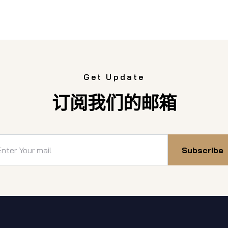
Get Update
订阅我们的邮箱
Subscribe