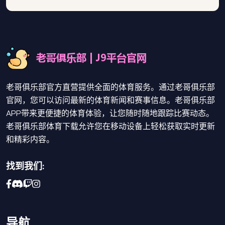
老哥俱乐部官方直营提供全面的体育服务。通过老哥俱乐部
官网，您可以访问最新的体育新闻和赛事信息。老哥俱乐部
APP带来更便捷的体育体验，让您随时随地跟踪比赛动态。
老哥俱乐部体育下载允许您在移动设备上轻松获取实时更新
和精彩内容。
找到我们:
导航