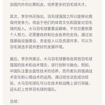
加国内外的比赛机会，培养更多的羽毛球天才。
其次，李宗伟还指出，羽毛球强国之所以能够长期
保持竞争力，得益于他们的体育文化和国家对羽毛
球的投入。大马羽毛球要重返巅峰，不仅仅要依靠
个人努力，还需要政府和社会各界的支持。通过加
强基础设施建设、资金投入以及资源共享，可以为
羽毛球选手提供更好的发展环境。
最后，李宗伟建议，大马羽毛球要吸收其他羽毛球
强国的技术和战术理念，进行创新与融合。例如，
中国队注重全面性技术的培养，而丹麦队则强调战
术变化和心理战术的运用。通过结合这些成功经
验，大马羽毛球队可以在技术和战略上进行突破，
迎头赶上世界羽毛球的强队。
总结：