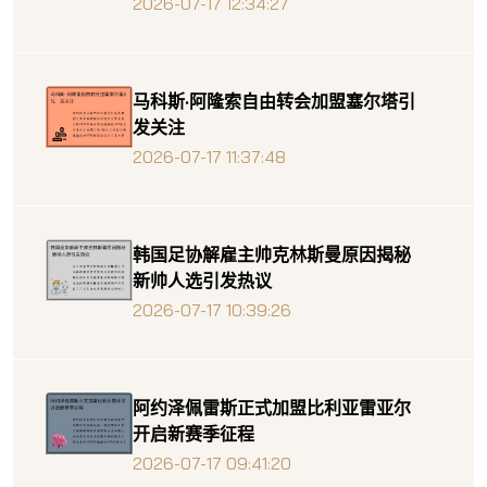
2026-07-17 12:34:27
马科斯·阿隆索自由转会加盟塞尔塔引
发关注
2026-07-17 11:37:48
韩国足协解雇主帅克林斯曼原因揭秘
新帅人选引发热议
2026-07-17 10:39:26
阿约泽佩雷斯正式加盟比利亚雷亚尔
开启新赛季征程
2026-07-17 09:41:20