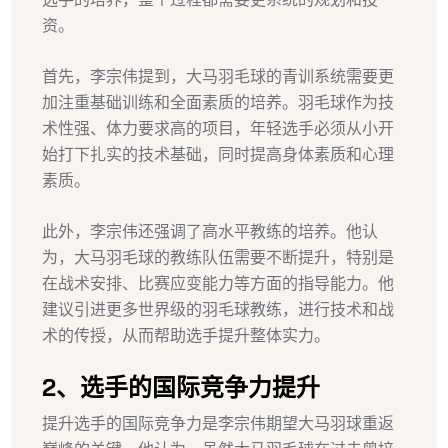
资。
首先，李宗伟提到，大马羽毛球的青训系统需要更
加注重基础训练和全面素质的培养。羽毛球作为技
术性强、体力要求高的项目，年轻选手必须从小开
始打下扎实的技术基础，同时提高身体素质和心理
素质。
此外，李宗伟还强调了高水平教练的培养。他认
为，大马羽毛球的教练队伍需要不断提升，特别是
在战术安排、比赛应变能力等方面的指导能力。他
建议引进更多世界级的羽毛球教练，进行技术和战
术的传授，从而帮助选手提升整体实力。
2、选手的国际竞争力提升
提升选手的国际竞争力是李宗伟期望大马羽球重返