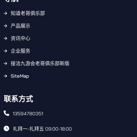
知道老哥俱乐部
产品展示
资讯中心
企业服务
接洽九游会老哥俱乐部新版
SiteMap
联系方式
13594780351
礼拜一-礼拜五 09:00-18:00