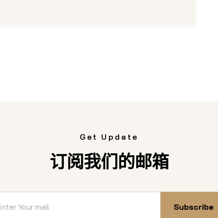
Get Update
订阅我们的邮箱
Subscribe