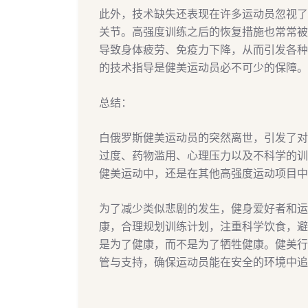
此外，技术缺失还表现在许多运动员忽视了
关节。高强度训练之后的恢复措施也常常被
导致身体疲劳、免疫力下降，从而引发各种
的技术指导是健美运动员必不可少的保障。
总结：
白俄罗斯健美运动员的突然离世，引发了对
过度、药物滥用、心理压力以及不科学的训
健美运动中，还是在其他高强度运动项目中
为了减少类似悲剧的发生，健身爱好者和运
康，合理规划训练计划，注重科学饮食，避
是为了健康，而不是为了牺牲健康。健美行
管与支持，确保运动员能在安全的环境中追