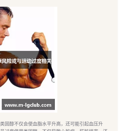
类固醇不仅会使血脂水平升高，还可能引起血压升