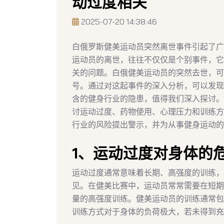
动过度相关
2025-07-20 14:38:46
白俄罗斯健美运动员突然离世事件引起了广
运动员的离世，往往不仅仅是个别事件，它
关的问题。白俄健美运动员的突然去世，可
号。通过对这起事件的深入分析，可以发现
含的健身行业的隐患，值得我们深入探讨。
讨运动过度、药物使用、心理压力和训练方
行业的风险提出警示，并为从事健身运动的
1、运动过度对身体的
运动过度通常意味着长期、高强度的训练，
见。在健美比赛中，运动员常常需要在短期
量的高强度训练。健美运动员的训练通常包
训练方式对于身体的负荷极大，若未得到充