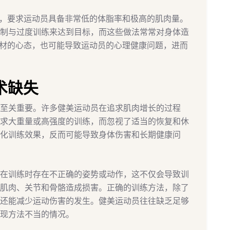
刻，要求运动员具备非常低的体脂率和极高的肌肉量。
制与过度训练来达到目标，而这些做法常常对身体造
身材的心态，也可能导致运动员的心理健康问题，进而
术缺失
至关重要。许多健美运动员在追求肌肉增长的过程
求大重量或高强度的训练，而忽视了适当的恢复和休
化训练效果，反而可能导致身体伤害和长期健康问
在训练时存在不正确的姿势或动作，这不仅会导致训
肌肉、关节和骨骼造成损害。正确的训练方法，除了
还能减少运动伤害的发生。健美运动员往往缺乏足够
现方法不当的情况。