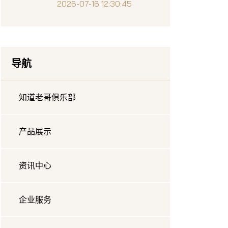
表现回顾与价值解析
2026-07-16 12:30:45
导航
知道老哥俱乐部
产品展示
资讯中心
企业服务