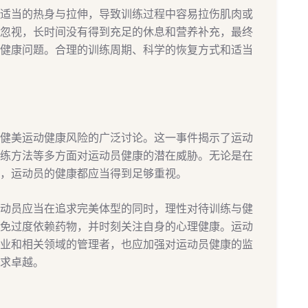
适当的热身与拉伸，导致训练过程中容易拉伤肌肉或
忽视，长时间没有得到充足的休息和营养补充，最终
健康问题。合理的训练周期、科学的恢复方式和适当
健美运动健康风险的广泛讨论。这一事件揭示了运动
练方法等多方面对运动员健康的潜在威胁。无论是在
，运动员的健康都应当得到足够重视。
动员应当在追求完美体型的同时，理性对待训练与健
免过度依赖药物，并时刻关注自身的心理健康。运动
业和相关领域的管理者，也应加强对运动员健康的监
求卓越。