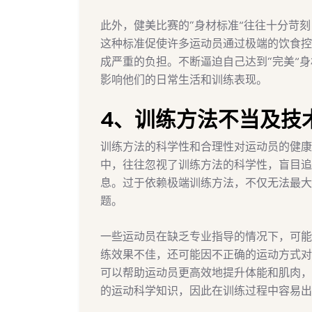
此外，健美比赛的“身材标准”往往十分苛
这种标准促使许多运动员通过极端的饮食控
成严重的负担。不断逼迫自己达到“完美”
影响他们的日常生活和训练表现。
4、训练方法不当及技
训练方法的科学性和合理性对运动员的健康
中，往往忽视了训练方法的科学性，盲目追
息。过于依赖极端训练方法，不仅无法最大
题。
一些运动员在缺乏专业指导的情况下，可能
练效果不佳，还可能因不正确的运动方式对
可以帮助运动员更高效地提升体能和肌肉，
的运动科学知识，因此在训练过程中容易出