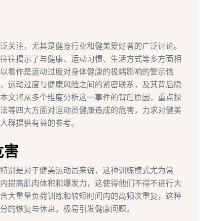
泛关注，尤其是健身行业和健美爱好者的广泛讨论。
往往揭示了与健康、运动习惯、生活方式等多方面相
以看作是运动过度对身体健康的极端影响的警示信
，运动过度与健康风险之间的紧密联系，及其背后隐
本文将从多个维度分析这一事件的背后原因，重点探
法等四大方面对运动员健康造成的危害，力求对健美
人群提供有益的参考。
危害
特别是对于健美运动员来说，这种训练模式尤为常
内提高肌肉体积和爆发力，这使得他们不得不进行大
含大重量负荷训练和较短时间内的高频次重复，这种
分的恢复与休息，极易引发健康问题。