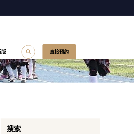
新版
直接预约
搜索