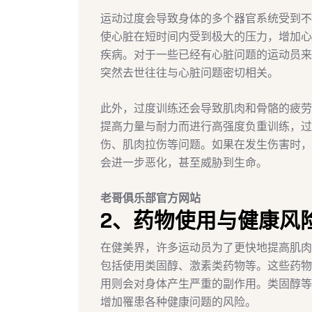
运动过度会导致身体的多个器官系统受到不
使心脏在短时间内受到极大的压力，增加心
疾病。对于一些已经有心脏问题的运动员来
突然去世往往与心脏问题密切相关。
此外，过度训练还会导致肌肉和骨骼的疲劳
提高力量与耐力而进行高强度负重训练，过
伤、肌肉拉伤等问题。如果在发生伤害时，
会进一步恶化，甚至威胁到生命。
老哥俱乐部官方网站
2、药物使用与健康风
在健美界，许多运动员为了更快地提高肌肉
包括使用类固醇、激素类药物等。这些药物
用则会对身体产生严重的副作用。类固醇等
增加罹患各种健康问题的风险。