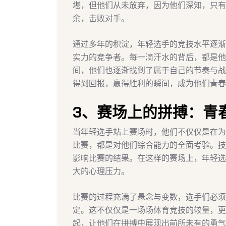
堪，但他们从未放弃，因为他们深知，只有
余，击败对手。
通过多年的积淀，年轻选手的竞技水平逐渐
实力的竞争者。每一滴汗水的背后，都是他
间，他们也逐渐找到了属于自己的节奏与战
得到回报，赢得胜利的瞬间，成为他们青春
3、赛场上的拼搏：青
当年轻选手站上赛场时，他们不仅仅是在为
比赛，都是对他们综合能力的全面考验。技
影响比赛的结果。在这样的赛场上，年轻选
大的心理压力。
比赛的过程充满了悬念与变数，选手们必须
定。这不仅仅是一场场体育竞技的较量，更
起，让他们在拼搏中展现出前所未有的勇气