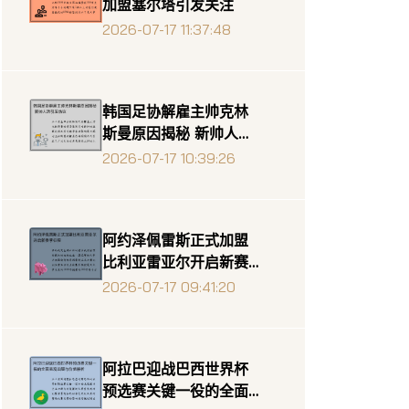
加盟塞尔塔引发关注
2026-07-17 11:37:48
韩国足协解雇主帅克林
斯曼原因揭秘 新帅人选
引发热议
2026-07-17 10:39:26
阿约泽佩雷斯正式加盟
比利亚雷亚尔开启新赛
季征程
2026-07-17 09:41:20
阿拉巴迎战巴西世界杯
预选赛关键一役的全面