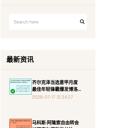
最新资讯
齐尔克泽当选意甲月度
最佳年轻锋霸爆发博洛
尼亚进攻核心就此诞生
2026-07-17 12:34:27
马科斯·阿隆索自由转会