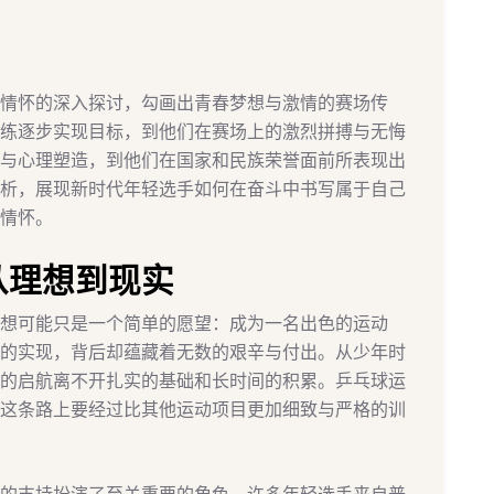
情怀的深入探讨，勾画出青春梦想与激情的赛场传
练逐步实现目标，到他们在赛场上的激烈拼搏与无悔
与心理塑造，到他们在国家和民族荣誉面前所表现出
析，展现新时代年轻选手如何在奋斗中书写属于自己
情怀。
从理想到现实
想可能只是一个简单的愿望：成为一名出色的运动
的实现，背后却蕴藏着无数的艰辛与付出。从少年时
的启航离不开扎实的基础和长时间的积累。乒乓球运
这条路上要经过比其他运动项目更加细致与严格的训