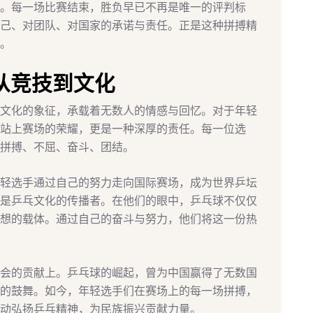
。每一场比赛结束，胜负早已不再是唯一的评判标
己、对团队、对国家的承诺与责任。正是这种拼搏精
。
从竞技到文化
文化的象征，承载着无数人的情感与回忆。对于年轻
站上赛场的荣耀，更是一种深厚的责任。每一位选
拼搏、不屈、奋斗、团结。
轻选手通过自己的努力走向国际赛场，成为世界乒坛
是乒乓文化的传播者。在他们的眼中，乒乓球不仅仅
想的载体。通过自己的奋斗与努力，他们将这一份热
会的贡献上。乒乓球的崛起，曾为中国赢得了无数国
的鼓舞。如今，年轻选手们在赛场上的每一场拼搏，
动弘扬乒乓精神，为民族振兴贡献力量。