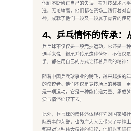
他们不断修正自己的失误，提升技战术水平
准。无论输赢，他们都在赛场上践行着对自
神，成就了他们一段又一段属于青春的传奇
4、乒乓情怀的传承：
乒乓球不仅仅是一项竞技运动，它还是一种
选手来说，继承并传承这种情怀，不仅仅是
手，都在用自己的方式诠释着乒乓的精神：
随着中国乒乓球事业的腾飞，越来越多的年
的佼佼者。他们不仅是竞技场上的英雄，更
是一项运动，它是一种能传递力量、承载梦
爱与情怀延续下去。
此外，乒乓球的情怀还体现在它对国家和社
际赛事的荣誉，也为广大人民带来了精神上
都是对这种伟大精神的延续，他们以实际行