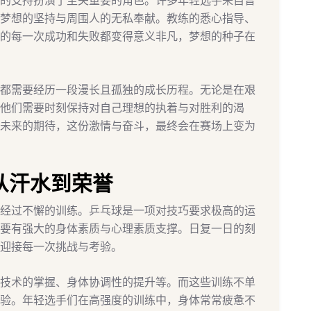
的支持扮演了至关重要的角色。许多年轻选手来自普
梦想的坚持与周围人的无私奉献。教练的悉心指导、
的每一次成功和失败都变得意义非凡，梦想的种子在
都需要经历一段漫长且孤独的成长历程。无论是在艰
他们需要时刻保持对自己理想的执着与对胜利的渴
未来的期待，这份激情与奋斗，最终会在赛场上变为
从汗水到荣誉
经过不懈的训练。乒乓球是一项对技巧要求极高的运
要有强大的身体素质与心理素质支撑。日复一日的刻
迎接每一次挑战与考验。
技术的掌握、身体协调性的提升等。而这些训练不单
验。年轻选手们在高强度的训练中，身体常常疲惫不