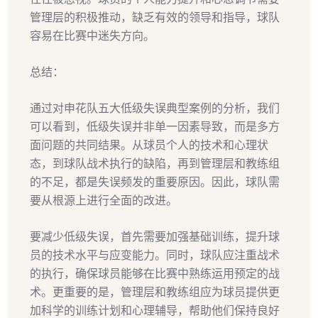
管理层的积极推动，缺乏有效的领导和指导，球队
容易在比赛中迷失方向。
总结：
通过对申花队五大低级失误典型案例的分析，我们
可以看到，低级失误并非单一因素导致，而是多方
面问题的共同结果。从球员个人的技术和心理状
态，到球队战术执行的缺陷，再到管理层和教练组
的不足，都是失误频发的重要原因。因此，球队需
要从根源上进行全面的改进。
要减少低级失误，首先需要加强基础训练，提升球
员的技术水平与应变能力。同时，球队应注重战术
的执行，确保球员能够在比赛中熟练运用预定的战
术。更重要的是，管理层和教练组应为球员提供更
加科学的训练计划和心理辅导，帮助他们保持良好