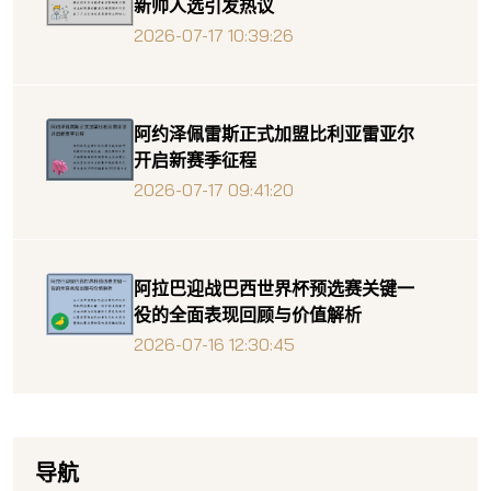
新帅人选引发热议
2026-07-17 10:39:26
阿约泽佩雷斯正式加盟比利亚雷亚尔
开启新赛季征程
2026-07-17 09:41:20
阿拉巴迎战巴西世界杯预选赛关键一
役的全面表现回顾与价值解析
2026-07-16 12:30:45
导航