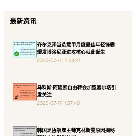
最新资讯
齐尔克泽当选意甲月度最佳年轻锋霸
爆发博洛尼亚进攻核心就此诞生
2026-07-17 12:34:27
马科斯·阿隆索自由转会加盟塞尔塔引
发关注
2026-07-17 11:37:48
韩国足协解雇主帅克林斯曼原因揭秘