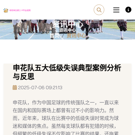
资讯中心
首页
资讯中心
申花队五大低级失误典型案例分析
与反思
2025-07-06 09:21:13
申花队，作为中国足球的传统强队之一，一直以来
在国内和国际赛场上都曾有过不小的影响力。然
而，近年来，球队在比赛中的低级失误时常成为球
迷和媒体的焦点。虽然每支球队都有犯错的时候，
但频繁的低级失误不仅影响了比赛的结果，还拖累