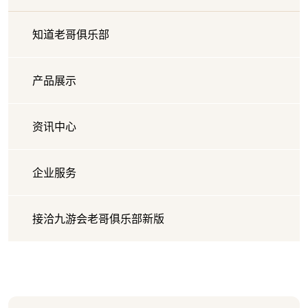
知道老哥俱乐部
产品展示
资讯中心
企业服务
接洽九游会老哥俱乐部新版