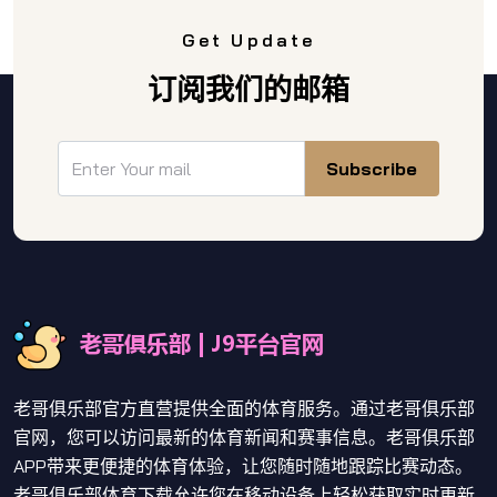
Get Update
订阅我们的邮箱
Subscribe
老哥俱乐部官方直营提供全面的体育服务。通过老哥俱乐部
官网，您可以访问最新的体育新闻和赛事信息。老哥俱乐部
APP带来更便捷的体育体验，让您随时随地跟踪比赛动态。
老哥俱乐部体育下载允许您在移动设备上轻松获取实时更新