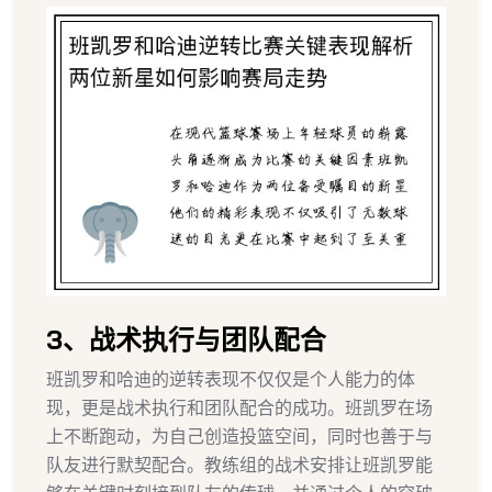
3、战术执行与团队配合
班凯罗和哈迪的逆转表现不仅仅是个人能力的体
现，更是战术执行和团队配合的成功。班凯罗在场
上不断跑动，为自己创造投篮空间，同时也善于与
队友进行默契配合。教练组的战术安排让班凯罗能