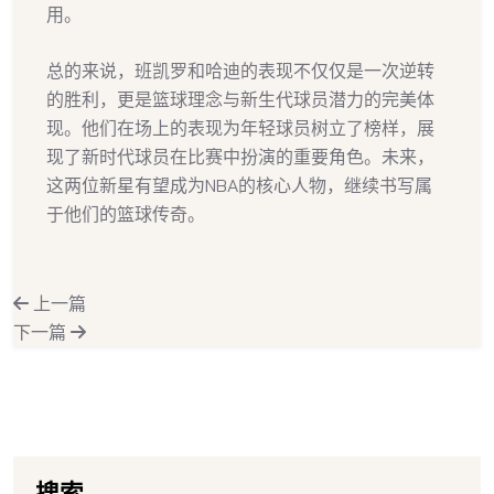
用。
总的来说，班凯罗和哈迪的表现不仅仅是一次逆转
的胜利，更是篮球理念与新生代球员潜力的完美体
现。他们在场上的表现为年轻球员树立了榜样，展
现了新时代球员在比赛中扮演的重要角色。未来，
这两位新星有望成为NBA的核心人物，继续书写属
于他们的篮球传奇。
上一篇
下一篇
搜索