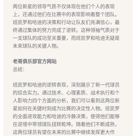
两位新星的领导气质不仅体现在他们个人的表现
上，还通过他们在比赛中的表现影响着整个团队。
班凯罗和哈迪的决策和行动让队友们充满信心，最
终通过集体的努力完成了逆转。这种领袖气质对于
一支球队的成功至关重要，而班凯罗和哈迪无疑是
未来球队的关键人物。
老哥俱乐部官方网站
总结：
班凯罗和哈迪的逆转表现，深刻展示了新一代球员
的综合实力。通过技术、心理素质、战术执行和个
人影响力四个方面的分析，我们可以看到这两位新
星如何在关键时刻成为比赛的决定性人物。班凯罗
的全面进攻能力和哈迪的冷静决策，使得他们能够
在逆境中带领球队扭转乾坤。随着他们不断成熟，
这两位球员有望在未来的比赛中继续发挥更大作