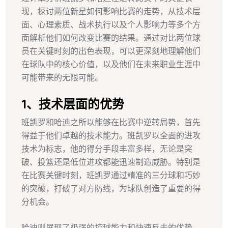
现，探讨两位新星如何影响比赛的走势，从技术层
面、心理素质、战术执行以及个人影响力等多个方
面解析他们如何改变比赛的结果。通过对比两位球
员在关键时刻的出色表现，可以更深刻地理解他们
在球队中的核心价值，以及他们在未来职业生涯中
可能带来的无限可能。
1、技术层面的优势
班凯罗和哈迪之所以能够在比赛中逆转局势，首先
得益于他们卓越的技术能力。班凯罗以全面的进攻
技术为标志，他的得分手段丰富多样，无论是突
破、投篮还是低位进攻都能迅速制造威胁。特别是
在比赛关键时刻，班凯罗通过精准的三分球和巧妙
的突破，打破了对方防线，为球队创造了重要的得
分机会。
哈迪则展现了极强的控球能力和快速反击的优势。