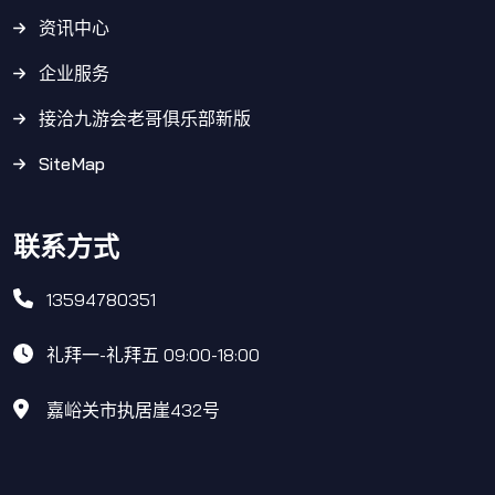
资讯中心
企业服务
接洽九游会老哥俱乐部新版
SiteMap
联系方式
13594780351
礼拜一-礼拜五 09:00-18:00
嘉峪关市执居崖432号