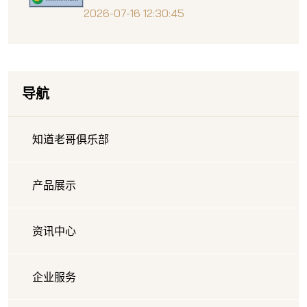
2026-07-16 12:30:45
导航
知道老哥俱乐部
产品展示
资讯中心
企业服务